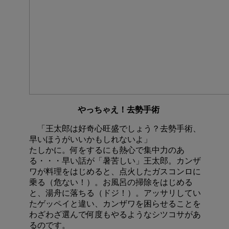
やっちゃえ！去勢手術
「王太郎は好奇心旺盛でしょう？去勢手術、
早いほうがいいかもしれないよ」
たしかに。何をするにも熱心で集中力のあ
る・・・早い話が「暑苦しい」王太郎。カンザ
ワが料理をはじめると、点火したガスコンロに
乗る（危ない！）。お風呂の掃除をはじめる
と、湯舟に落ちる（ドジ！）。アッサリしてい
たゲッペイと違い、カンザワを困らせることを
わざわざ選んで何度もやるようなシツコサがあ
るのです。