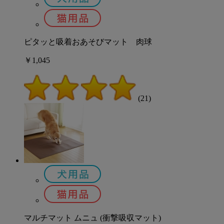
ピタッと吸着おあそびマット 肉球
￥1,045
(21)
マルチマット ムニュ (衝撃吸収マット)