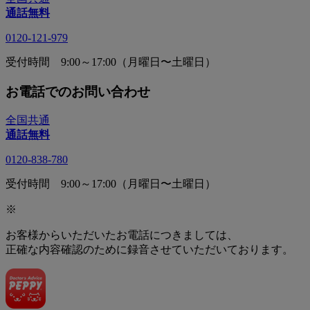
通話無料
0120-121-979
受付時間 9:00～17:00（月曜日〜土曜日）
お電話でのお問い合わせ
全国共通
通話無料
0120-838-780
受付時間 9:00～17:00（月曜日〜土曜日）
※
お客様からいただいたお電話につきましては、
正確な内容確認のために録音させていただいております。