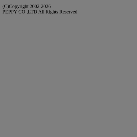
(C)Copyright 2002-2026
PEPPY CO.,LTD All Rights Reserved.