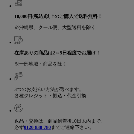
10,000円(税込)以上のご購入で送料無料！
※沖縄県、クール便、大型送料を除く
在庫ありの商品は2～5日程度でお届け！
※一部地域・商品を除く
3つのお支払い方法が選べます。
各種クレジット・振込・代金引換
返品・交換は、商品到着後10日以内まで。
必ず
0120-838-780
までご連絡下さい。