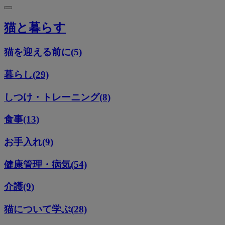
猫と暮らす
猫を迎える前に(5)
暮らし(29)
しつけ・トレーニング(8)
食事(13)
お手入れ(9)
健康管理・病気(54)
介護(9)
猫について学ぶ(28)