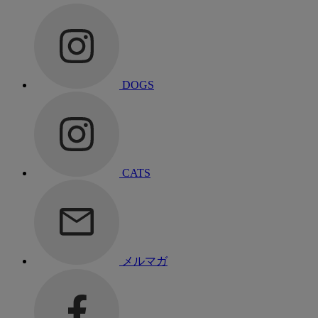
DOGS
CATS
メルマガ