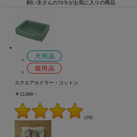
飼い主さんの70％がお気に入りの商品
スクエアカドラー・コットン
￥12,000 ~
(19)