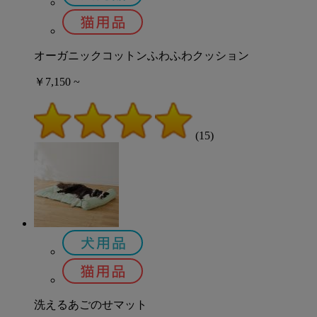
オーガニックコットンふわふわクッション
￥7,150 ~
(15)
洗えるあごのせマット