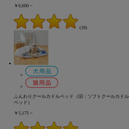
￥6,600 ~
(18)
ふんわりクールカドルベッド（旧：ソフトクールカドル
ベッド）
￥5,175 ~