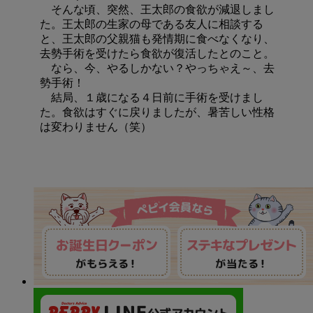
そんな頃、突然、王太郎の食欲が減退しまし
た。王太郎の生家の母である友人に相談する
と、王太郎の父親猫も発情期に食べなくなり、
去勢手術を受けたら食欲が復活したとのこと。
なら、今、やるしかない？やっちゃえ～、去
勢手術！
結局、１歳になる４日前に手術を受けまし
た。食欲はすぐに戻りましたが、暑苦しい性格
は変わりません（笑）
バナー一覧