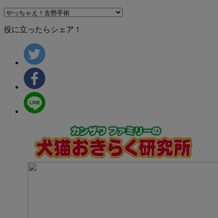
役に立ったらシェア！