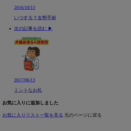
2016/10/13
いつする？去勢手術
次の記事を読む ▶︎
2017/06/13
ミントなお札
お気に入りに追加しました
お気に入りリスト一覧を見る
元のページに戻る