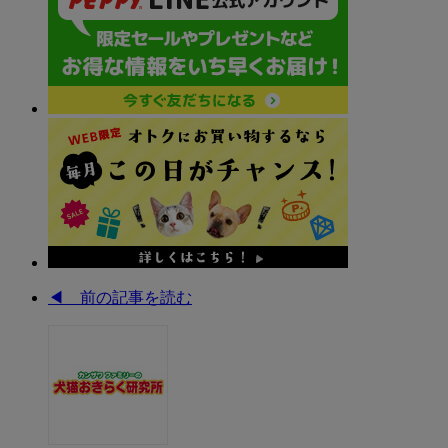
◀︎ 前の記事を読む