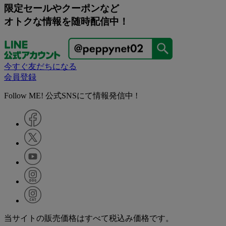
限定セールやクーポンなど
オトクな情報を随時配信中！
今すぐ友だちになる
会員登録
Follow ME! 公式SNSにて情報発信中 !
当サイトの販売価格はすべて税込み価格です。