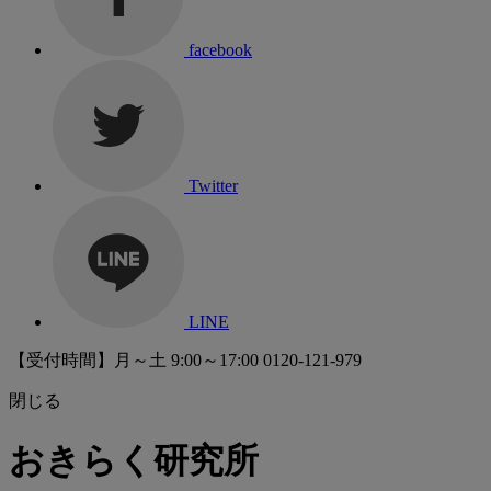
facebook
Twitter
LINE
【受付時間】月～土 9:00～17:00
0120-121-979
閉じる
おきらく研究所