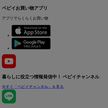
ペピイお買い物アプリ
アプリでらくらくお買い物
暮らしに役立つ情報発信中！
ペピイチャンネル
今すぐ「ペピイチャンネル」を見る