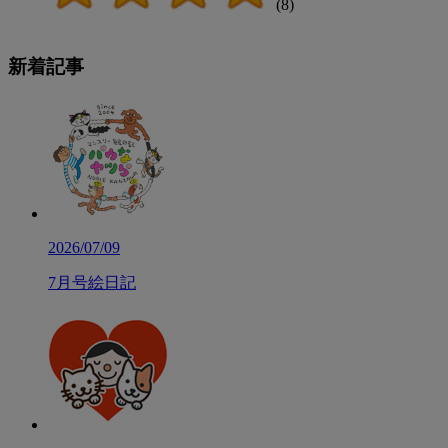
(8)
新着記事
2026/07/09
7月号絵日記