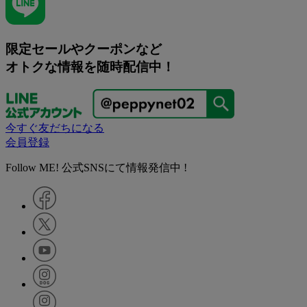
限定セールやクーポンなど
オトクな情報を随時配信中！
今すぐ友だちになる
会員登録
Follow ME! 公式SNSにて情報発信中 !