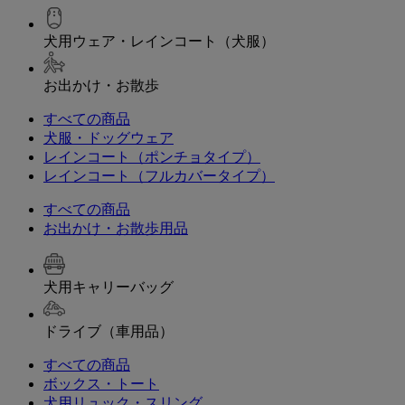
犬用ウェア・レインコート（犬服）
お出かけ・お散歩
すべての商品
犬服・ドッグウェア
レインコート（ポンチョタイプ）
レインコート（フルカバータイプ）
すべての商品
お出かけ・お散歩用品
犬用キャリーバッグ
ドライブ（車用品）
すべての商品
ボックス・トート
犬用リュック・スリング