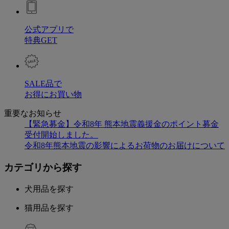
公式アプリで
特典GET
SALE品で
お得にお買い物
重要なお知らせ
【緊急募金】令和8年 熊本地震義援金のポイント募金
受付開始しました。
令和8年熊本地震の影響によるお荷物のお届けについて
カテゴリから探す
犬用品を探す
猫用品を探す