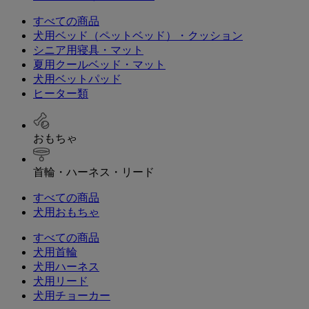
すべての商品
犬用ベッド（ペットベッド）・クッション
シニア用寝具・マット
夏用クールベッド・マット
犬用ベットパッド
ヒーター類
おもちゃ
首輪・ハーネス・リード
すべての商品
犬用おもちゃ
すべての商品
犬用首輪
犬用ハーネス
犬用リード
犬用チョーカー