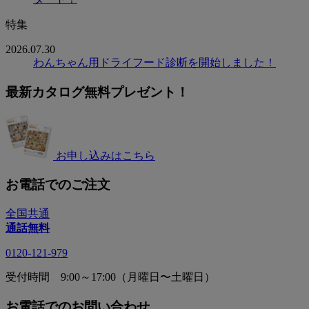
特集
2026.07.30
わんちゃん用ドライフード診断を開始しました！
最新カタログ無料プレゼント！
お申し込みはこちら
お電話でのご注文
全国共通
通話無料
0120-121-979
受付時間 9:00～17:00（月曜日〜土曜日）
お電話でのお問い合わせ