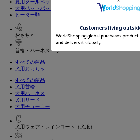
夏用クールベッド・マット
犬用ベットパッド
ヒーター類
おもちゃ
首輪・ハーネス・リード
すべての商品
犬用おもちゃ
すべての商品
犬用首輪
犬用ハーネス
犬用リード
犬用チョーカー
犬用ウェア・レインコート（犬服）