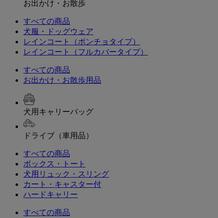
お出かけ・お散歩
すべての商品
犬服・ドッグウェア
レインコート（ポンチョタイプ）
レインコート（フルカバータイプ）
すべての商品
お出かけ・お散歩用品
犬用キャリーバッグ
ドライブ（車用品）
すべての商品
ボックス・トート
犬用リュック・スリング
カート・キャスター付
ハードキャリー
すべての商品