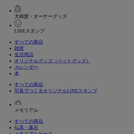
犬雑貨・オーナーグッズ
LINEスタンプ
すべての商品
雑貨
生活用品
オリジナルグッズ（ペットグッズ）
カレンダー
本
すべての商品
写真でつくるオリジナルLINEスタンプ
メモリアル
すべての商品
仏具・墓石
メモリアルケース