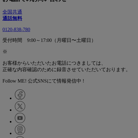
全国共通
通話無料
0120-838-780
受付時間 9:00～17:00（月曜日〜土曜日）
※
お客様からいただいたお電話につきましては、
正確な内容確認のために録音させていただいております。
Follow ME! 公式SNSにて情報発信中 !