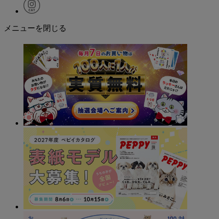
メニューを閉じる