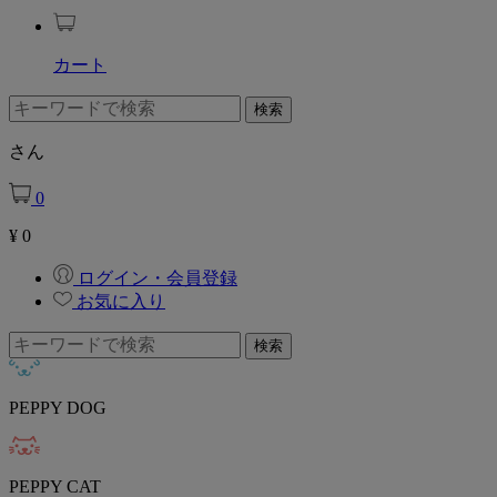
カート
さん
0
¥
0
ログイン・会員登録
お気に入り
PEPPY DOG
PEPPY CAT