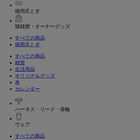
猫用爪とぎ
猫雑貨・オーナーグッズ
すべての商品
猫用爪とぎ
すべての商品
雑貨
生活用品
オリジナルグッズ
本
カレンダー
ハーネス・リード・首輪
ウェア
すべての商品