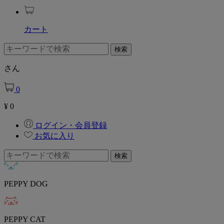
カート
さん
0
¥
0
ログイン・会員登録
お気に入り
PEPPY DOG
PEPPY CAT