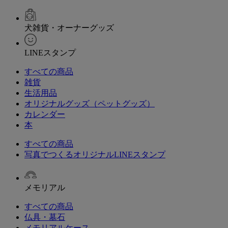
犬雑貨・オーナーグッズ
LINEスタンプ
すべての商品
雑貨
生活用品
オリジナルグッズ（ペットグッズ）
カレンダー
本
すべての商品
写真でつくるオリジナルLINEスタンプ
メモリアル
すべての商品
仏具・墓石
メモリアルケース