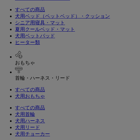
すべての商品
犬用ベッド（ペットベッド）・クッション
シニア用寝具・マット
夏用クールベッド・マット
犬用ベットパッド
ヒーター類
おもちゃ
首輪・ハーネス・リード
すべての商品
犬用おもちゃ
すべての商品
犬用首輪
犬用ハーネス
犬用リード
犬用チョーカー