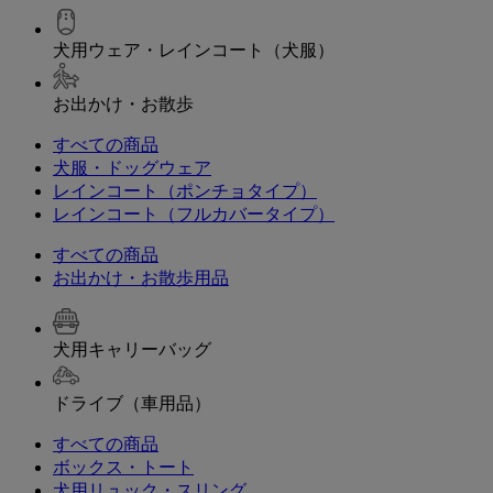
犬用ウェア・レインコート（犬服）
お出かけ・お散歩
すべての商品
犬服・ドッグウェア
レインコート（ポンチョタイプ）
レインコート（フルカバータイプ）
すべての商品
お出かけ・お散歩用品
犬用キャリーバッグ
ドライブ（車用品）
すべての商品
ボックス・トート
犬用リュック・スリング