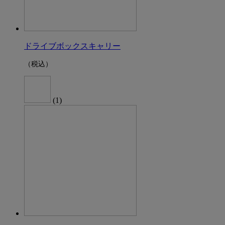
ドライブボックスキャリー
（税込）
(1)