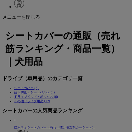
メニューを閉じる
シートカバーの通販（売れ
筋ランキング・商品一覧）
｜犬用品
ドライブ（車用品）のカテゴリ一覧
シートカバー (5)
落下防止・シートベルト (3)
ドライブベッド・ボックス (6)
その他ドライブ用品 (12)
シートカバーの人気商品ランキング
1
防水ネオシートカバー（汚れ、抜け毛対策カーシート）