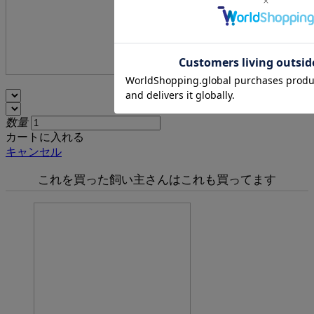
数量
カートに入れる
キャンセル
これを買った飼い主さんはこれも買ってます