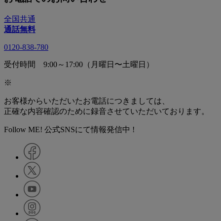
全国共通
通話無料
0120-838-780
受付時間 9:00～17:00（月曜日〜土曜日）
※
お客様からいただいたお電話につきましては、
正確な内容確認のために録音させていただいております。
Follow ME! 公式SNSにて情報発信中 !