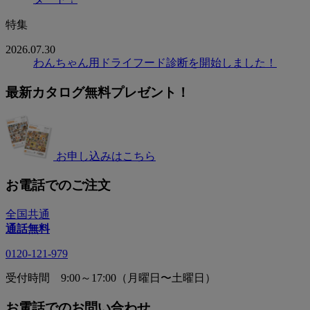
特集
2026.07.30
わんちゃん用ドライフード診断を開始しました！
最新カタログ無料プレゼント！
お申し込みはこちら
お電話でのご注文
全国共通
通話無料
0120-121-979
受付時間 9:00～17:00（月曜日〜土曜日）
お電話でのお問い合わせ