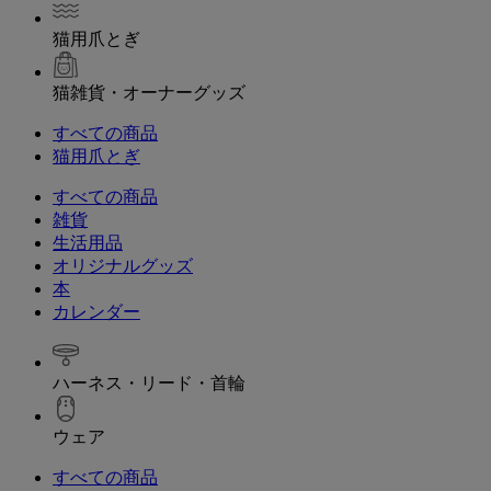
猫用爪とぎ
猫雑貨・オーナーグッズ
すべての商品
猫用爪とぎ
すべての商品
雑貨
生活用品
オリジナルグッズ
本
カレンダー
ハーネス・リード・首輪
ウェア
すべての商品