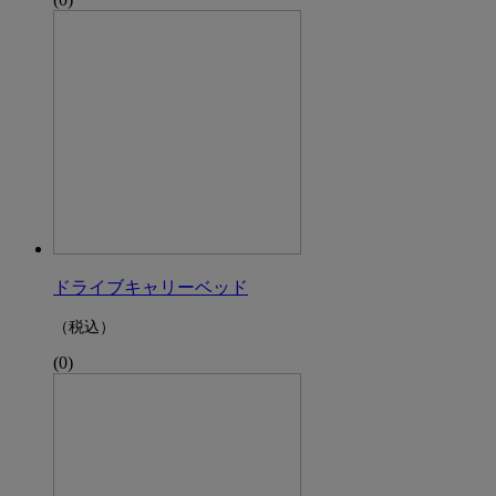
ドライブキャリーベッド
（税込）
(0)