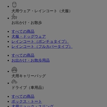
犬用ウェア・レインコート（犬服）
お出かけ・お散歩
すべての商品
犬服・ドッグウェア
レインコート（ポンチョタイプ）
レインコート（フルカバータイプ）
すべての商品
お出かけ・お散歩用品
犬用キャリーバッグ
ドライブ（車用品）
すべての商品
ボックス・トート
犬用リュック・スリング