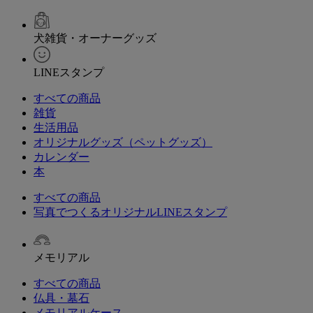
犬雑貨・オーナーグッズ
LINEスタンプ
すべての商品
雑貨
生活用品
オリジナルグッズ（ペットグッズ）
カレンダー
本
すべての商品
写真でつくるオリジナルLINEスタンプ
メモリアル
すべての商品
仏具・墓石
メモリアルケース