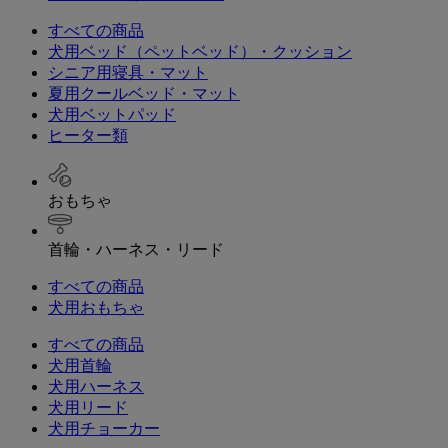
すべての商品
犬用ベッド（ペットベッド）・クッション
シニア用寝具・マット
夏用クールベッド・マット
犬用ベットパッド
ヒーター類
おもちゃ
首輪・ハーネス・リード
すべての商品
犬用おもちゃ
すべての商品
犬用首輪
犬用ハーネス
犬用リード
犬用チョーカー