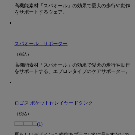
高機能素材「スパオール」の効果で愛犬の歩行や動作
をサポートするウェア。
スパオール サポーター
（税込）
高機能素材「スパオール」の効果で愛犬の歩行や動作
をサポートする、エプロンタイプのケアサポーター。
ロゴス ポケット付レイヤードタンク
（税込）
(1)
夏らしいデザインに 機能をプラス! 水に濡らすだけで