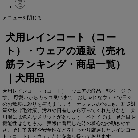
メニューを閉じる
犬用レインコート（コー
ト）・ウェアの通販（売れ
筋ランキング・商品一覧）
｜犬用品
犬用レインコート（コート）・ウェアの商品一覧ページで
す。 可愛いからカッコ良いまで、おしゃれなウェアで日々
のお散歩に彩りを与えましょう。オシャレの他にも、寒暖対
策や抜け毛対策、汚れや日差しから守ってくれたりなど、犬
用服には色んなメリットがあります。ペピイでは、見た目や
機能性はもちろん、実際に着用した時の着心地や動きやす
さ、そして素材や安全性などをしっかり厳選したレインコー
ト（コート）・ウェアだけを取り扱っております。