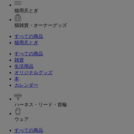
猫用爪とぎ
猫雑貨・オーナーグッズ
すべての商品
猫用爪とぎ
すべての商品
雑貨
生活用品
オリジナルグッズ
本
カレンダー
ハーネス・リード・首輪
ウェア
すべての商品