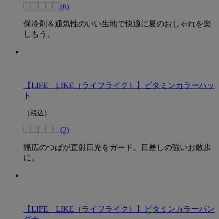
(6)
保冷剤＆通気性のいい生地で快適に夏のおしゃれを楽
しもう。
【LIFE LIKE（ライフライク）】ビタミンカラーハッ
ト
（税込）
(2)
幅広のつばが直射日光をガード。日差しの強いお散歩
に。
【LIFE LIKE（ライフライク）】ビタミンカラーバン