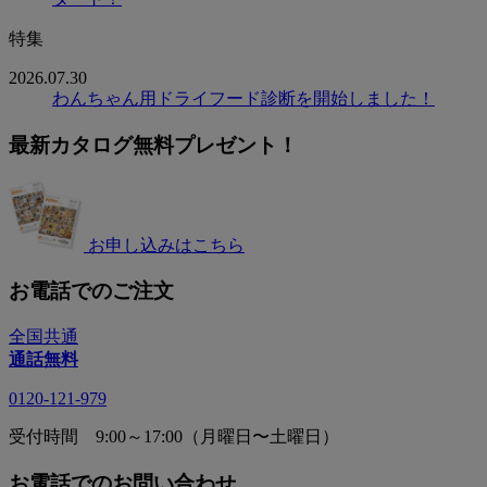
特集
2026.07.30
わんちゃん用ドライフード診断を開始しました！
最新カタログ無料プレゼント！
お申し込みはこちら
お電話でのご注文
全国共通
通話無料
0120-121-979
受付時間 9:00～17:00（月曜日〜土曜日）
お電話でのお問い合わせ