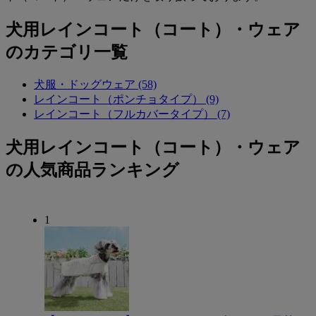
犬用レインコート（コート）・ウェア
のカテゴリ一覧
犬服・ドッグウェア (58)
レインコート（ポンチョタイプ） (9)
レインコート（フルカバータイプ） (7)
犬用レインコート（コート）・ウェア
の人気商品ランキング
1