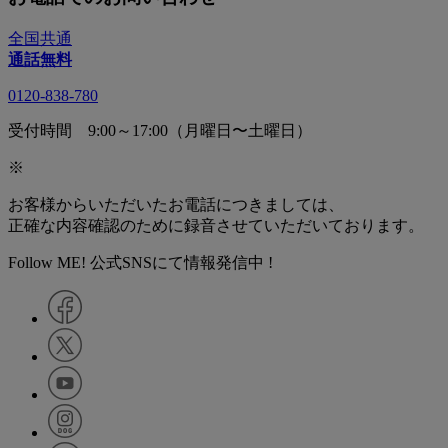
全国共通
通話無料
0120-838-780
受付時間 9:00～17:00（月曜日〜土曜日）
※
お客様からいただいたお電話につきましては、
正確な内容確認のために録音させていただいております。
Follow ME! 公式SNSにて情報発信中 !