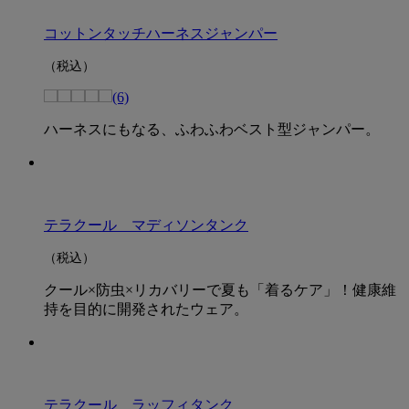
コットンタッチハーネスジャンパー
（税込）
(6)
ハーネスにもなる、ふわふわベスト型ジャンパー。
テラクール マディソンタンク
（税込）
クール×防虫×リカバリーで夏も「着るケア」！健康維
持を目的に開発されたウェア。
テラクール ラッフィタンク