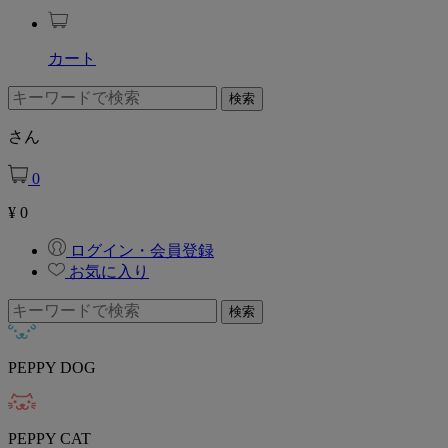
カート
さん
0
¥
0
ログイン・会員登録
お気に入り
PEPPY DOG
PEPPY CAT