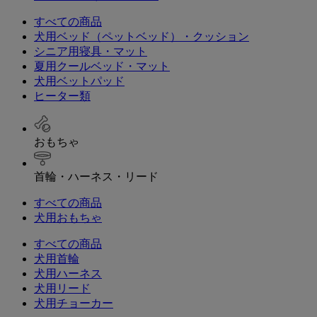
すべての商品
犬用ベッド（ペットベッド）・クッション
シニア用寝具・マット
夏用クールベッド・マット
犬用ベットパッド
ヒーター類
おもちゃ
首輪・ハーネス・リード
すべての商品
犬用おもちゃ
すべての商品
犬用首輪
犬用ハーネス
犬用リード
犬用チョーカー