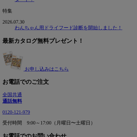
特集
2026.07.30
わんちゃん用ドライフード診断を開始しました！
最新カタログ無料プレゼント！
お申し込みはこちら
お電話でのご注文
全国共通
通話無料
0120-121-979
受付時間 9:00～17:00（月曜日〜土曜日）
お電話でのお問い合わせ