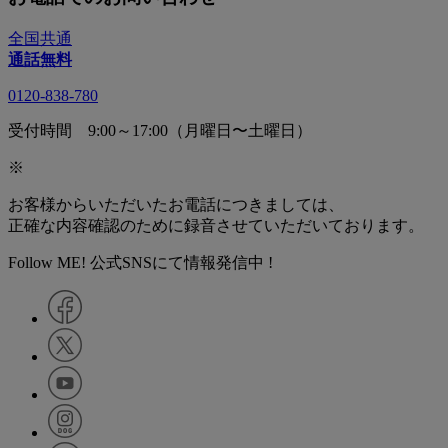
全国共通
通話無料
0120-838-780
受付時間 9:00～17:00（月曜日〜土曜日）
※
お客様からいただいたお電話につきましては、
正確な内容確認のために録音させていただいております。
Follow ME! 公式SNSにて情報発信中 !