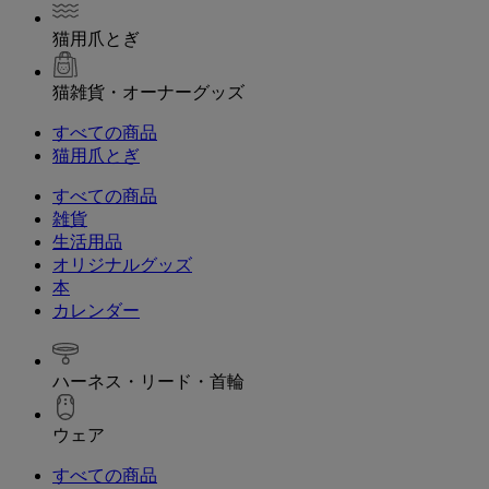
猫用爪とぎ
猫雑貨・オーナーグッズ
すべての商品
猫用爪とぎ
すべての商品
雑貨
生活用品
オリジナルグッズ
本
カレンダー
ハーネス・リード・首輪
ウェア
すべての商品