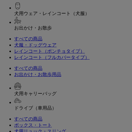
犬用ウェア・レインコート（犬服）
お出かけ・お散歩
すべての商品
犬服・ドッグウェア
レインコート（ポンチョタイプ）
レインコート（フルカバータイプ）
すべての商品
お出かけ・お散歩用品
犬用キャリーバッグ
ドライブ（車用品）
すべての商品
ボックス・トート
犬用リュック・スリング