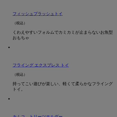
フィッシュプラッシュトイ
（税込）
くわえやすいフォルムでカミカミが止まらないお魚型
おもちゃ
フライング エクスプレス トイ
（税込）
持ってこい遊びが楽しい、軽くて柔らかなフライング
トイ。
カムコ トリーツホルダー