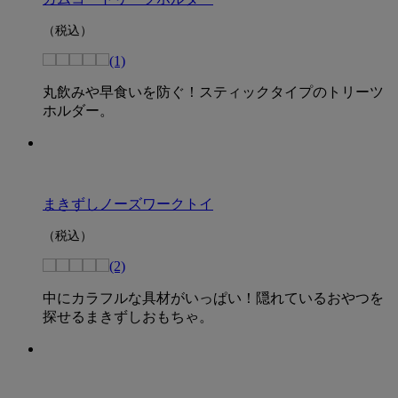
（税込）
(1)
丸飲みや早食いを防ぐ！スティックタイプのトリーツ
ホルダー。
まきずしノーズワークトイ
（税込）
(2)
中にカラフルな具材がいっぱい！隠れているおやつを
探せるまきずしおもちゃ。