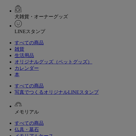
犬雑貨・オーナーグッズ
LINEスタンプ
すべての商品
雑貨
生活用品
オリジナルグッズ（ペットグッズ）
カレンダー
本
すべての商品
写真でつくるオリジナルLINEスタンプ
メモリアル
すべての商品
仏具・墓石
メモリアルケース