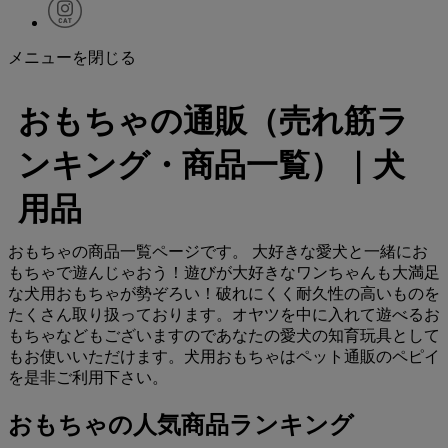
メニューを閉じる
おもちゃの通販（売れ筋ラ
ンキング・商品一覧）｜犬
用品
おもちゃの商品一覧ページです。 大好きな愛犬と一緒にお
もちゃで遊んじゃおう！遊びが大好きなワンちゃんも大満足
な犬用おもちゃが勢ぞろい！破れにくく耐久性の高いものを
たくさん取り扱っております。オヤツを中に入れて遊べるお
もちゃなどもございますのであなたの愛犬の知育玩具として
もお使いいただけます。犬用おもちゃはペット通販のペピイ
を是非ご利用下さい。
おもちゃの人気商品ランキング