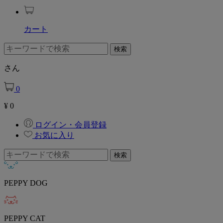
カート
さん
0
¥
0
ログイン・会員登録
お気に入り
PEPPY DOG
PEPPY CAT