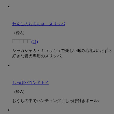
わんこのおもちゃ スリッパ
（税込）
(21)
シャカシャカ・キュッキュで楽しい噛み心地♪いたずら
好きな愛犬専用のスリッパ。
しっぽバウンドトイ
（税込）
おうちの中でハンティング！しっぽ付きボール♪