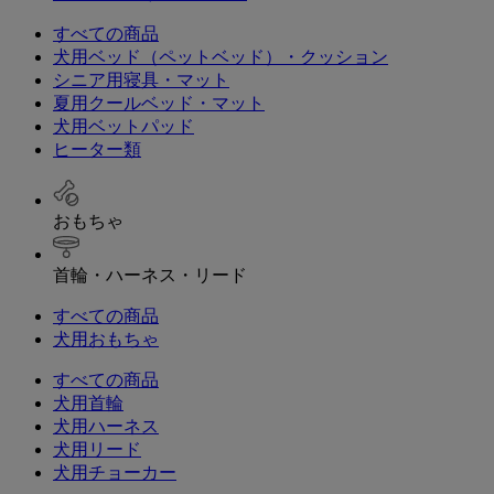
すべての商品
犬用ベッド（ペットベッド）・クッション
シニア用寝具・マット
夏用クールベッド・マット
犬用ベットパッド
ヒーター類
おもちゃ
首輪・ハーネス・リード
すべての商品
犬用おもちゃ
すべての商品
犬用首輪
犬用ハーネス
犬用リード
犬用チョーカー