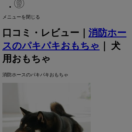
メニューを閉じる
口コミ・レビュー｜
消防ホー
スのパキパキおもちゃ
｜ 犬
用おもちゃ
消防ホースのパキパキおもちゃ