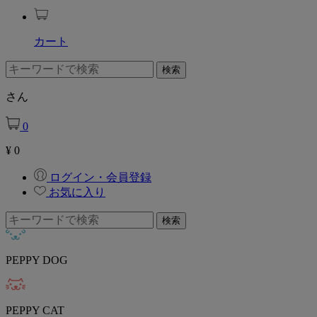
カート
さん
0
¥
0
ログイン・会員登録
お気に入り
PEPPY DOG
PEPPY CAT