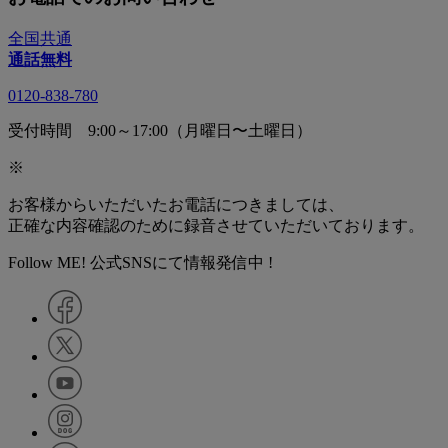
全国共通
通話無料
0120-838-780
受付時間 9:00～17:00（月曜日〜土曜日）
※
お客様からいただいたお電話につきましては、
正確な内容確認のために録音させていただいております。
Follow ME! 公式SNSにて情報発信中 !