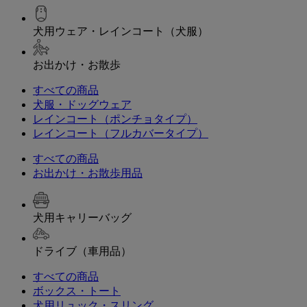
犬用ウェア・レインコート（犬服）
お出かけ・お散歩
すべての商品
犬服・ドッグウェア
レインコート（ポンチョタイプ）
レインコート（フルカバータイプ）
すべての商品
お出かけ・お散歩用品
犬用キャリーバッグ
ドライブ（車用品）
すべての商品
ボックス・トート
犬用リュック・スリング