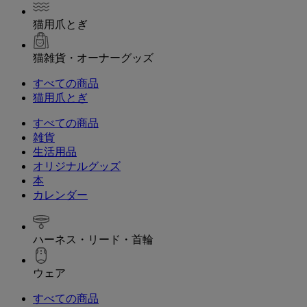
猫用爪とぎ
猫雑貨・オーナーグッズ
すべての商品
猫用爪とぎ
すべての商品
雑貨
生活用品
オリジナルグッズ
本
カレンダー
ハーネス・リード・首輪
ウェア
すべての商品