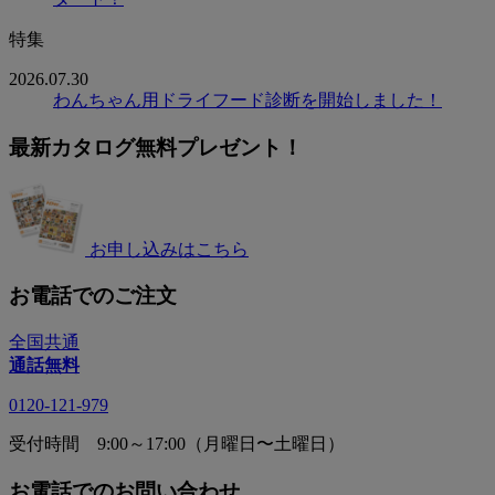
特集
2026.07.30
わんちゃん用ドライフード診断を開始しました！
最新カタログ無料プレゼント！
お申し込みはこちら
お電話でのご注文
全国共通
通話無料
0120-121-979
受付時間 9:00～17:00（月曜日〜土曜日）
お電話でのお問い合わせ