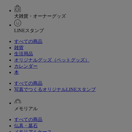
犬雑貨・オーナーグッズ
LINEスタンプ
すべての商品
雑貨
生活用品
オリジナルグッズ（ペットグッズ）
カレンダー
本
すべての商品
写真でつくるオリジナルLINEスタンプ
メモリアル
すべての商品
仏具・墓石
メモリアルケース