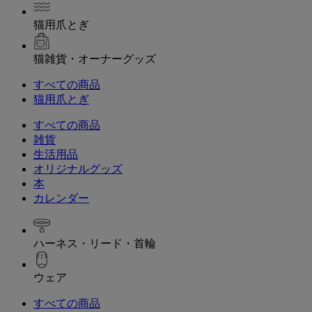
猫用爪とぎ
猫雑貨・オーナーグッズ
すべての商品
猫用爪とぎ
すべての商品
雑貨
生活用品
オリジナルグッズ
本
カレンダー
ハーネス・リード・首輪
ウェア
すべての商品