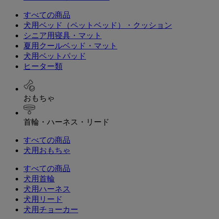
すべての商品
犬用ベッド（ペットベッド）・クッション
シニア用寝具・マット
夏用クールベッド・マット
犬用ベットパッド
ヒーター類
おもちゃ
首輪・ハーネス・リード
すべての商品
犬用おもちゃ
すべての商品
犬用首輪
犬用ハーネス
犬用リード
犬用チョーカー