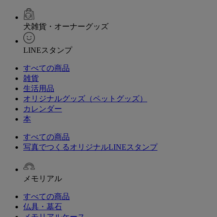
犬雑貨・オーナーグッズ
LINEスタンプ
すべての商品
雑貨
生活用品
オリジナルグッズ（ペットグッズ）
カレンダー
本
すべての商品
写真でつくるオリジナルLINEスタンプ
メモリアル
すべての商品
仏具・墓石
メモリアルケース