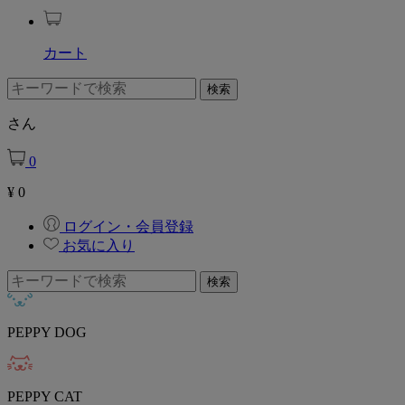
カート
さん
0
¥
0
ログイン・会員登録
お気に入り
PEPPY DOG
PEPPY CAT