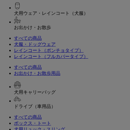
犬用ウェア・レインコート（犬服）
お出かけ・お散歩
すべての商品
犬服・ドッグウェア
レインコート（ポンチョタイプ）
レインコート（フルカバータイプ）
すべての商品
お出かけ・お散歩用品
犬用キャリーバッグ
ドライブ（車用品）
すべての商品
ボックス・トート
犬用リュック・スリング