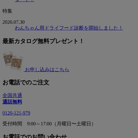
特集
2026.07.30
わんちゃん用ドライフード診断を開始しました！
最新カタログ無料プレゼント！
お申し込みはこちら
お電話でのご注文
全国共通
通話無料
0120-121-979
受付時間 9:00～17:00（月曜日〜土曜日）
お電話でのお問い合わせ