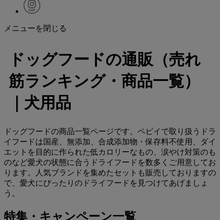
メニューを閉じる
ドッグフードの通販（売れ
筋ランキング・商品一覧）
｜犬用品
ドッグフードの商品一覧ページです。ペピイで取り扱うドラ
イフードは国産、無添加、合成添加物・保存料不使用、ダイ
エットを目的に作られた低カロリーなもの、涙やけ対策のも
のなど愛犬の状態に合うドライフードを数多くご用意してお
ります。人気ブランドを集めたセットも販売しておりますの
で、愛犬にぴったりのドライフードを見つけてあげましょ
う。
特集・キャンペーン一覧