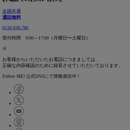
全国共通
通話無料
0120-838-780
受付時間 9:00～17:00（月曜日〜土曜日）
※
お客様からいただいたお電話につきましては、
正確な内容確認のために録音させていただいております。
Follow ME! 公式SNSにて情報発信中 !