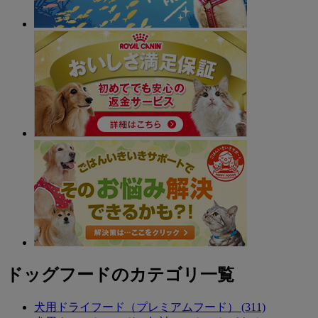
ドッグフードのカテゴリ一覧
犬用ドライフード（プレミアムフード） (311)