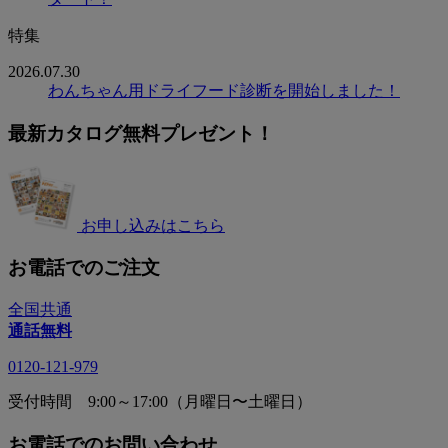
特集
2026.07.30
わんちゃん用ドライフード診断を開始しました！
最新カタログ無料プレゼント！
お申し込みはこちら
お電話でのご注文
全国共通
通話無料
0120-121-979
受付時間 9:00～17:00（月曜日〜土曜日）
お電話でのお問い合わせ