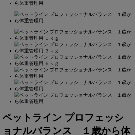
ペットライン プロフェッシ
ョナルバランス １歳から体