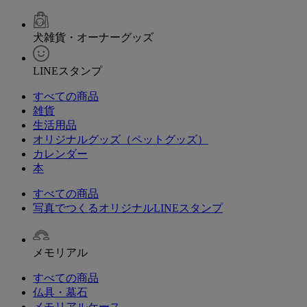
犬雑貨・オーナーグッズ
LINEスタンプ
すべての商品
雑貨
生活用品
オリジナルグッズ（ペットグッズ）
カレンダー
本
すべての商品
写真でつくるオリジナルLINEスタンプ
メモリアル
すべての商品
仏具・墓石
メモリアルケース