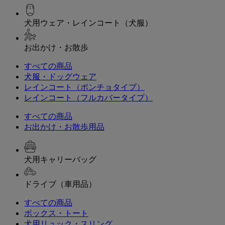
犬用ウェア・レインコート（犬服）
お出かけ・お散歩
すべての商品
犬服・ドッグウェア
レインコート（ポンチョタイプ）
レインコート（フルカバータイプ）
すべての商品
お出かけ・お散歩用品
犬用キャリーバッグ
ドライブ（車用品）
すべての商品
ボックス・トート
犬用リュック・スリング