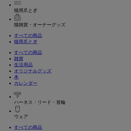
猫用爪とぎ
猫雑貨・オーナーグッズ
すべての商品
猫用爪とぎ
すべての商品
雑貨
生活用品
オリジナルグッズ
本
カレンダー
ハーネス・リード・首輪
ウェア
すべての商品