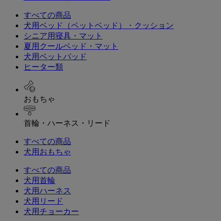
すべての商品
犬用ベッド（ペットベッド）・クッション
シニア用寝具・マット
夏用クールベッド・マット
犬用ベットパッド
ヒーター類
おもちゃ
首輪・ハーネス・リード
すべての商品
犬用おもちゃ
すべての商品
犬用首輪
犬用ハーネス
犬用リード
犬用チョーカー