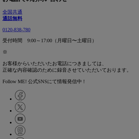
全国共通
通話無料
0120-838-780
受付時間 9:00～17:00（月曜日〜土曜日）
※
お客様からいただいたお電話につきましては、
正確な内容確認のために録音させていただいております。
Follow ME! 公式SNSにて情報発信中 !