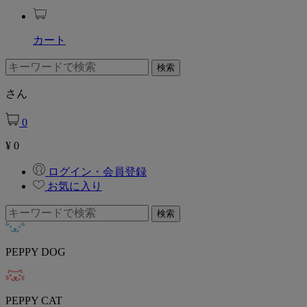
カート
さん
0
¥
0
ログイン・会員登録
お気に入り
PEPPY DOG
PEPPY CAT