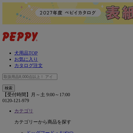
犬用品TOP
お気に入り
カタログ注文
【受付時間】月～土 9:00～17:00
0120-121-979
カテゴリ
カテゴリーから商品を探す
ドッグフード・おやつ