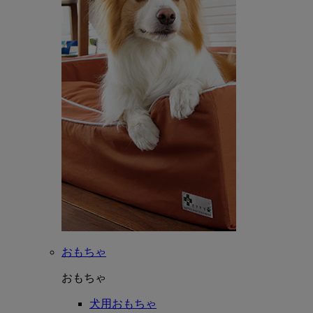
おもちゃ
おもちゃ
犬用おもちゃ