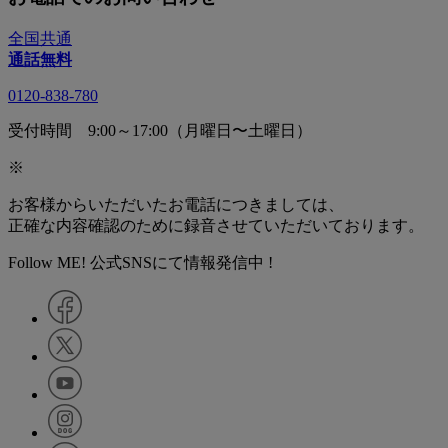
全国共通
通話無料
0120-838-780
受付時間 9:00～17:00（月曜日〜土曜日）
※
お客様からいただいたお電話につきましては、
正確な内容確認のために録音させていただいております。
Follow ME! 公式SNSにて情報発信中 !