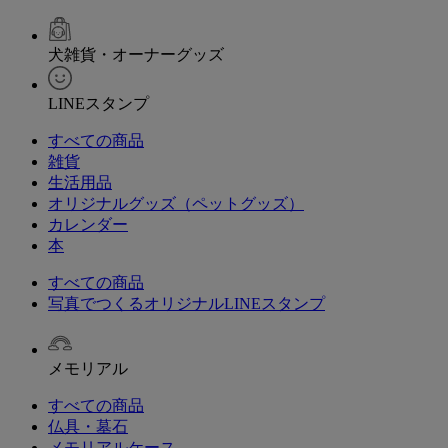
犬雑貨・オーナーグッズ
LINEスタンプ
すべての商品
雑貨
生活用品
オリジナルグッズ（ペットグッズ）
カレンダー
本
すべての商品
写真でつくるオリジナルLINEスタンプ
メモリアル
すべての商品
仏具・墓石
メモリアルケース