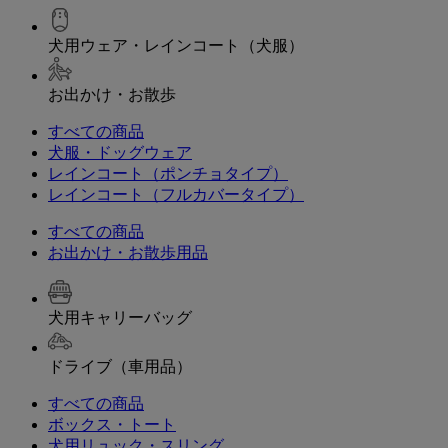
犬用ウェア・レインコート（犬服）
お出かけ・お散歩
すべての商品
犬服・ドッグウェア
レインコート（ポンチョタイプ）
レインコート（フルカバータイプ）
すべての商品
お出かけ・お散歩用品
犬用キャリーバッグ
ドライブ（車用品）
すべての商品
ボックス・トート
犬用リュック・スリング