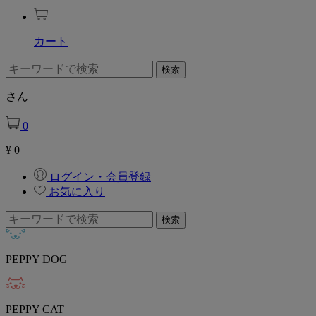
カート
さん
0
¥
0
ログイン・会員登録
お気に入り
PEPPY DOG
PEPPY CAT