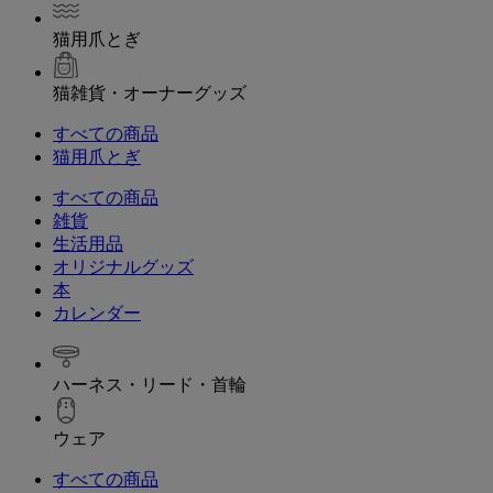
猫用爪とぎ
猫雑貨・オーナーグッズ
すべての商品
猫用爪とぎ
すべての商品
雑貨
生活用品
オリジナルグッズ
本
カレンダー
ハーネス・リード・首輪
ウェア
すべての商品