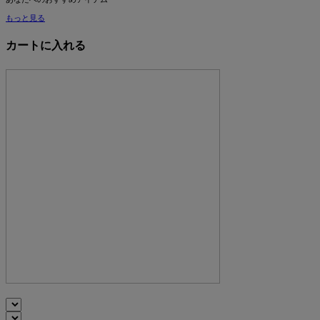
もっと見る
カートに入れる