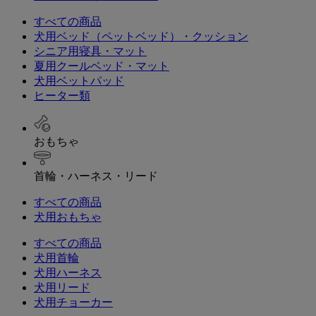
すべての商品
犬用ベッド（ペットベッド）・クッション
シニア用寝具・マット
夏用クールベッド・マット
犬用ベットパッド
ヒーター類
おもちゃ
首輪・ハーネス・リード
すべての商品
犬用おもちゃ
すべての商品
犬用首輪
犬用ハーネス
犬用リード
犬用チョーカー