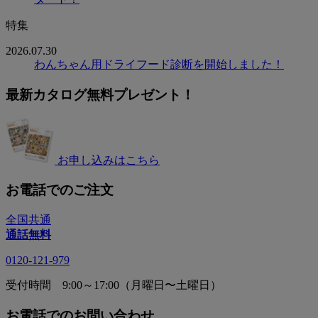
特集
2026.07.30
わんちゃん用ドライフード診断を開始しました！
最新カタログ無料プレゼント！
お申し込みはこちら
お電話でのご注文
全国共通
通話無料
0120-121-979
受付時間 9:00～17:00（月曜日〜土曜日）
お電話でのお問い合わせ