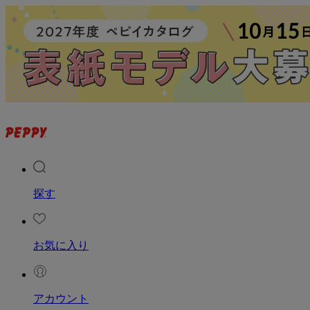
探す
お気に入り
アカウント