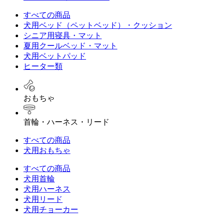
すべての商品
犬用ベッド（ペットベッド）・クッション
シニア用寝具・マット
夏用クールベッド・マット
犬用ベットパッド
ヒーター類
おもちゃ
首輪・ハーネス・リード
すべての商品
犬用おもちゃ
すべての商品
犬用首輪
犬用ハーネス
犬用リード
犬用チョーカー