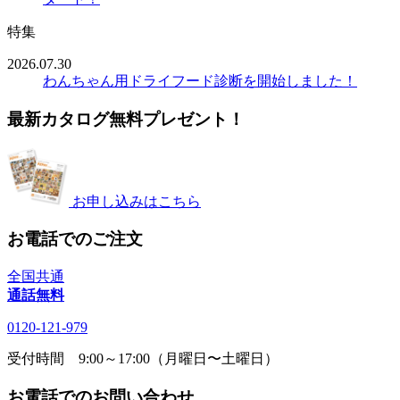
特集
2026.07.30
わんちゃん用ドライフード診断を開始しました！
最新カタログ無料プレゼント！
お申し込みはこちら
お電話でのご注文
全国共通
通話無料
0120-121-979
受付時間 9:00～17:00（月曜日〜土曜日）
お電話でのお問い合わせ