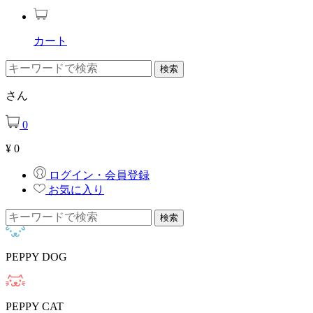
カート
さん
0
¥
0
ログイン・会員登録
お気に入り
PEPPY DOG
PEPPY CAT