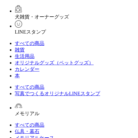
犬雑貨・オーナーグッズ
LINEスタンプ
すべての商品
雑貨
生活用品
オリジナルグッズ（ペットグッズ）
カレンダー
本
すべての商品
写真でつくるオリジナルLINEスタンプ
メモリアル
すべての商品
仏具・墓石
メモリアルケース