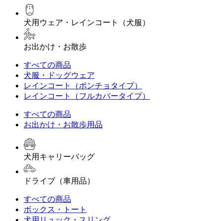
犬用ウェア・レインコート（犬服）
お出かけ・お散歩
すべての商品
犬服・ドッグウェア
レインコート（ポンチョタイプ）
レインコート（フルカバータイプ）
すべての商品
お出かけ・お散歩用品
犬用キャリーバッグ
ドライブ（車用品）
すべての商品
ボックス・トート
犬用リュック・スリング