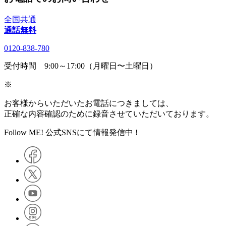
全国共通
通話無料
0120-838-780
受付時間 9:00～17:00（月曜日〜土曜日）
※
お客様からいただいたお電話につきましては、
正確な内容確認のために録音させていただいております。
Follow ME! 公式SNSにて情報発信中 !