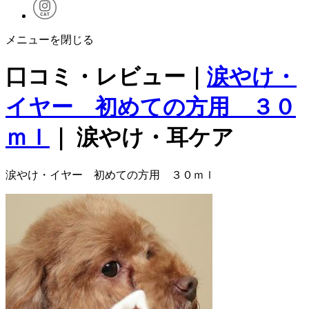
メニューを閉じる
口コミ・レビュー｜
涙やけ・
イヤー 初めての方用 ３０
ｍｌ
｜ 涙やけ・耳ケア
涙やけ・イヤー 初めての方用 ３０ｍｌ