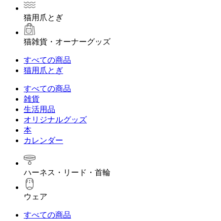
猫用爪とぎ
猫雑貨・オーナーグッズ
すべての商品
猫用爪とぎ
すべての商品
雑貨
生活用品
オリジナルグッズ
本
カレンダー
ハーネス・リード・首輪
ウェア
すべての商品