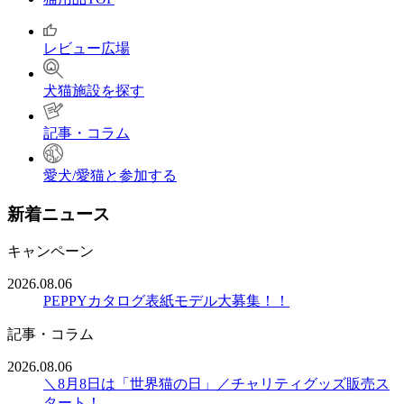
レビュー広場
犬猫施設を探す
記事・コラム
愛犬/愛猫と参加する
新着ニュース
キャンペーン
2026.08.06
PEPPYカタログ表紙モデル大募集！！
記事・コラム
2026.08.06
＼8月8日は「世界猫の日」／チャリティグッズ販売ス
タート！