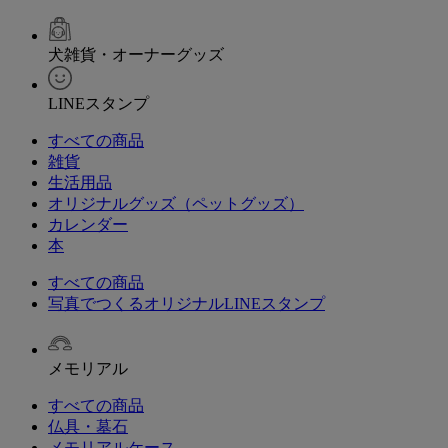
犬雑貨・オーナーグッズ
LINEスタンプ
すべての商品
雑貨
生活用品
オリジナルグッズ（ペットグッズ）
カレンダー
本
すべての商品
写真でつくるオリジナルLINEスタンプ
メモリアル
すべての商品
仏具・墓石
メモリアルケース