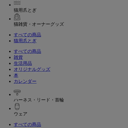
猫用爪とぎ
猫雑貨・オーナーグッズ
すべての商品
猫用爪とぎ
すべての商品
雑貨
生活用品
オリジナルグッズ
本
カレンダー
ハーネス・リード・首輪
ウェア
すべての商品