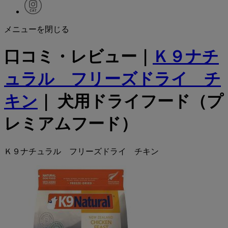
メニューを閉じる
口コミ・レビュー｜
Ｋ９ナチ
ュラル フリーズドライ チ
キン
｜ 犬用ドライフード（プ
レミアムフード）
Ｋ９ナチュラル フリーズドライ チキン