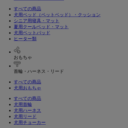
すべての商品
犬用ベッド（ペットベッド）・クッション
シニア用寝具・マット
夏用クールベッド・マット
犬用ベットパッド
ヒーター類
おもちゃ
首輪・ハーネス・リード
すべての商品
犬用おもちゃ
すべての商品
犬用首輪
犬用ハーネス
犬用リード
犬用チョーカー