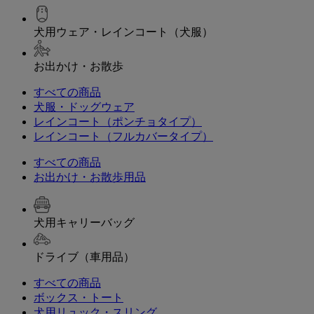
犬用ウェア・レインコート（犬服）
お出かけ・お散歩
すべての商品
犬服・ドッグウェア
レインコート（ポンチョタイプ）
レインコート（フルカバータイプ）
すべての商品
お出かけ・お散歩用品
犬用キャリーバッグ
ドライブ（車用品）
すべての商品
ボックス・トート
犬用リュック・スリング