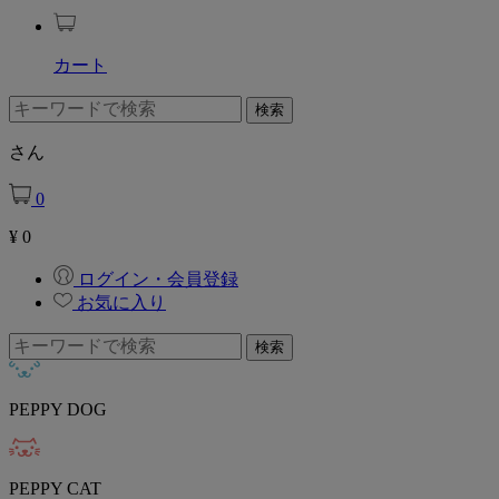
カート
さん
0
¥
0
ログイン・会員登録
お気に入り
PEPPY DOG
PEPPY CAT