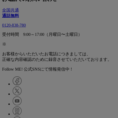
全国共通
通話無料
0120-838-780
受付時間 9:00～17:00（月曜日〜土曜日）
※
お客様からいただいたお電話につきましては、
正確な内容確認のために録音させていただいております。
Follow ME! 公式SNSにて情報発信中 !