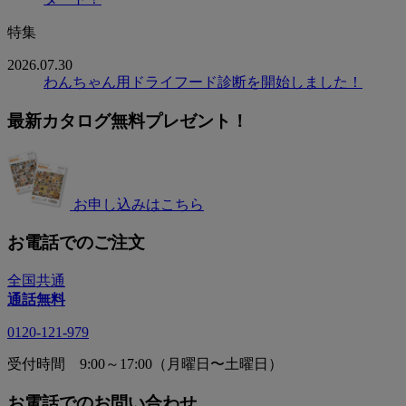
特集
2026.07.30
わんちゃん用ドライフード診断を開始しました！
最新カタログ無料プレゼント！
お申し込みはこちら
お電話でのご注文
全国共通
通話無料
0120-121-979
受付時間 9:00～17:00（月曜日〜土曜日）
お電話でのお問い合わせ