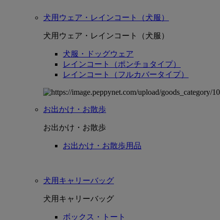
犬用ウェア・レインコート（犬服）
犬用ウェア・レインコート（犬服）
犬服・ドッグウェア
レインコート（ポンチョタイプ）
レインコート（フルカバータイプ）
お出かけ・お散歩
お出かけ・お散歩
お出かけ・お散歩用品
犬用キャリーバッグ
犬用キャリーバッグ
ボックス・トート