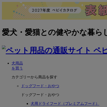
愛犬・愛猫との健やかな暮ら
犬用品
を買う
カテゴリーから商品を探す
ドッグフード・おやつ
ドッグフード・おやつ
犬用ドライフード（プレミアムフード）