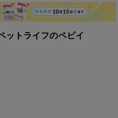
ペットライフのペピイ