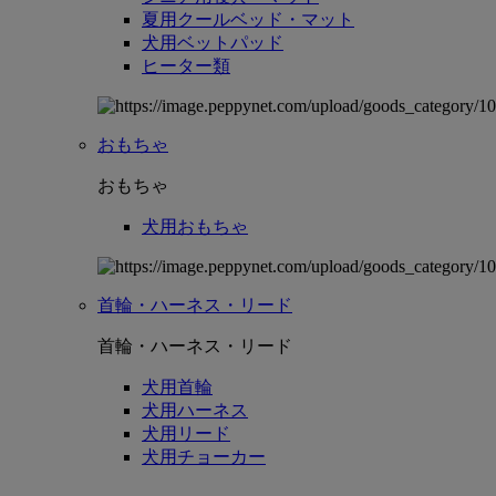
夏用クールベッド・マット
犬用ベットパッド
ヒーター類
おもちゃ
おもちゃ
犬用おもちゃ
首輪・ハーネス・リード
首輪・ハーネス・リード
犬用首輪
犬用ハーネス
犬用リード
犬用チョーカー