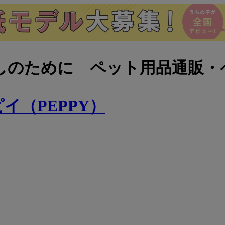
しのために ペット用品通販・