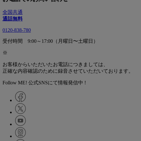
全国共通
通話無料
0120-838-780
受付時間 9:00～17:00（月曜日〜土曜日）
※
お客様からいただいたお電話につきましては、
正確な内容確認のために録音させていただいております。
Follow ME! 公式SNSにて情報発信中 !