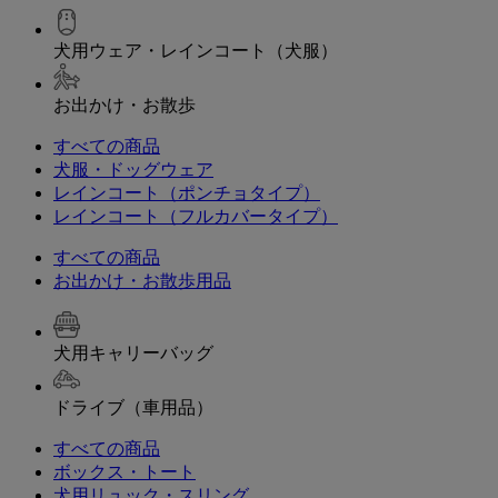
犬用ウェア・レインコート（犬服）
お出かけ・お散歩
すべての商品
犬服・ドッグウェア
レインコート（ポンチョタイプ）
レインコート（フルカバータイプ）
すべての商品
お出かけ・お散歩用品
犬用キャリーバッグ
ドライブ（車用品）
すべての商品
ボックス・トート
犬用リュック・スリング