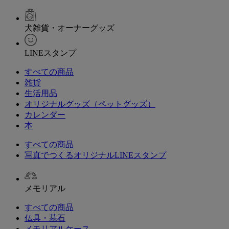
犬雑貨・オーナーグッズ
LINEスタンプ
すべての商品
雑貨
生活用品
オリジナルグッズ（ペットグッズ）
カレンダー
本
すべての商品
写真でつくるオリジナルLINEスタンプ
メモリアル
すべての商品
仏具・墓石
メモリアルケース