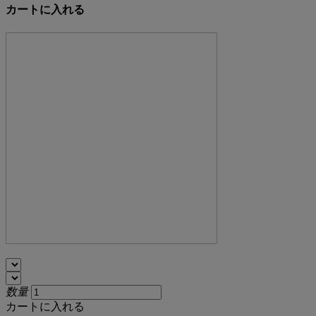
カートに入れる
数量
カートに入れる