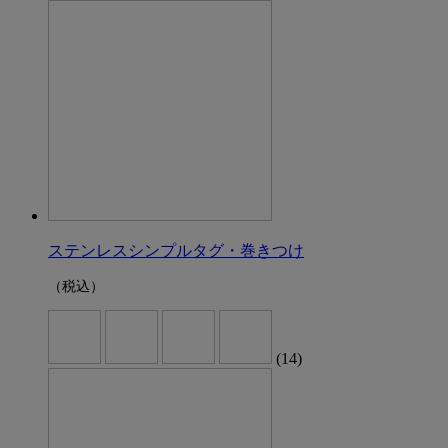
ステンレスシンプルタグ・巻きつけ
（税込）
(14)