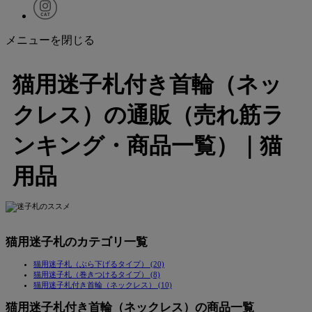
メニューを閉じる
猫用迷子札付き首輪（ネッ
クレス）の通販（売れ筋ラ
ンキング・商品一覧）｜猫
用品
猫用迷子札のカテゴリ一覧
猫用迷子札（ぶら下げるタイプ） (20)
猫用迷子札（巻きつけるタイプ） (8)
猫用迷子札付き首輪（ネックレス） (10)
猫用迷子札付き首輪（ネックレス）の商品一覧