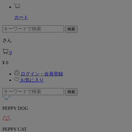
カート
さん
0
¥
0
ログイン・会員登録
お気に入り
PEPPY DOG
PEPPY CAT