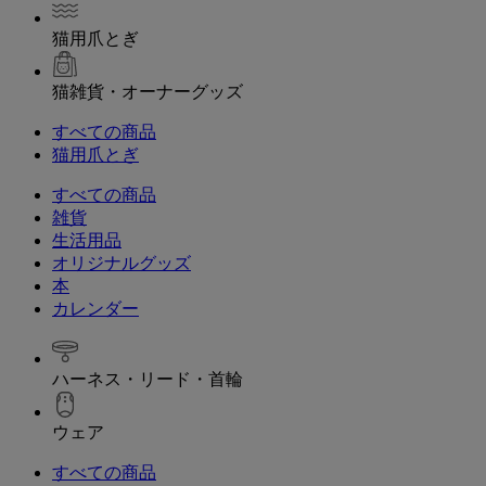
猫用爪とぎ
猫雑貨・オーナーグッズ
すべての商品
猫用爪とぎ
すべての商品
雑貨
生活用品
オリジナルグッズ
本
カレンダー
ハーネス・リード・首輪
ウェア
すべての商品