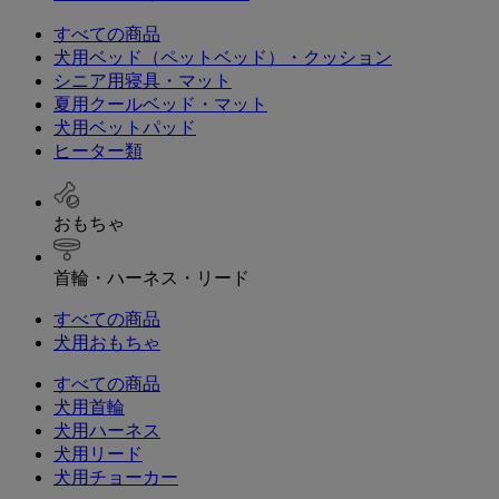
すべての商品
犬用ベッド（ペットベッド）・クッション
シニア用寝具・マット
夏用クールベッド・マット
犬用ベットパッド
ヒーター類
おもちゃ
首輪・ハーネス・リード
すべての商品
犬用おもちゃ
すべての商品
犬用首輪
犬用ハーネス
犬用リード
犬用チョーカー