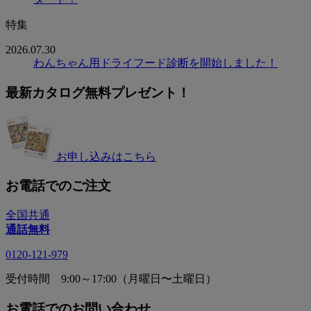
特集
2026.07.30
わんちゃん用ドライフード診断を開始しました！
最新カタログ無料プレゼント！
お申し込みはこちら
お電話でのご注文
全国共通
通話無料
0120-121-979
受付時間 9:00～17:00（月曜日〜土曜日）
お電話でのお問い合わせ