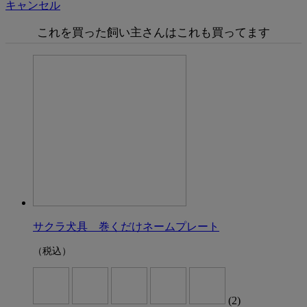
キャンセル
これを買った飼い主さんはこれも買ってます
サクラ犬具 巻くだけネームプレート
（税込）
(2)