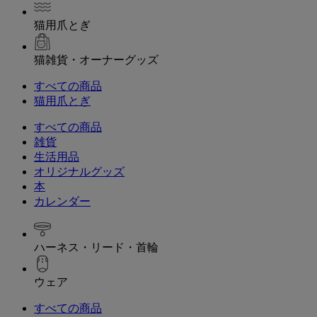
猫用爪とぎ
猫雑貨・オーナーグッズ
すべての商品
猫用爪とぎ
すべての商品
雑貨
生活用品
オリジナルグッズ
本
カレンダー
ハーネス・リード・首輪
ウェア
すべての商品