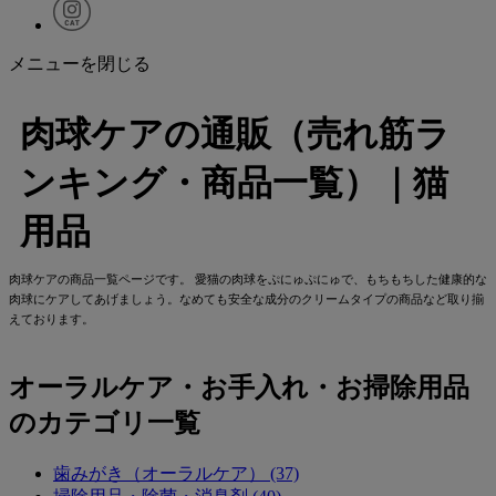
メニューを閉じる
肉球ケアの通販（売れ筋ラ
ンキング・商品一覧）｜猫
用品
肉球ケアの商品一覧ページです。 愛猫の肉球をぷにゅぷにゅで、もちもちした健康的な
肉球にケアしてあげましょう。なめても安全な成分のクリームタイプの商品など取り揃
えております。
オーラルケア・お手入れ・お掃除用品
のカテゴリ一覧
歯みがき（オーラルケア） (37)