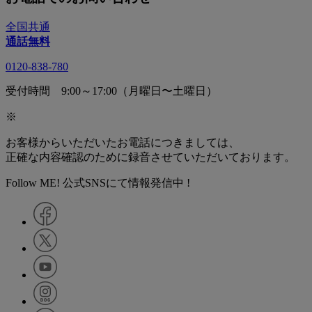
全国共通
通話無料
0120-838-780
受付時間 9:00～17:00（月曜日〜土曜日）
※
お客様からいただいたお電話につきましては、
正確な内容確認のために録音させていただいております。
Follow ME! 公式SNSにて情報発信中 !