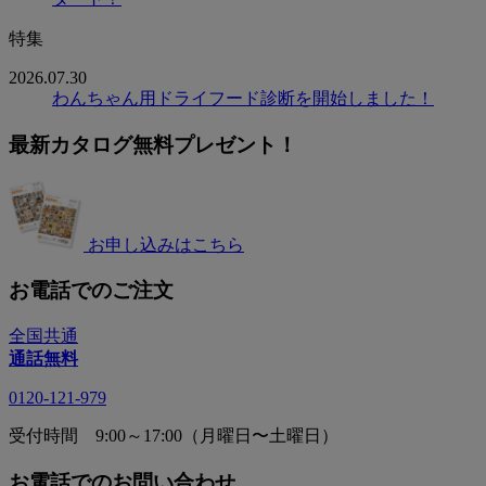
特集
2026.07.30
わんちゃん用ドライフード診断を開始しました！
最新カタログ無料プレゼント！
お申し込みはこちら
お電話でのご注文
全国共通
通話無料
0120-121-979
受付時間 9:00～17:00（月曜日〜土曜日）
お電話でのお問い合わせ