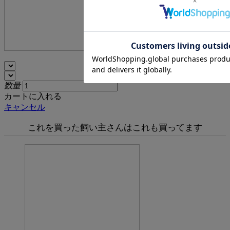
数量
カートに入れる
キャンセル
これを買った飼い主さんはこれも買ってます