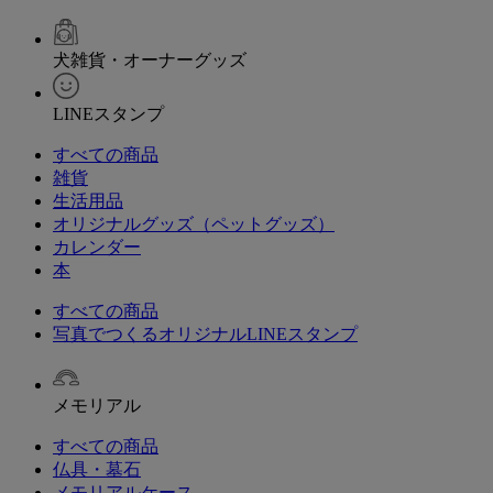
犬雑貨・オーナーグッズ
LINEスタンプ
すべての商品
雑貨
生活用品
オリジナルグッズ（ペットグッズ）
カレンダー
本
すべての商品
写真でつくるオリジナルLINEスタンプ
メモリアル
すべての商品
仏具・墓石
メモリアルケース