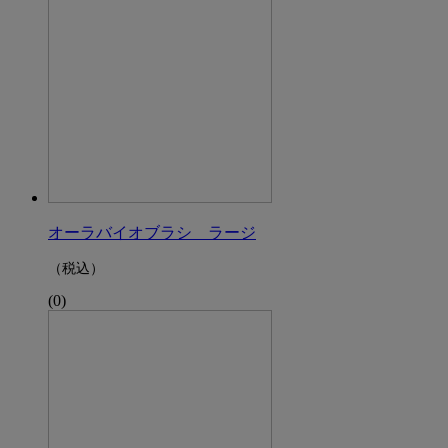
オーラバイオブラシ ラージ
（税込）
(0)