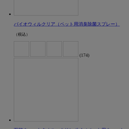
バイオウィルクリア（ペット用消臭除菌スプレー）
（税込）
(174)