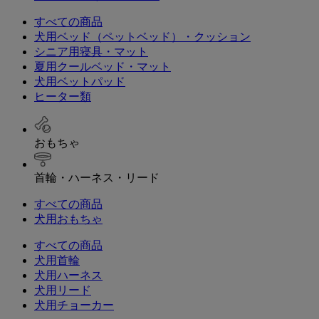
すべての商品
犬用ベッド（ペットベッド）・クッション
シニア用寝具・マット
夏用クールベッド・マット
犬用ベットパッド
ヒーター類
おもちゃ
首輪・ハーネス・リード
すべての商品
犬用おもちゃ
すべての商品
犬用首輪
犬用ハーネス
犬用リード
犬用チョーカー