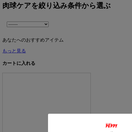
肉球ケアを絞り込み条件から選ぶ
あなたへのおすすめアイテム
もっと見る
カートに入れる