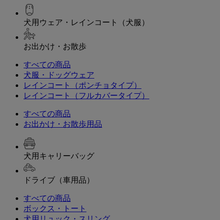
犬用ウェア・レインコート（犬服）
お出かけ・お散歩
すべての商品
犬服・ドッグウェア
レインコート（ポンチョタイプ）
レインコート（フルカバータイプ）
すべての商品
お出かけ・お散歩用品
犬用キャリーバッグ
ドライブ（車用品）
すべての商品
ボックス・トート
犬用リュック・スリング