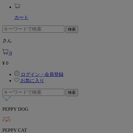
カート
さん
0
¥
0
ログイン・会員登録
お気に入り
PEPPY DOG
PEPPY CAT