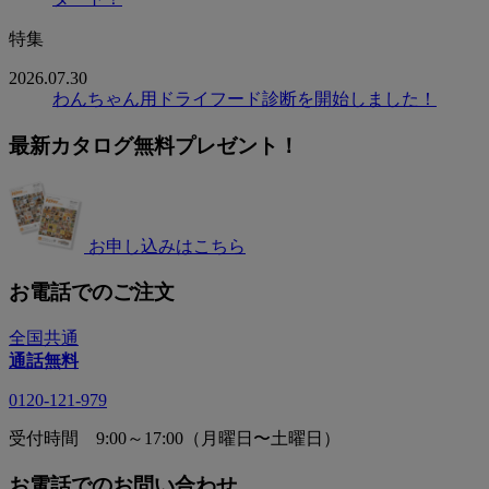
特集
2026.07.30
わんちゃん用ドライフード診断を開始しました！
最新カタログ無料プレゼント！
お申し込みはこちら
お電話でのご注文
全国共通
通話無料
0120-121-979
受付時間 9:00～17:00（月曜日〜土曜日）
お電話でのお問い合わせ