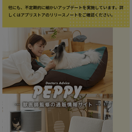
他にも、不定期的に細かいアップデートを実施しています。詳
しくはアプリストアのリリースノートをご確認ください。