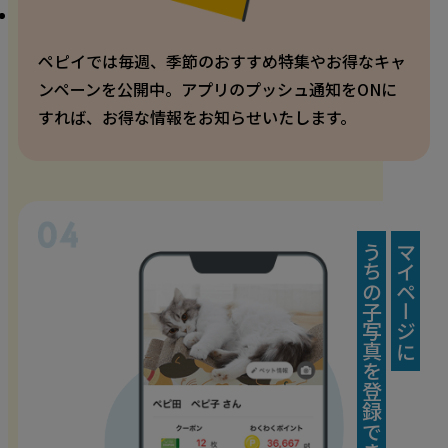
ペピイでは毎週、季節のおすすめ特集やお得なキャ
ンペーンを公開中。アプリのプッシュ通知をONに
すれば、お得な情報をお知らせいたします。
うちの子写真を登録できる！
マイページに