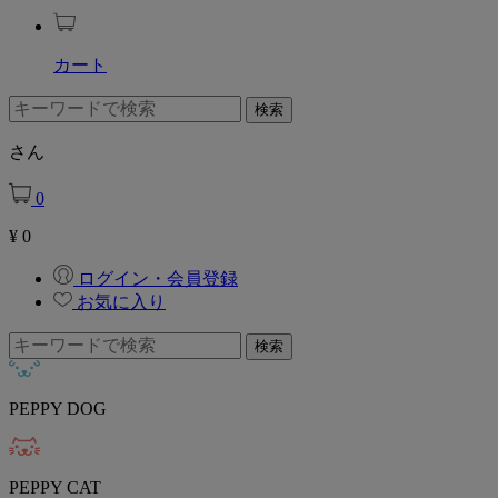
カート
さん
0
¥
0
ログイン・会員登録
お気に入り
PEPPY DOG
PEPPY CAT