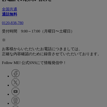
全国共通
通話無料
0120-838-780
受付時間 9:00～17:00（月曜日〜土曜日）
※
お客様からいただいたお電話につきましては、
正確な内容確認のために録音させていただいております。
Follow ME! 公式SNSにて情報発信中 !