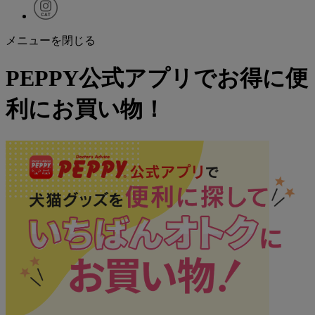
メニューを閉じる
PEPPY公式アプリでお得に便
利にお買い物！