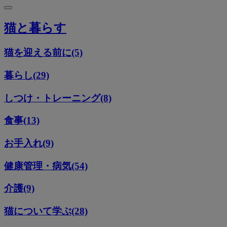
猫と暮らす
猫を迎える前に(5)
暮らし(29)
しつけ・トレーニング(8)
食事(13)
お手入れ(9)
健康管理・病気(54)
介護(9)
猫について学ぶ(28)