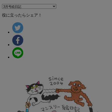
役に立ったらシェア！