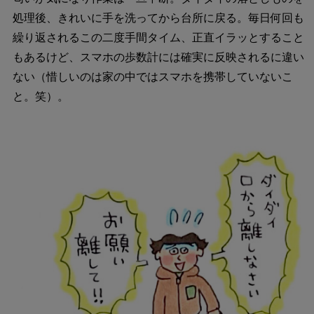
処理後、きれいに手を洗ってから台所に戻る。毎日何回も
繰り返されるこの二度手間タイム、正直イラッとすること
もあるけど、スマホの歩数計には確実に反映されるに違い
ない（惜しいのは家の中ではスマホを携帯していないこ
と。笑）。