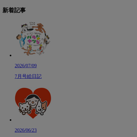
新着記事
2026/07/09
7月号絵日記
2026/06/23