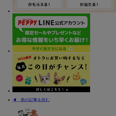
◀︎ 前の記事を読む