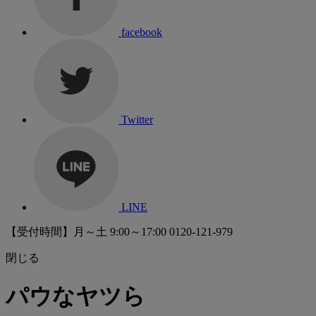
facebook
Twitter
LINE
【受付時間】月～土 9:00～17:00
0120-121-979
閉じる
パウなヤツら