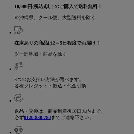
10,000円(税込)以上のご購入で送料無料！
※沖縄県、クール便、大型送料を除く
在庫ありの商品は2～5日程度でお届け！
※一部地域・商品を除く
3つのお支払い方法が選べます。
各種クレジット・振込・代金引換
返品・交換は、商品到着後10日以内まで。
必ず
0120-838-780
までご連絡下さい。