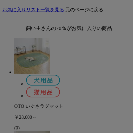
お気に入りリスト一覧を見る
元のページに戻る
飼い主さんの70％がお気に入りの商品
OTO いぐさラグマット
￥28,600 ~
(0)