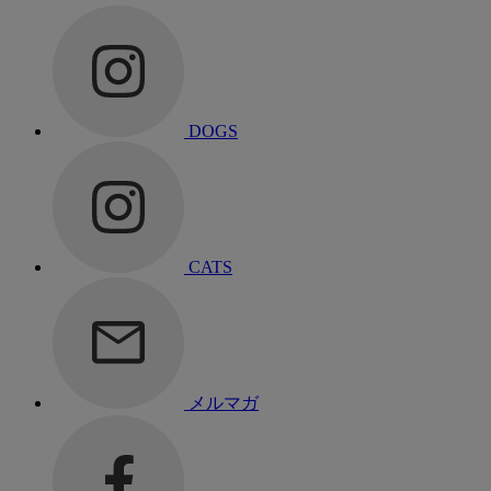
DOGS
CATS
メルマガ