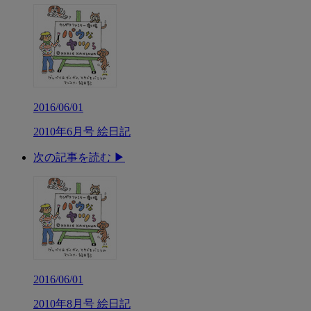
2016/06/01
2010年6月号 絵日記
次の記事を読む ▶︎
2016/06/01
2010年8月号 絵日記