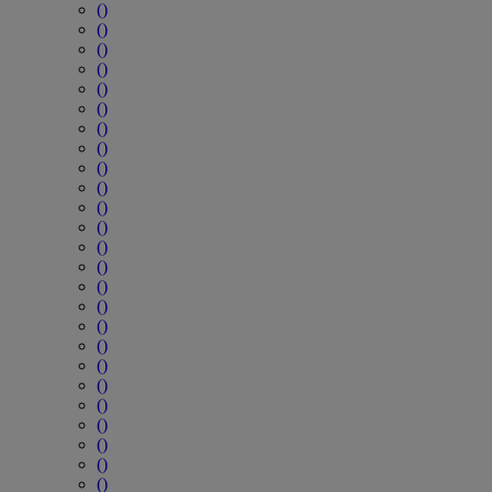
()
()
()
()
()
()
()
()
()
()
()
()
()
()
()
()
()
()
()
()
()
()
()
()
()