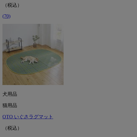
（税込）
(70)
犬用品
猫用品
OTO いぐさラグマット
（税込）