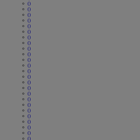
()
()
()
()
()
()
()
()
()
()
()
()
()
()
()
()
()
()
()
()
()
()
()
()
()