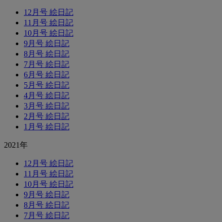
12月号 絵日記
11月号 絵日記
10月号 絵日記
9月号 絵日記
8月号 絵日記
7月号 絵日記
6月号 絵日記
5月号 絵日記
4月号 絵日記
3月号 絵日記
2月号 絵日記
1月号 絵日記
2021年
12月号 絵日記
11月号 絵日記
10月号 絵日記
9月号 絵日記
8月号 絵日記
7月号 絵日記