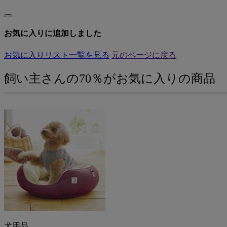
お気に入りに追加しました
お気に入りリスト一覧を見る
元のページに戻る
飼い主さんの70％がお気に入りの商品
犬用品