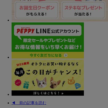
◀︎ 前の記事を読む