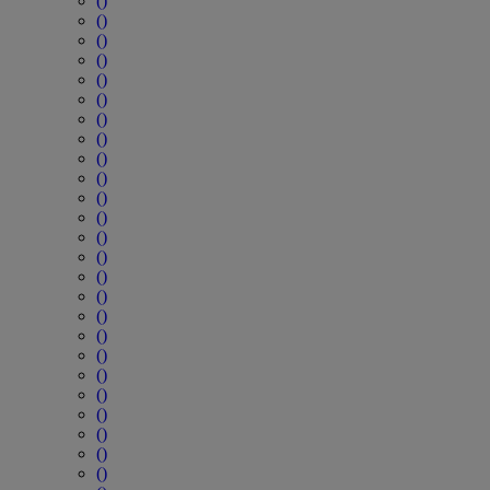
()
()
()
()
()
()
()
()
()
()
()
()
()
()
()
()
()
()
()
()
()
()
()
()
()