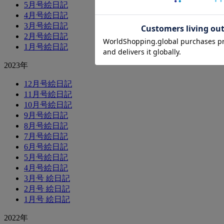
5月号絵日記
4月号絵日記
3月号絵日記
2月号絵日記
1月号絵日記
2023年
12月号絵日記
11月号絵日記
10月号絵日記
9月号絵日記
8月号絵日記
7月号絵日記
6月号絵日記
5月号絵日記
4月号絵日記
3月号 絵日記
2月号 絵日記
1月号 絵日記
2022年