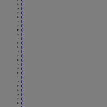
()
()
()
()
()
()
()
()
()
()
()
()
()
()
()
()
()
()
()
()
()
()
()
()