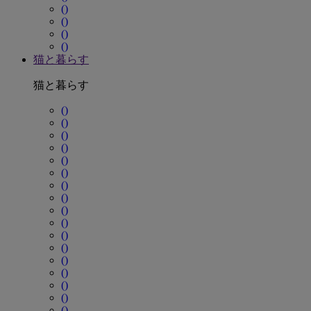
()
()
()
()
猫と暮らす
猫と暮らす
()
()
()
()
()
()
()
()
()
()
()
()
()
()
()
()
()