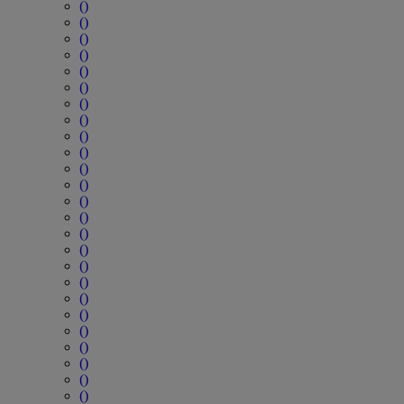
()
()
()
()
()
()
()
()
()
()
()
()
()
()
()
()
()
()
()
()
()
()
()
()
()