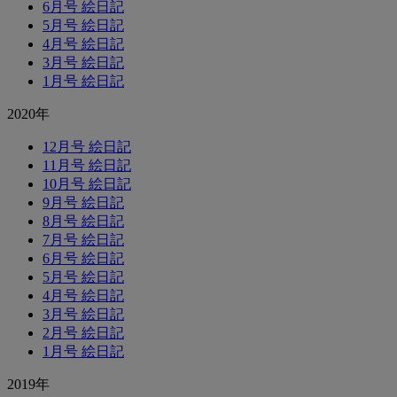
6月号 絵日記
5月号 絵日記
4月号 絵日記
3月号 絵日記
1月号 絵日記
2020年
12月号 絵日記
11月号 絵日記
10月号 絵日記
9月号 絵日記
8月号 絵日記
7月号 絵日記
6月号 絵日記
5月号 絵日記
4月号 絵日記
3月号 絵日記
2月号 絵日記
1月号 絵日記
2019年