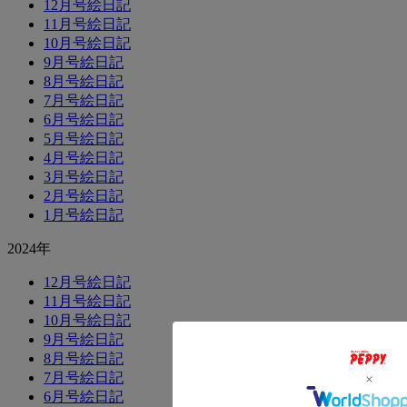
12月号絵日記
11月号絵日記
10月号絵日記
9月号絵日記
8月号絵日記
7月号絵日記
6月号絵日記
5月号絵日記
4月号絵日記
3月号絵日記
2月号絵日記
1月号絵日記
2024年
12月号絵日記
11月号絵日記
10月号絵日記
9月号絵日記
8月号絵日記
7月号絵日記
6月号絵日記