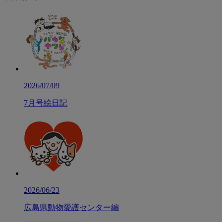
2026/07/09
7月号絵日記
2026/06/23
広島県動物愛護センター編