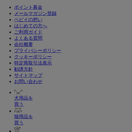
ポイント募金
メールマガジン登録
ペピイの想い
はじめての方へ
ご利用ガイド
よくある質問
会社概要
プライバシーポリシー
クッキーポリシー
特定商取引法表示
勧誘方針
サイトマップ
お問い合わせ
犬用品を
買う
猫用品を
買う