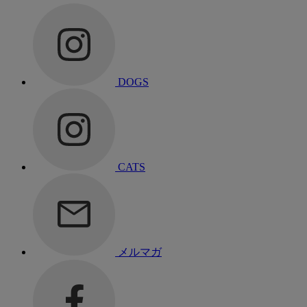
DOGS
CATS
メルマガ