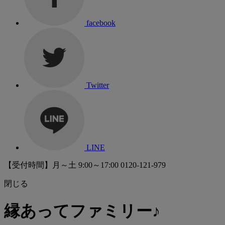
facebook
Twitter
LINE
【受付時間】月～土 9:00～17:00
0120-121-979
閉じる
縁あってファミリー♪