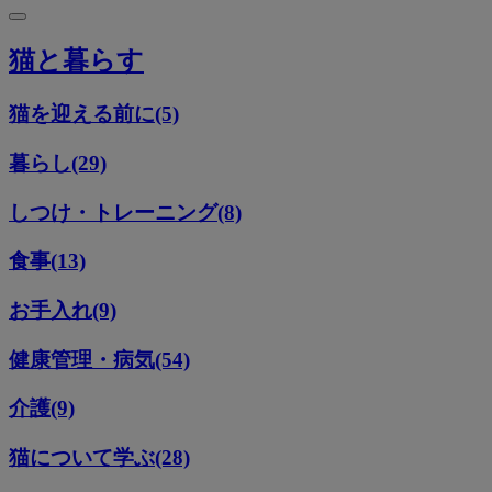
猫と暮らす
猫を迎える前に(5)
暮らし(29)
しつけ・トレーニング(8)
食事(13)
お手入れ(9)
健康管理・病気(54)
介護(9)
猫について学ぶ(28)