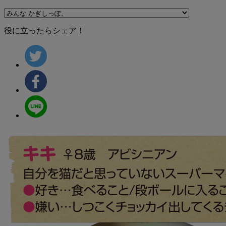
役に立ったらシェア！