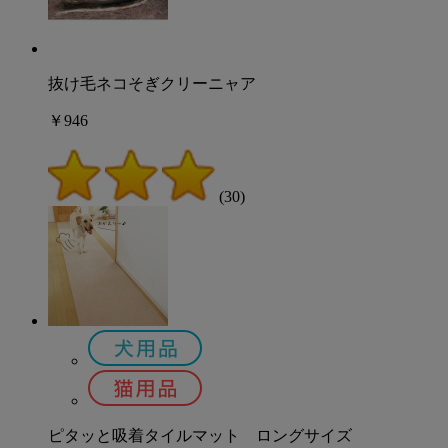
抜け毛ネコそぎクリーニャア
￥946
(30)
ピタッと吸着タイルマット ロングサイズ