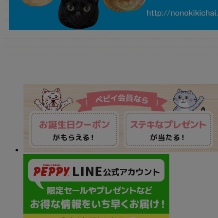
バナー一覧