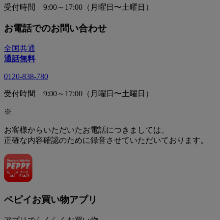
受付時間 9:00～17:00（月曜日〜土曜日）
お電話でのお問い合わせ
全国共通
通話無料
0120-838-780
受付時間 9:00～17:00（月曜日〜土曜日）
※
お客様からいただいたお電話につきましては、
正確な内容確認のために録音させていただいております。
ペピイお買い物アプリ