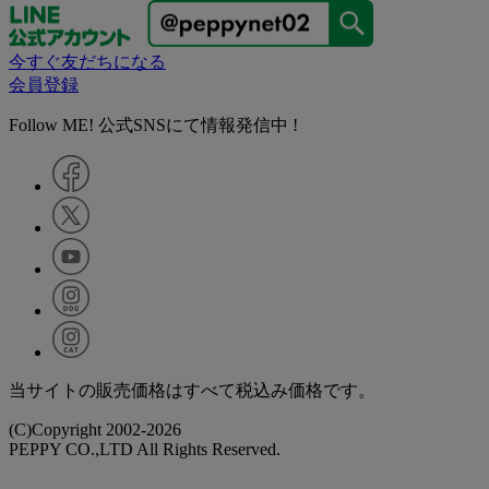
今すぐ友だちになる
会員登録
Follow ME! 公式SNSにて情報発信中 !
当サイトの販売価格はすべて税込み価格です。
(C)Copyright 2002-2026
PEPPY CO.,LTD All Rights Reserved.