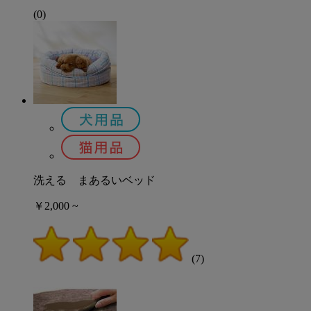
(0)
洗える まあるいベッド
￥2,000 ~
(7)