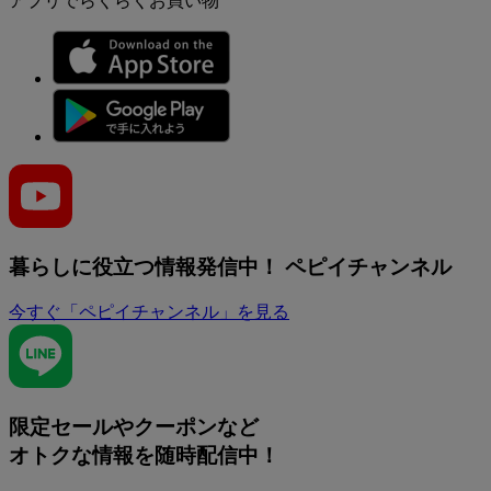
アプリでらくらくお買い物
暮らしに役立つ情報発信中！
ペピイチャンネル
今すぐ「ペピイチャンネル」を見る
限定セールやクーポンなど
オトクな情報を随時配信中！