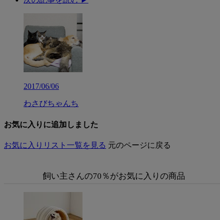
2017/06/06
わさびちゃんち
お気に入りに追加しました
お気に入りリスト一覧を見る
元のページに戻る
飼い主さんの70％がお気に入りの商品