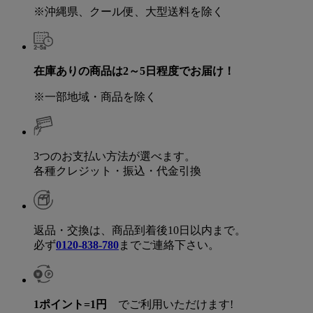
※沖縄県、クール便、大型送料を除く
在庫ありの商品は2～5日程度でお届け！
※一部地域・商品を除く
3つのお支払い方法が選べます。
各種クレジット・振込・代金引換
返品・交換は、商品到着後10日以内まで。
必ず
0120-838-780
までご連絡下さい。
1ポイント=1円
でご利用いただけます!