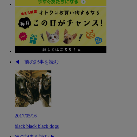
◀︎ 前の記事を読む
2017/05/16
black black black dogs
次の記事を読む ▶︎