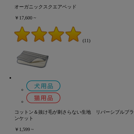
オーガニックスクエアベッド
￥17,600 ~
(11)
コットン＆抜け毛が刺さらない生地 リバーシブルブラ
ンケット
￥1,599 ~