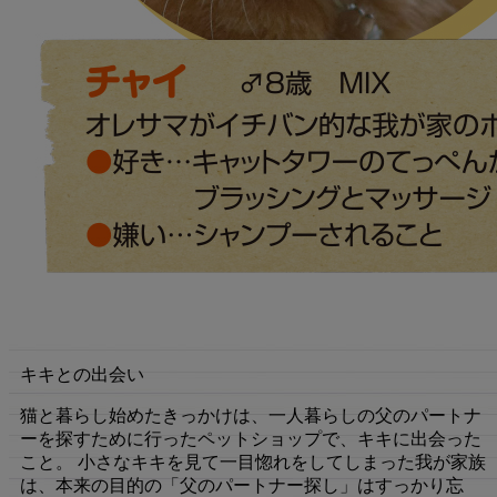
キキとの出会い
猫と暮らし始めたきっかけは、一人暮らしの父のパートナ
ーを探すために行ったペットショップで、キキに出会った
こと。 小さなキキを見て一目惚れをしてしまった我が家族
は、本来の目的の「父のパートナー探し」はすっかり忘