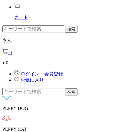
カート
さん
0
¥
0
ログイン・会員登録
お気に入り
PEPPY DOG
PEPPY CAT