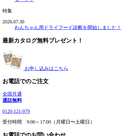
特集
2026.07.30
わんちゃん用ドライフード診断を開始しました！
最新カタログ無料プレゼント！
お申し込みはこちら
お電話でのご注文
全国共通
通話無料
0120-121-979
受付時間 9:00～17:00（月曜日〜土曜日）
お電話でのお問い合わせ