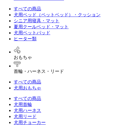
すべての商品
犬用ベッド（ペットベッド）・クッション
シニア用寝具・マット
夏用クールベッド・マット
犬用ベットパッド
ヒーター類
おもちゃ
首輪・ハーネス・リード
すべての商品
犬用おもちゃ
すべての商品
犬用首輪
犬用ハーネス
犬用リード
犬用チョーカー