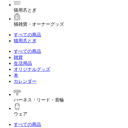
猫用爪とぎ
猫雑貨・オーナーグッズ
すべての商品
猫用爪とぎ
すべての商品
雑貨
生活用品
オリジナルグッズ
本
カレンダー
ハーネス・リード・首輪
ウェア
すべての商品