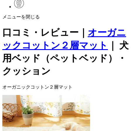
メニューを閉じる
口コミ・レビュー｜
オーガニ
ックコットン２層マット
｜ 犬
用ベッド（ペットベッド）・
クッション
オーガニックコットン２層マット