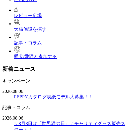
レビュー広場
犬猫施設を探す
記事・コラム
愛犬/愛猫と参加する
新着ニュース
キャンペーン
2026.08.06
PEPPYカタログ表紙モデル大募集！！
記事・コラム
2026.08.06
＼8月8日は「世界猫の日」／チャリティグッズ販売ス
タート！