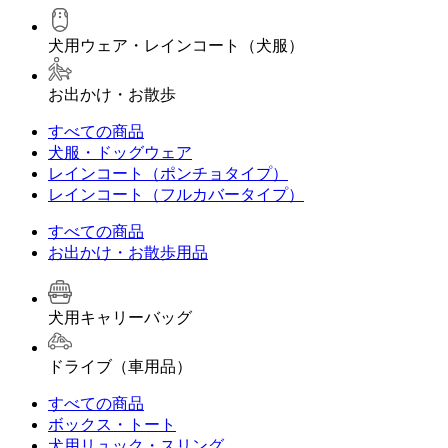
犬用ウェア・レインコート（犬服）
お出かけ・お散歩
すべての商品
犬服・ドッグウェア
レインコート（ポンチョタイプ）
レインコート（フルカバータイプ）
すべての商品
お出かけ・お散歩用品
犬用キャリーバッグ
ドライブ（車用品）
すべての商品
ボックス・トート
犬用リュック・スリング