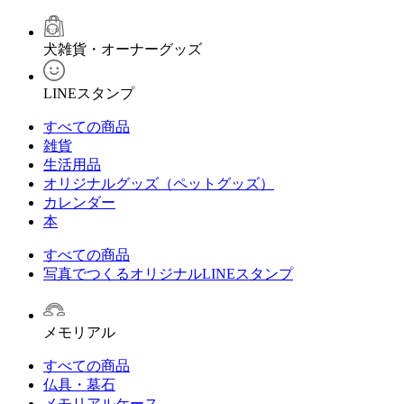
犬雑貨・オーナーグッズ
LINEスタンプ
すべての商品
雑貨
生活用品
オリジナルグッズ（ペットグッズ）
カレンダー
本
すべての商品
写真でつくるオリジナルLINEスタンプ
メモリアル
すべての商品
仏具・墓石
メモリアルケース