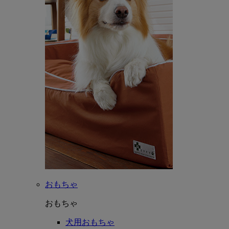
おもちゃ
おもちゃ
犬用おもちゃ