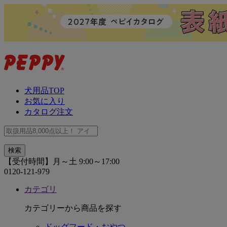
犬用品TOP
お気に入り
カタログ注文
【受付時間】月～土 9:00～17:00
0120-121-979
カテゴリ
カテゴリーから商品を探す
ドッグフード・おやつ