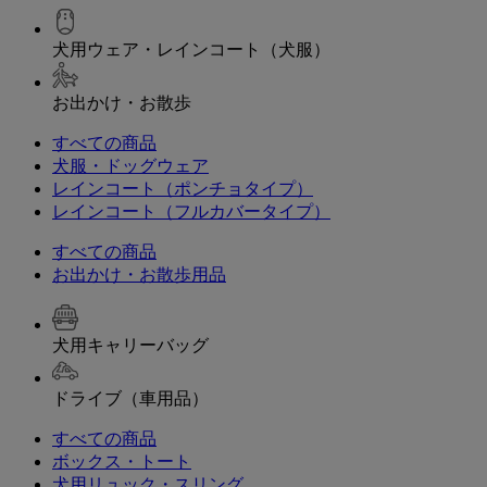
犬用ウェア・レインコート（犬服）
お出かけ・お散歩
すべての商品
犬服・ドッグウェア
レインコート（ポンチョタイプ）
レインコート（フルカバータイプ）
すべての商品
お出かけ・お散歩用品
犬用キャリーバッグ
ドライブ（車用品）
すべての商品
ボックス・トート
犬用リュック・スリング