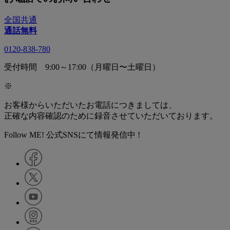
全国共通
通話無料
0120-838-780
受付時間 9:00～17:00（月曜日〜土曜日）
※
お客様からいただいたお電話につきましては、
正確な内容確認のために録音させていただいております。
Follow ME! 公式SNSにて情報発信中 !