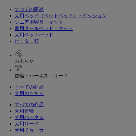
すべての商品
犬用ベッド（ペットベッド）・クッション
シニア用寝具・マット
夏用クールベッド・マット
犬用ベットパッド
ヒーター類
おもちゃ
首輪・ハーネス・リード
すべての商品
犬用おもちゃ
すべての商品
犬用首輪
犬用ハーネス
犬用リード
犬用チョーカー