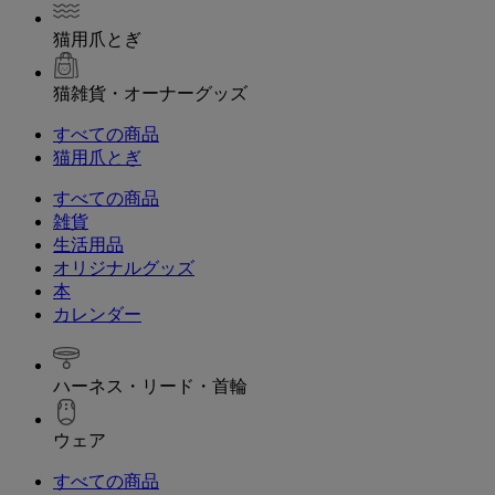
猫用爪とぎ
猫雑貨・オーナーグッズ
すべての商品
猫用爪とぎ
すべての商品
雑貨
生活用品
オリジナルグッズ
本
カレンダー
ハーネス・リード・首輪
ウェア
すべての商品