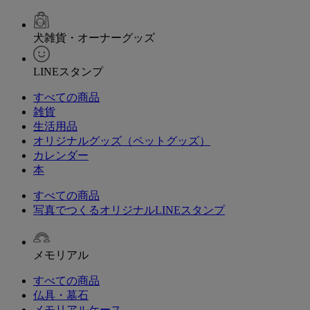
犬雑貨・オーナーグッズ
LINEスタンプ
すべての商品
雑貨
生活用品
オリジナルグッズ（ペットグッズ）
カレンダー
本
すべての商品
写真でつくるオリジナルLINEスタンプ
メモリアル
すべての商品
仏具・墓石
メモリアルケース