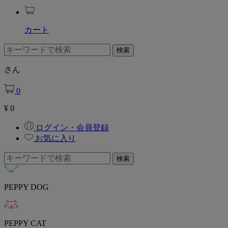
カート
さん
0
¥
0
ログイン・会員登録
お気に入り
PEPPY DOG
PEPPY CAT