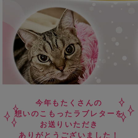
今年もたくさんの
想いのこもったラブレターを
お送りいただき
ありがとうございました！