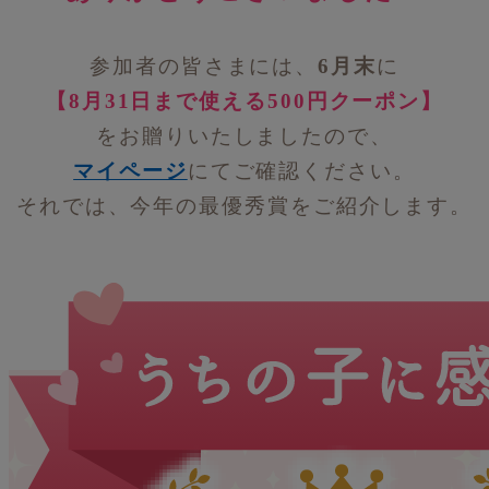
参加者の皆さまには、
6月末
に
【8月31日まで使える500円クーポン】
をお贈りいたしましたので、
マイページ
にてご確認ください。
それでは、今年の最優秀賞をご紹介します。