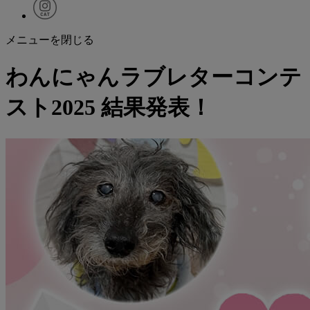
メニューを閉じる
わんにゃんラブレターコンテ
スト2025 結果発表！