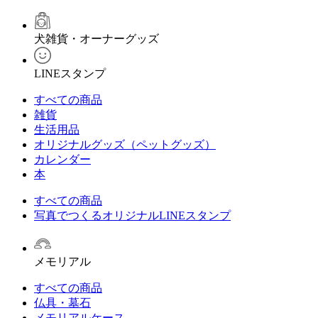
犬雑貨・オーナーグッズ
LINEスタンプ
すべての商品
雑貨
生活用品
オリジナルグッズ（ペットグッズ）
カレンダー
本
すべての商品
写真でつくるオリジナルLINEスタンプ
メモリアル
すべての商品
仏具・墓石
メモリアルケース