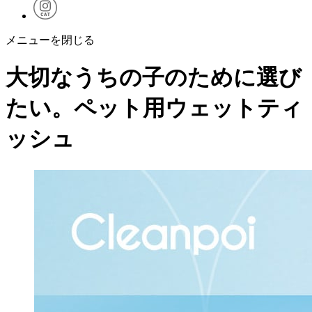
メニューを閉じる
大切なうちの子のために選び
たい。ペット用ウェットティ
ッシュ