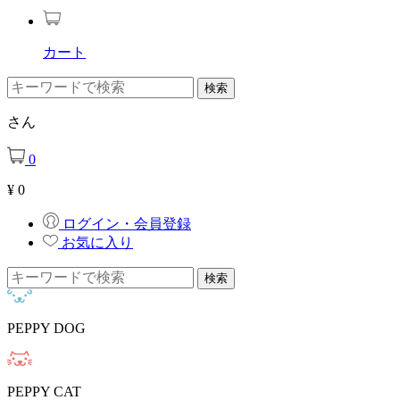
カート
さん
0
¥
0
ログイン・会員登録
お気に入り
PEPPY DOG
PEPPY CAT