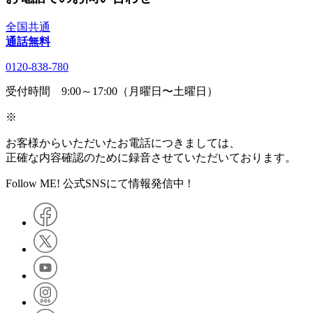
全国共通
通話無料
0120-838-780
受付時間 9:00～17:00（月曜日〜土曜日）
※
お客様からいただいたお電話につきましては、
正確な内容確認のために録音させていただいております。
Follow ME! 公式SNSにて情報発信中 !