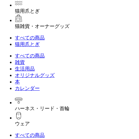
猫用爪とぎ
猫雑貨・オーナーグッズ
すべての商品
猫用爪とぎ
すべての商品
雑貨
生活用品
オリジナルグッズ
本
カレンダー
ハーネス・リード・首輪
ウェア
すべての商品