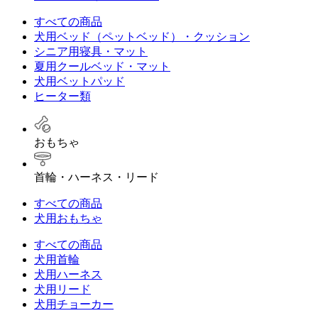
すべての商品
犬用ベッド（ペットベッド）・クッション
シニア用寝具・マット
夏用クールベッド・マット
犬用ベットパッド
ヒーター類
おもちゃ
首輪・ハーネス・リード
すべての商品
犬用おもちゃ
すべての商品
犬用首輪
犬用ハーネス
犬用リード
犬用チョーカー