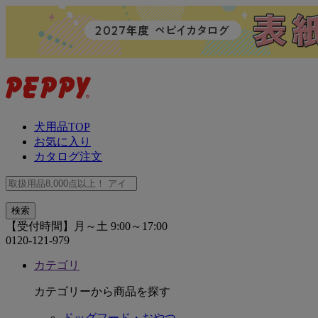
犬用品TOP
お気に入り
カタログ注文
【受付時間】月～土 9:00～17:00
0120-121-979
カテゴリ
カテゴリーから商品を探す
ドッグフード・おやつ