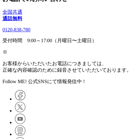
全国共通
通話無料
0120-838-780
受付時間 9:00～17:00（月曜日〜土曜日）
※
お客様からいただいたお電話につきましては、
正確な内容確認のために録音させていただいております。
Follow ME! 公式SNSにて情報発信中 !