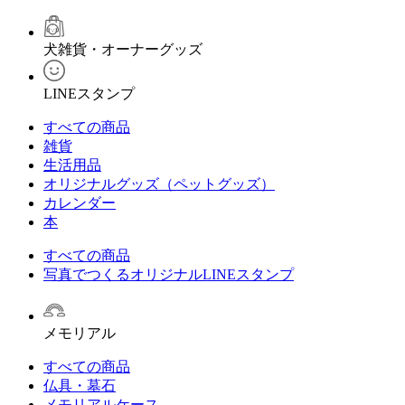
犬雑貨・オーナーグッズ
LINEスタンプ
すべての商品
雑貨
生活用品
オリジナルグッズ（ペットグッズ）
カレンダー
本
すべての商品
写真でつくるオリジナルLINEスタンプ
メモリアル
すべての商品
仏具・墓石
メモリアルケース