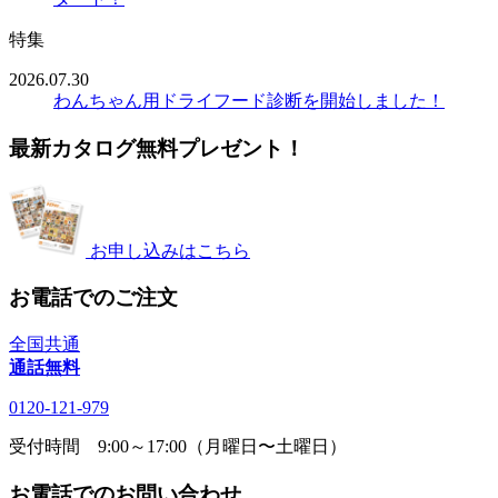
特集
2026.07.30
わんちゃん用ドライフード診断を開始しました！
最新カタログ無料プレゼント！
お申し込みはこちら
お電話でのご注文
全国共通
通話無料
0120-121-979
受付時間 9:00～17:00（月曜日〜土曜日）
お電話でのお問い合わせ