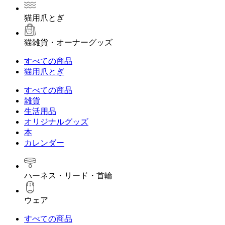
猫用爪とぎ
猫雑貨・オーナーグッズ
すべての商品
猫用爪とぎ
すべての商品
雑貨
生活用品
オリジナルグッズ
本
カレンダー
ハーネス・リード・首輪
ウェア
すべての商品