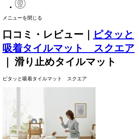
メニューを閉じる
口コミ・レビュー｜
ピタッと
吸着タイルマット スクエア
｜ 滑り止めタイルマット
ピタッと吸着タイルマット スクエア