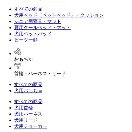
すべての商品
犬用ベッド（ペットベッド）・クッション
シニア用寝具・マット
夏用クールベッド・マット
犬用ベットパッド
ヒーター類
おもちゃ
首輪・ハーネス・リード
すべての商品
犬用おもちゃ
すべての商品
犬用首輪
犬用ハーネス
犬用リード
犬用チョーカー