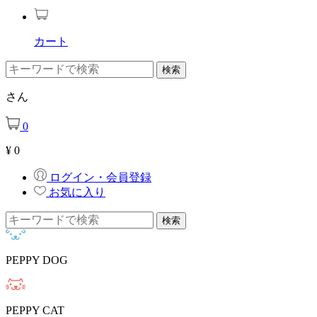
カート
さん
0
¥
0
ログイン・会員登録
お気に入り
PEPPY DOG
PEPPY CAT