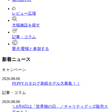
レビュー広場
犬猫施設を探す
記事・コラム
愛犬/愛猫と参加する
新着ニュース
キャンペーン
2026.08.06
PEPPYカタログ表紙モデル大募集！！
記事・コラム
2026.08.06
＼8月8日は「世界猫の日」／チャリティグッズ販売ス
タート！