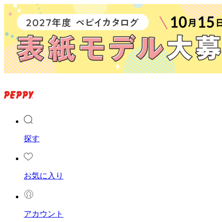
探す
お気に入り
アカウント