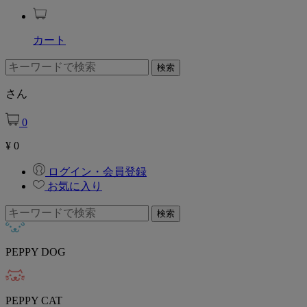
カート
さん
0
¥
0
ログイン・会員登録
お気に入り
PEPPY DOG
PEPPY CAT