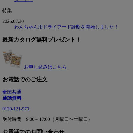
特集
2026.07.30
わんちゃん用ドライフード診断を開始しました！
最新カタログ無料プレゼント！
お申し込みはこちら
お電話でのご注文
全国共通
通話無料
0120-121-979
受付時間 9:00～17:00（月曜日〜土曜日）
お電話でのお問い合わせ