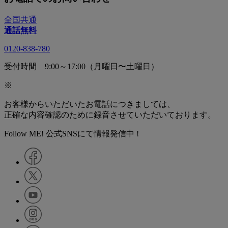
全国共通
通話無料
0120-838-780
受付時間 9:00～17:00（月曜日〜土曜日）
※
お客様からいただいたお電話につきましては、
正確な内容確認のために録音させていただいております。
Follow ME! 公式SNSにて情報発信中 !