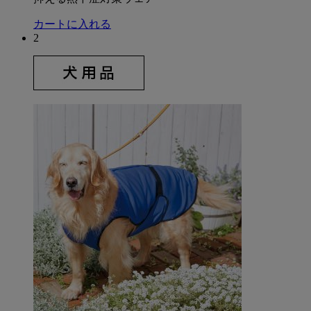
カートに入れる
2