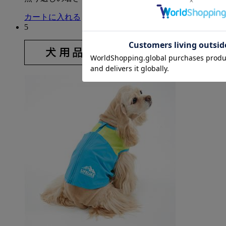
カートに入れる
5