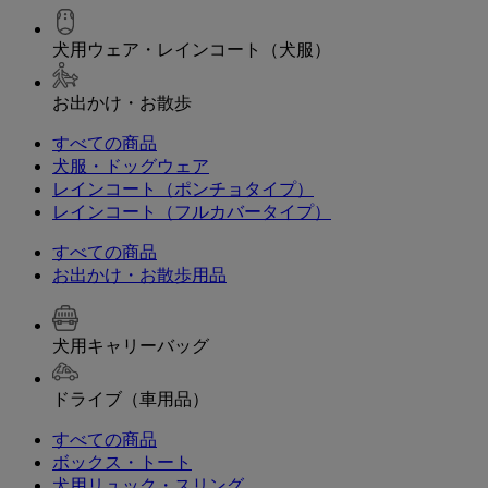
犬用ウェア・レインコート（犬服）
お出かけ・お散歩
すべての商品
犬服・ドッグウェア
レインコート（ポンチョタイプ）
レインコート（フルカバータイプ）
すべての商品
お出かけ・お散歩用品
犬用キャリーバッグ
ドライブ（車用品）
すべての商品
ボックス・トート
犬用リュック・スリング