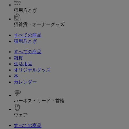
猫用爪とぎ
猫雑貨・オーナーグッズ
すべての商品
猫用爪とぎ
すべての商品
雑貨
生活用品
オリジナルグッズ
本
カレンダー
ハーネス・リード・首輪
ウェア
すべての商品