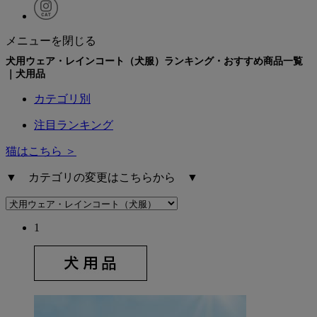
メニューを閉じる
犬用ウェア・レインコート（犬服）ランキング・おすすめ商品一覧
｜犬用品
カテゴリ別
注目ランキング
猫はこちら ＞
▼ カテゴリの変更はこちらから ▼
1