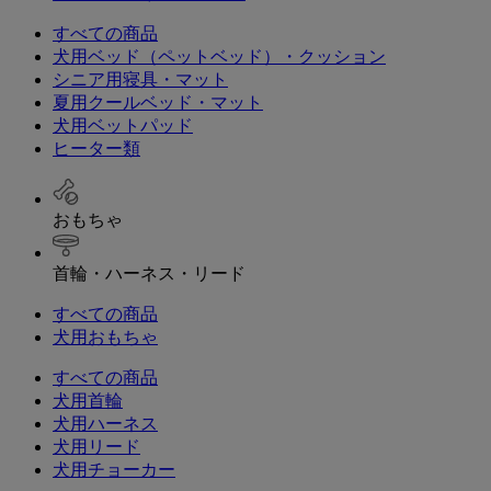
すべての商品
犬用ベッド（ペットベッド）・クッション
シニア用寝具・マット
夏用クールベッド・マット
犬用ベットパッド
ヒーター類
おもちゃ
首輪・ハーネス・リード
すべての商品
犬用おもちゃ
すべての商品
犬用首輪
犬用ハーネス
犬用リード
犬用チョーカー