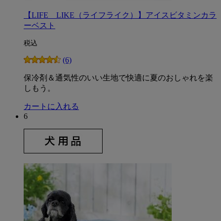
【LIFE LIKE（ライフライク）】アイスビタミンカラ
ーベスト
税込
(6)
保冷剤＆通気性のいい生地で快適に夏のおしゃれを楽
しもう。
カートに入れる
6