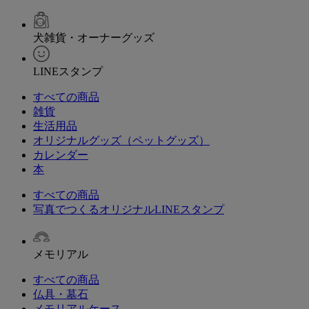
犬雑貨・オーナーグッズ
LINEスタンプ
すべての商品
雑貨
生活用品
オリジナルグッズ（ペットグッズ）
カレンダー
本
すべての商品
写真でつくるオリジナルLINEスタンプ
メモリアル
すべての商品
仏具・墓石
メモリアルケース