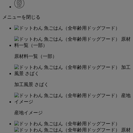
メニューを閉じる
原材料一覧（一部）
加工風景 さばく
産地イメージ