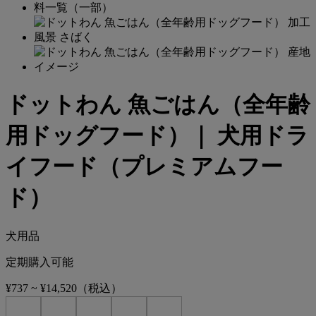
ドットわん 魚ごはん（全年齢
用ドッグフード）｜ 犬用ドラ
イフード（プレミアムフー
ド）
犬用品
定期購入可能
¥737
~
¥14,520
（税込）