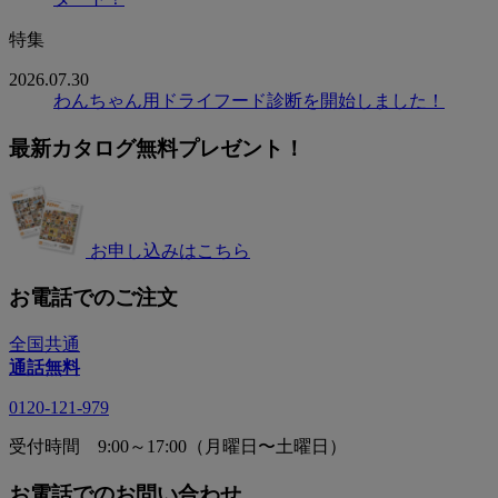
特集
2026.07.30
わんちゃん用ドライフード診断を開始しました！
最新カタログ無料プレゼント！
お申し込みはこちら
お電話でのご注文
全国共通
通話無料
0120-121-979
受付時間 9:00～17:00（月曜日〜土曜日）
お電話でのお問い合わせ