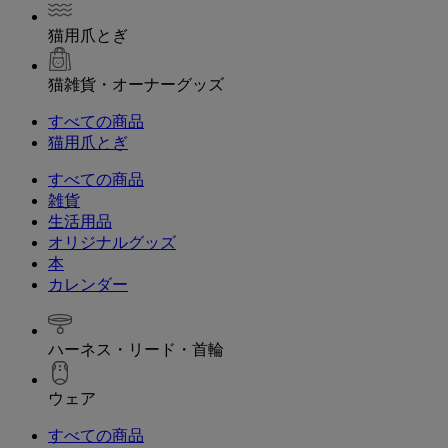
猫用爪とぎ
猫雑貨・オーナーグッズ
すべての商品
猫用爪とぎ
すべての商品
雑貨
生活用品
オリジナルグッズ
本
カレンダー
ハーネス・リード・首輪
ウェア
すべての商品