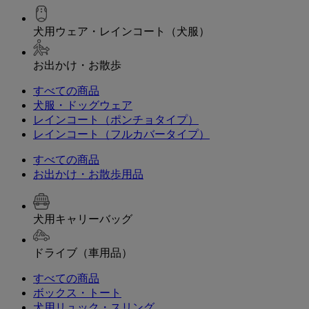
犬用ウェア・レインコート（犬服）
お出かけ・お散歩
すべての商品
犬服・ドッグウェア
レインコート（ポンチョタイプ）
レインコート（フルカバータイプ）
すべての商品
お出かけ・お散歩用品
犬用キャリーバッグ
ドライブ（車用品）
すべての商品
ボックス・トート
犬用リュック・スリング