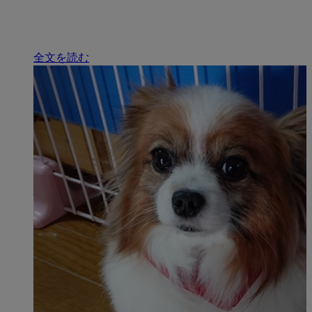
全文を読む