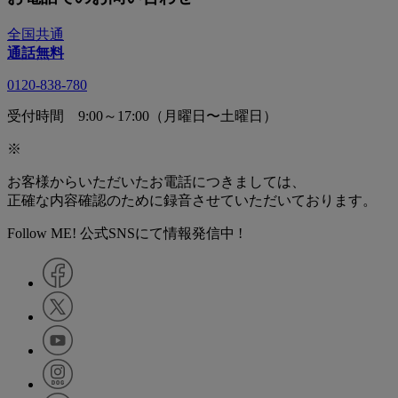
全国共通
通話無料
0120-838-780
受付時間 9:00～17:00（月曜日〜土曜日）
※
お客様からいただいたお電話につきましては、
正確な内容確認のために録音させていただいております。
Follow ME! 公式SNSにて情報発信中 !