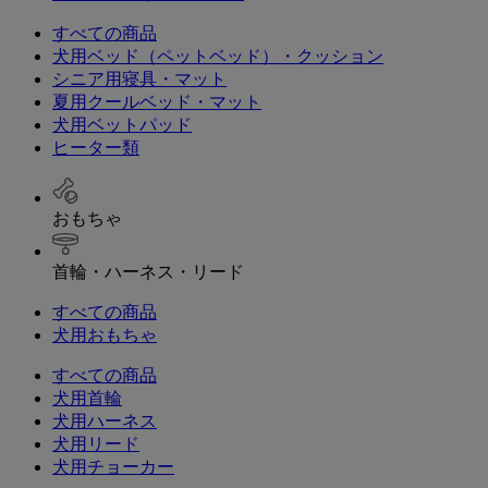
すべての商品
犬用ベッド（ペットベッド）・クッション
シニア用寝具・マット
夏用クールベッド・マット
犬用ベットパッド
ヒーター類
おもちゃ
首輪・ハーネス・リード
すべての商品
犬用おもちゃ
すべての商品
犬用首輪
犬用ハーネス
犬用リード
犬用チョーカー