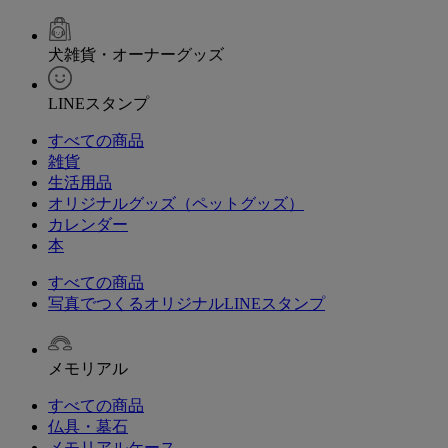
犬雑貨・オーナーグッズ
LINEスタンプ
すべての商品
雑貨
生活用品
オリジナルグッズ（ペットグッズ）
カレンダー
本
すべての商品
写真でつくるオリジナルLINEスタンプ
メモリアル
すべての商品
仏具・墓石
メモリアルケース