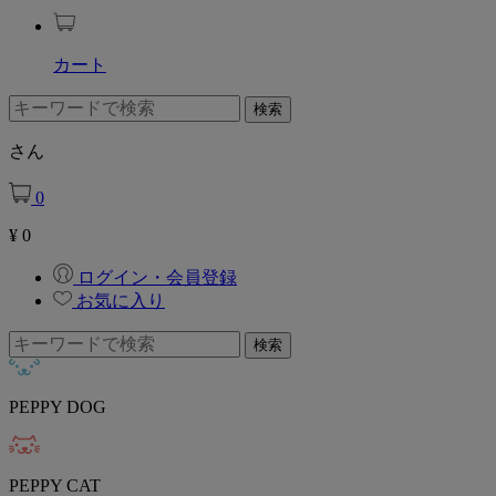
カート
さん
0
¥
0
ログイン・会員登録
お気に入り
PEPPY DOG
PEPPY CAT