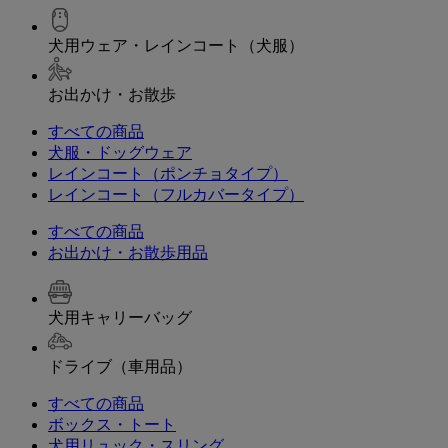
犬用ウェア・レインコート（犬服）
お出かけ・お散歩
すべての商品
犬服・ドッグウェア
レインコート（ポンチョタイプ）
レインコート（フルカバータイプ）
すべての商品
お出かけ・お散歩用品
犬用キャリーバッグ
ドライブ（車用品）
すべての商品
ボックス・トート
犬用リュック・スリング