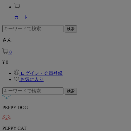
カート
さん
0
¥
0
ログイン・会員登録
お気に入り
PEPPY DOG
PEPPY CAT