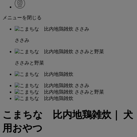
メニューを閉じる
ささみ
ささみと野菜
こまちな 比内地鶏雑炊｜ 犬
用おやつ