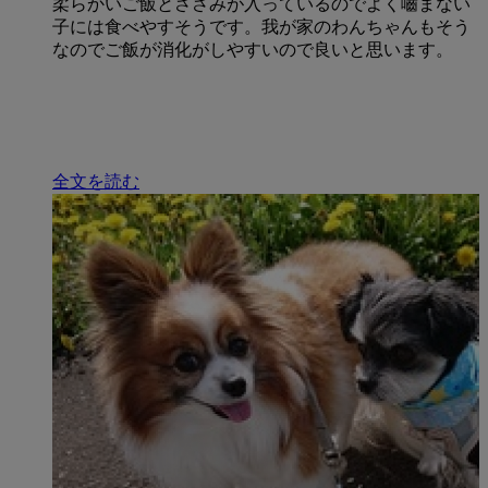
柔らかいご飯とささみが入っているのでよく嚙まない
子には食べやすそうです。我が家のわんちゃんもそう
なのでご飯が消化がしやすいので良いと思います。
全文を読む