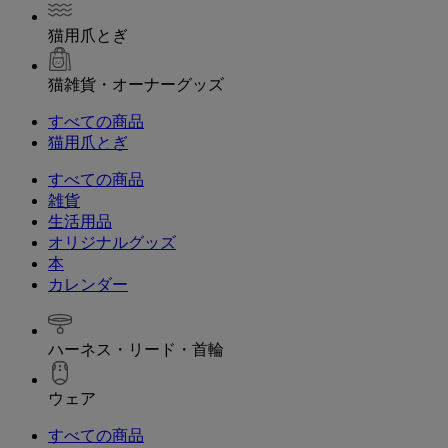
猫用爪とぎ
猫雑貨・オーナーグッズ
すべての商品
猫用爪とぎ
すべての商品
雑貨
生活用品
オリジナルグッズ
本
カレンダー
ハーネス・リード・首輪
ウェア
すべての商品