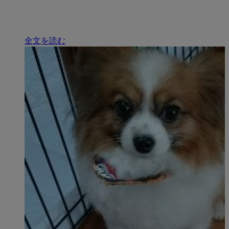
全文を読む