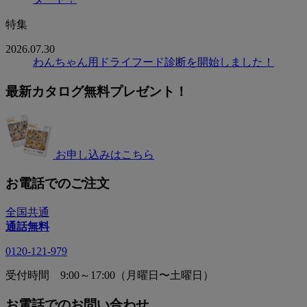
特集
2026.07.30
わんちゃん用ドライフード診断を開始しました！
最新カタログ無料プレゼント！
お申し込みはこちら
お電話でのご注文
全国共通
通話無料
0120-121-979
受付時間 9:00～17:00（月曜日〜土曜日）
お電話でのお問い合わせ