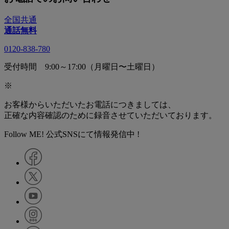
全国共通
通話無料
0120-838-780
受付時間 9:00～17:00（月曜日〜土曜日）
※
お客様からいただいたお電話につきましては、
正確な内容確認のために録音させていただいております。
Follow ME! 公式SNSにて情報発信中 !