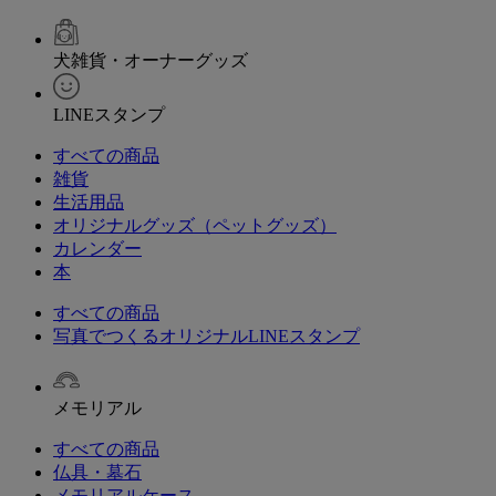
犬雑貨・オーナーグッズ
LINEスタンプ
すべての商品
雑貨
生活用品
オリジナルグッズ（ペットグッズ）
カレンダー
本
すべての商品
写真でつくるオリジナルLINEスタンプ
メモリアル
すべての商品
仏具・墓石
メモリアルケース