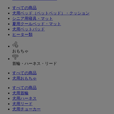
すべての商品
犬用ベッド（ペットベッド）・クッション
シニア用寝具・マット
夏用クールベッド・マット
犬用ベットパッド
ヒーター類
おもちゃ
首輪・ハーネス・リード
すべての商品
犬用おもちゃ
すべての商品
犬用首輪
犬用ハーネス
犬用リード
犬用チョーカー