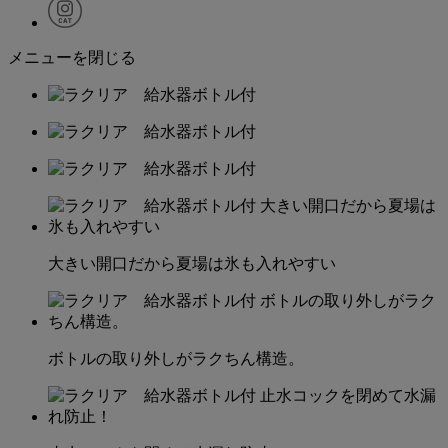
メニューを閉じる
大きい開口だから夏場は氷も入れやすい
ボトルの取り外しがラクちん構造。