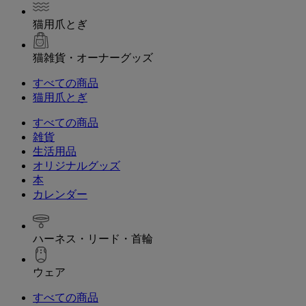
猫用爪とぎ
猫雑貨・オーナーグッズ
すべての商品
猫用爪とぎ
すべての商品
雑貨
生活用品
オリジナルグッズ
本
カレンダー
ハーネス・リード・首輪
ウェア
すべての商品