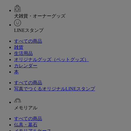
犬雑貨・オーナーグッズ
LINEスタンプ
すべての商品
雑貨
生活用品
オリジナルグッズ（ペットグッズ）
カレンダー
本
すべての商品
写真でつくるオリジナルLINEスタンプ
メモリアル
すべての商品
仏具・墓石
メモリアルケース