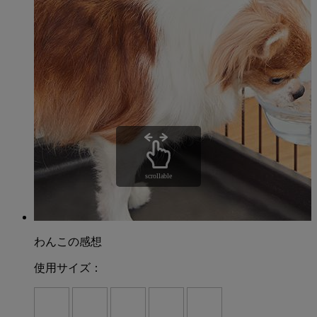
scrollable
わんこの感想
使用サイズ：