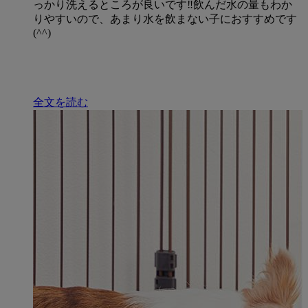
っかり洗えるところが良いです‼︎飲んだ水の量もわか
りやすいので、あまり水を飲まない子におすすめです
(^^)
全文を読む