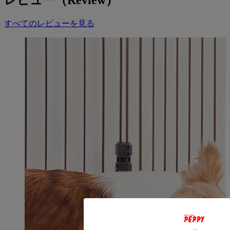
すべてのレビューを見る