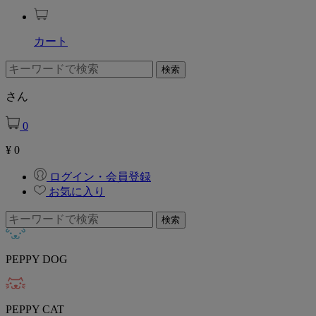
カート
さん
0
¥
0
ログイン・会員登録
お気に入り
PEPPY DOG
PEPPY CAT