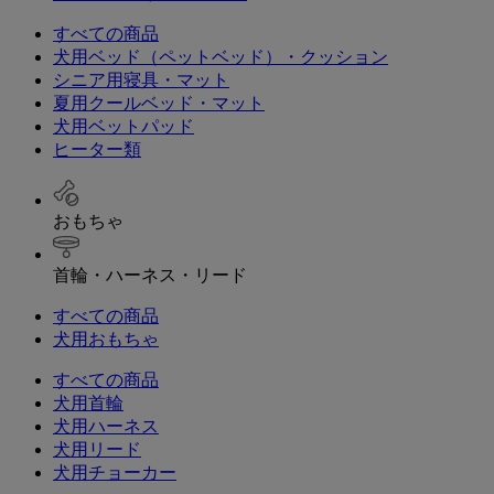
すべての商品
犬用ベッド（ペットベッド）・クッション
シニア用寝具・マット
夏用クールベッド・マット
犬用ベットパッド
ヒーター類
おもちゃ
首輪・ハーネス・リード
すべての商品
犬用おもちゃ
すべての商品
犬用首輪
犬用ハーネス
犬用リード
犬用チョーカー