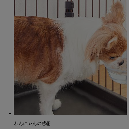
わんにゃんの感想