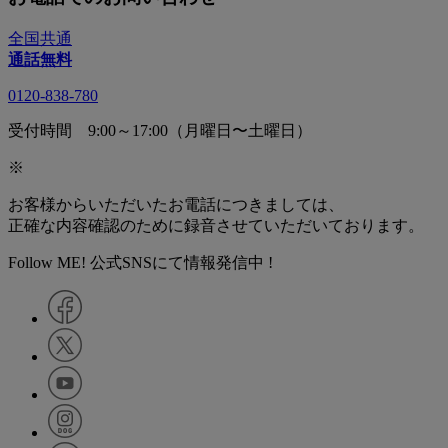
全国共通
通話無料
0120-838-780
受付時間 9:00～17:00（月曜日〜土曜日）
※
お客様からいただいたお電話につきましては、
正確な内容確認のために録音させていただいております。
Follow ME! 公式SNSにて情報発信中 !