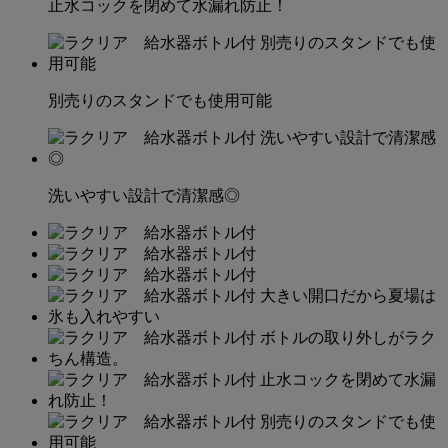
止水コックを閉めて水漏れ防止！
別売りのスタンドでも使用可能
洗いやすい設計で清潔感◎