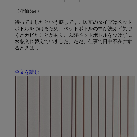
（評価
5
点）
待ってましたという感じです。以前のタイプはペット
ボトルをつけるため、ペットボトルの中が洗えず気づ
くとカビたことがあり、以降ペットボトルをつけずに
水を入れ替えていました。ただ、仕事で日中不在にす
るときは...
全文を読む