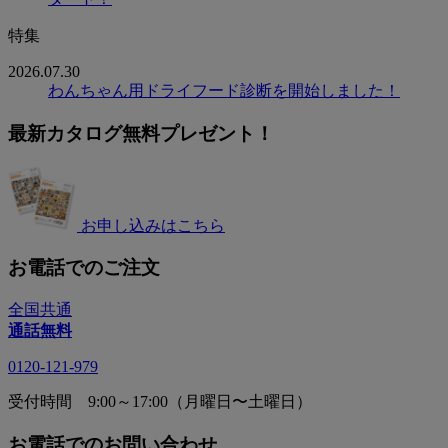
特集
2026.07.30
わんちゃん用ドライフード診断を開始しました！
最新カタログ無料プレゼント！
お申し込みはこちら
お電話でのご注文
全国共通
通話無料
0120-121-979
受付時間 9:00～17:00（月曜日〜土曜日）
お電話でのお問い合わせ