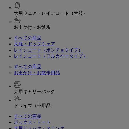
犬用ウェア・レインコート（犬服）
お出かけ・お散歩
すべての商品
犬服・ドッグウェア
レインコート（ポンチョタイプ）
レインコート（フルカバータイプ）
すべての商品
お出かけ・お散歩用品
犬用キャリーバッグ
ドライブ（車用品）
すべての商品
ボックス・トート
犬用リュック・スリング