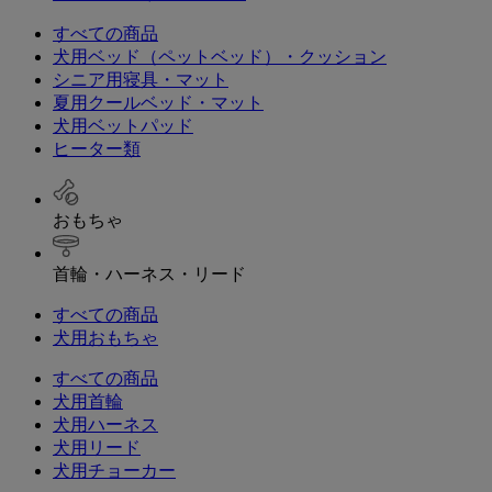
すべての商品
犬用ベッド（ペットベッド）・クッション
シニア用寝具・マット
夏用クールベッド・マット
犬用ベットパッド
ヒーター類
おもちゃ
首輪・ハーネス・リード
すべての商品
犬用おもちゃ
すべての商品
犬用首輪
犬用ハーネス
犬用リード
犬用チョーカー