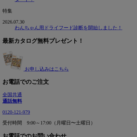
特集
2026.07.30
わんちゃん用ドライフード診断を開始しました！
最新カタログ無料プレゼント！
お申し込みはこちら
お電話でのご注文
全国共通
通話無料
0120-121-979
受付時間 9:00～17:00（月曜日〜土曜日）
お電話でのお問い合わせ