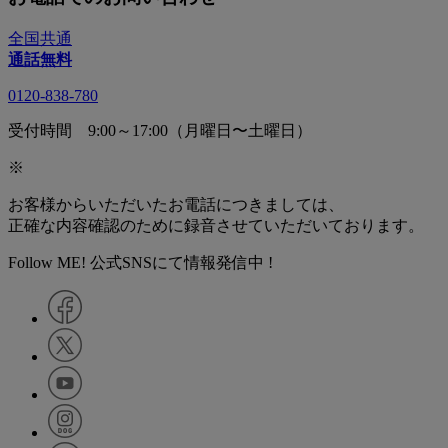
全国共通
通話無料
0120-838-780
受付時間 9:00～17:00（月曜日〜土曜日）
※
お客様からいただいたお電話につきましては、
正確な内容確認のために録音させていただいております。
Follow ME! 公式SNSにて情報発信中 !