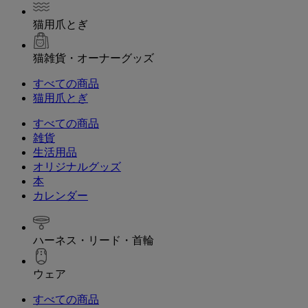
猫用爪とぎ
猫雑貨・オーナーグッズ
すべての商品
猫用爪とぎ
すべての商品
雑貨
生活用品
オリジナルグッズ
本
カレンダー
ハーネス・リード・首輪
ウェア
すべての商品