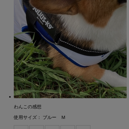
わんこの感想
使用サイズ：
ブルー Ｍ