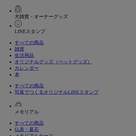
犬雑貨・オーナーグッズ
LINEスタンプ
すべての商品
雑貨
生活用品
オリジナルグッズ（ペットグッズ）
カレンダー
本
すべての商品
写真でつくるオリジナルLINEスタンプ
メモリアル
すべての商品
仏具・墓石
メモリアルケース