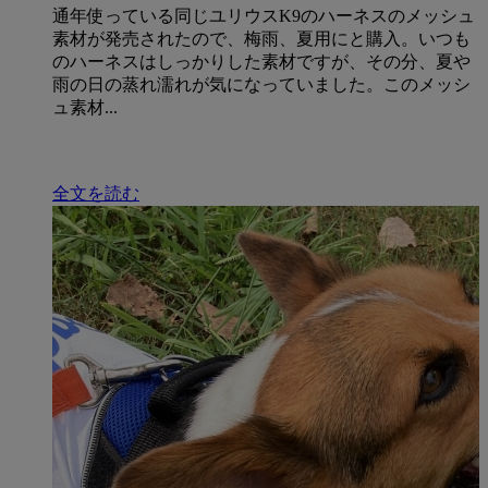
通年使っている同じユリウスK9のハーネスのメッシュ
素材が発売されたので、梅雨、夏用にと購入。いつも
のハーネスはしっかりした素材ですが、その分、夏や
雨の日の蒸れ濡れが気になっていました。このメッシ
ュ素材...
全文を読む