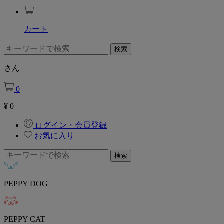
カート
さん
0
¥
0
ログイン・会員登録
お気に入り
PEPPY DOG
PEPPY CAT