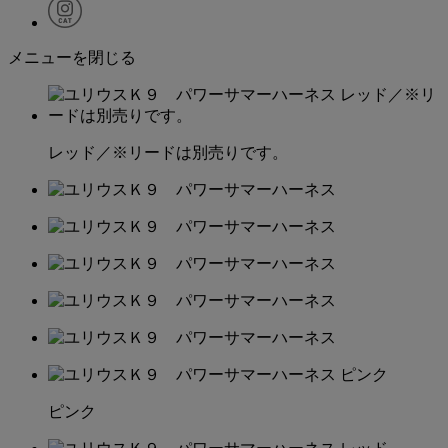
メニューを閉じる
レッド／※リードは別売りです。
ピンク