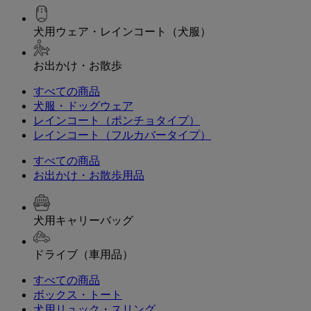
犬用ウェア・レインコート（犬服）
お出かけ・お散歩
すべての商品
犬服・ドッグウェア
レインコート（ポンチョタイプ）
レインコート（フルカバータイプ）
すべての商品
お出かけ・お散歩用品
犬用キャリーバッグ
ドライブ（車用品）
すべての商品
ボックス・トート
犬用リュック・スリング