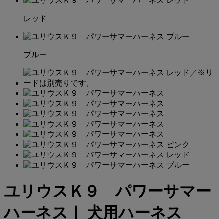
レッド
ブルー
ユリウスＫ９ パワーサマー
ハーネス｜ 犬用ハーネス