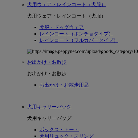
犬用ウェア・レインコート（犬服）
犬用ウェア・レインコート（犬服）
犬服・ドッグウェア
レインコート（ポンチョタイプ）
レインコート（フルカバータイプ）
お出かけ・お散歩
お出かけ・お散歩
お出かけ・お散歩用品
犬用キャリーバッグ
犬用キャリーバッグ
ボックス・トート
犬用リュック・スリング