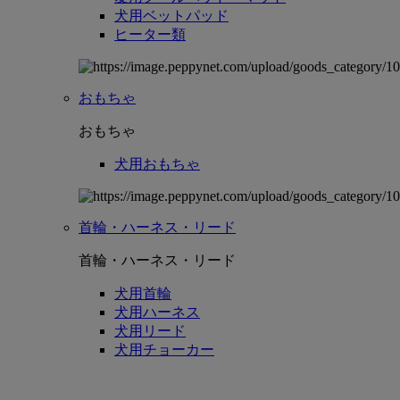
犬用ベットパッド
ヒーター類
おもちゃ
おもちゃ
犬用おもちゃ
首輪・ハーネス・リード
首輪・ハーネス・リード
犬用首輪
犬用ハーネス
犬用リード
犬用チョーカー