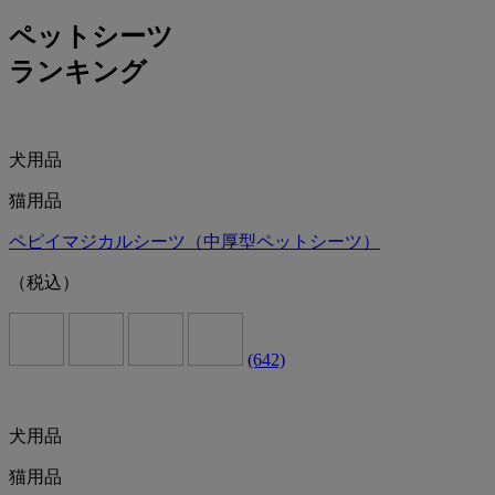
ペットシーツ
ランキング
犬用品
猫用品
ペピイマジカルシーツ（中厚型ペットシーツ）
（税込）
(642)
犬用品
猫用品