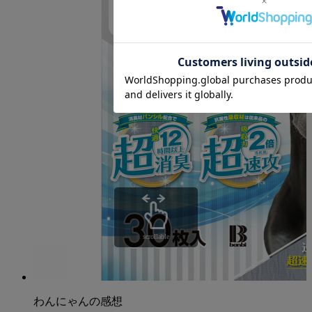
scrollable
わんにゃんの感想