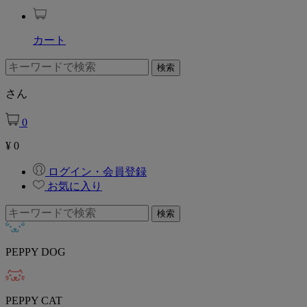
カート
さん
0
¥
0
ログイン・会員登録
お気に入り
PEPPY DOG
PEPPY CAT