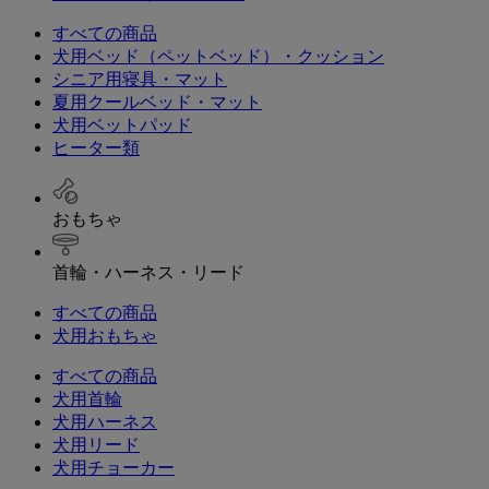
すべての商品
犬用ベッド（ペットベッド）・クッション
シニア用寝具・マット
夏用クールベッド・マット
犬用ベットパッド
ヒーター類
おもちゃ
首輪・ハーネス・リード
すべての商品
犬用おもちゃ
すべての商品
犬用首輪
犬用ハーネス
犬用リード
犬用チョーカー