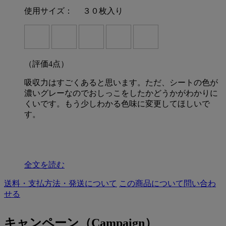
使用サイズ：
３０枚入り
（評価
4
点）
吸収力はすごくあると思います。ただ、シートの色が
濃いグレーなのでおしっこをしたかどうかがわかりに
くいです。もう少しわかる色味に変更してほしいで
す。
全文を読む
送料・支払方法・発送について
この商品について問い合わ
せる
キャンペーン（Campaign）