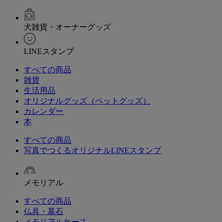
犬雑貨・オーナーグッズ
LINEスタンプ
すべての商品
雑貨
生活用品
オリジナルグッズ（ペットグッズ）
カレンダー
本
すべての商品
写真でつくるオリジナルLINEスタンプ
メモリアル
すべての商品
仏具・墓石
メモリアルケース