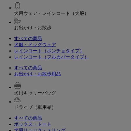
犬用ウェア・レインコート（犬服）
お出かけ・お散歩
すべての商品
犬服・ドッグウェア
レインコート（ポンチョタイプ）
レインコート（フルカバータイプ）
すべての商品
お出かけ・お散歩用品
犬用キャリーバッグ
ドライブ（車用品）
すべての商品
ボックス・トート
犬用リュック・スリング