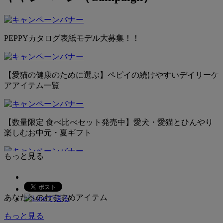
PEPPYカタログ表紙モデル大募集！！
【愛猫の健康のために選ぶ】ペピイの続けやすいデイリーケ
アアイテム一覧
【数量限定 食べ比べセット発売中】愛犬・愛猫とひんやり
楽しむお中元・夏ギフト
もっと見る
若いうちからやっておけばよかった！トイレトレーニング特
集
あなたへのおすすめアイテム
もっと見る