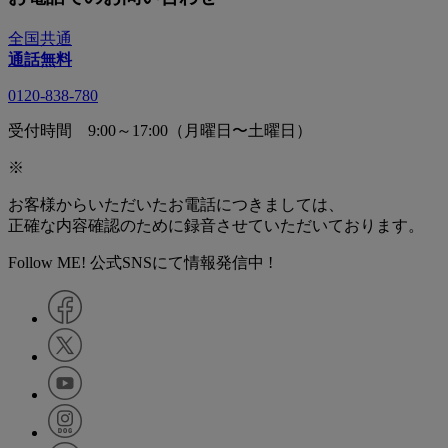
全国共通
通話無料
0120-838-780
受付時間 9:00～17:00（月曜日〜土曜日）
※
お客様からいただいたお電話につきましては、
正確な内容確認のために録音させていただいております。
Follow ME! 公式SNSにて情報発信中 !