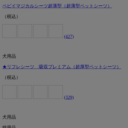
ペピイマジカルシーツ超薄型（超薄型ペットシーツ）
（税込）
(427)
犬用品
★リフレシーツ 吸収プレミアム（超厚型ペットシーツ）
（税込）
(329)
犬用品
猫用品