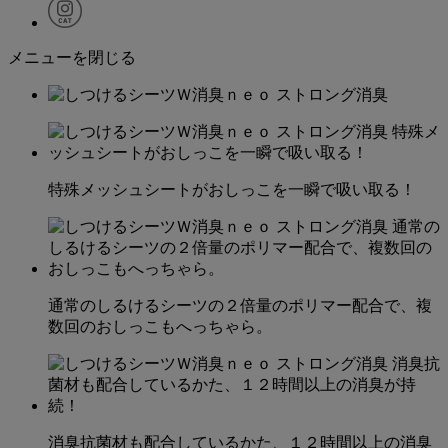
メニューを閉じる
特殊メッシュシートがおしっこを一瞬で吸い取る！
通常のしるけるシーツの２倍量のポリマー配合で、複
数回のおしっこもへっちゃら。
消臭抗菌材も配合しているかた、１２時間以上の消臭