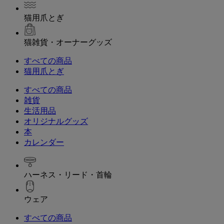
猫用爪とぎ
猫雑貨・オーナーグッズ
すべての商品
猫用爪とぎ
すべての商品
雑貨
生活用品
オリジナルグッズ
本
カレンダー
ハーネス・リード・首輪
ウェア
すべての商品