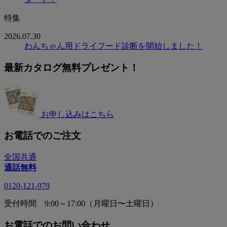
特集
2026.07.30
わんちゃん用ドライフード診断を開始しました！
最新カタログ無料プレゼント！
お申し込みはこちら
お電話でのご注文
全国共通
通話無料
0120-121-979
受付時間 9:00～17:00（月曜日〜土曜日）
お電話でのお問い合わせ