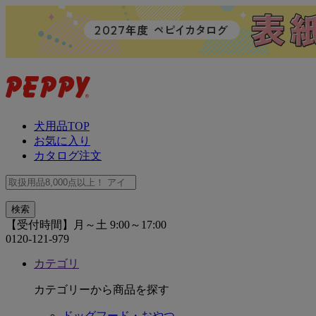
犬用品TOP
お気に入り
カタログ注文
【受付時間】月～土 9:00～17:00
0120-121-979
カテゴリ
カテゴリーから商品を探す
ドッグフード・おやつ