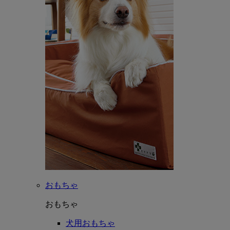
おもちゃ
おもちゃ
犬用おもちゃ