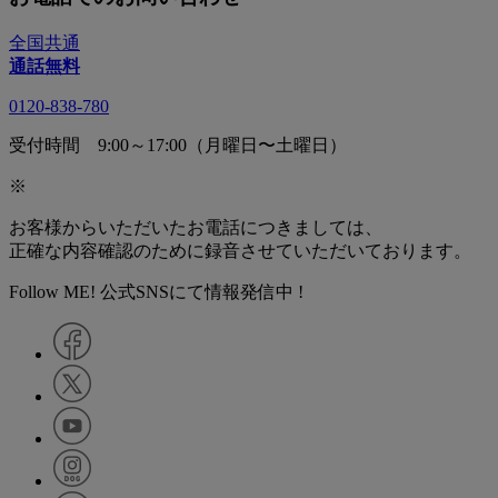
全国共通
通話無料
0120-838-780
受付時間 9:00～17:00（月曜日〜土曜日）
※
お客様からいただいたお電話につきましては、
正確な内容確認のために録音させていただいております。
Follow ME! 公式SNSにて情報発信中 !