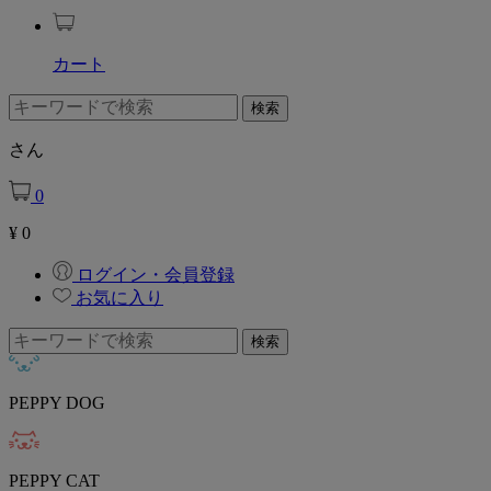
カート
さん
0
¥
0
ログイン・会員登録
お気に入り
PEPPY DOG
PEPPY CAT