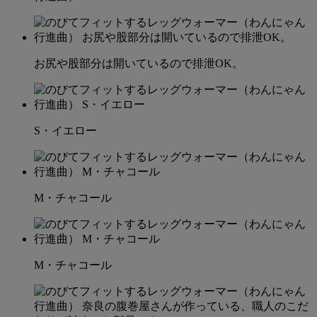
お尻や股部分は開いているので排泄OK。
S・イエロー
M・チャコール
M・チャコール