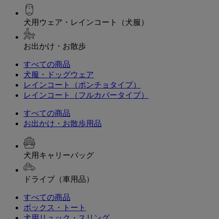
犬用ウェア・レインコート（犬服）
お出かけ・お散歩
すべての商品
犬服・ドッグウェア
レインコート（ポンチョタイプ）
レインコート（フルカバータイプ）
すべての商品
お出かけ・お散歩用品
犬用キャリーバッグ
ドライブ（車用品）
すべての商品
ボックス・トート
犬用リュック・スリング