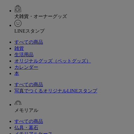
犬雑貨・オーナーグッズ
LINEスタンプ
すべての商品
雑貨
生活用品
オリジナルグッズ（ペットグッズ）
カレンダー
本
すべての商品
写真でつくるオリジナルLINEスタンプ
メモリアル
すべての商品
仏具・墓石
メモリアルケース