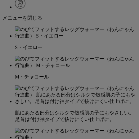
メニューを閉じる
S・イエロー
M・チャコール
肌にあたる部分はシルクで敏感肌の子にもやさしい。
足首は付け袖タイプで抜けにくい仕上げに。