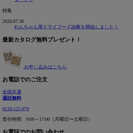
特集
2026.07.30
わんちゃん用ドライフード診断を開始しました！
最新カタログ無料プレゼント！
お申し込みはこちら
お電話でのご注文
全国共通
通話無料
0120-121-979
受付時間 9:00～17:00（月曜日〜土曜日）
お電話でのお問い合わせ