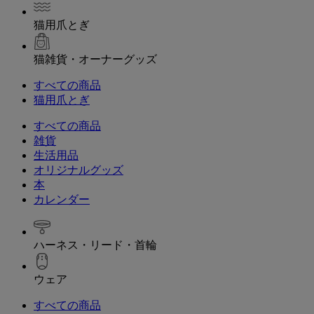
猫用爪とぎ
猫雑貨・オーナーグッズ
すべての商品
猫用爪とぎ
すべての商品
雑貨
生活用品
オリジナルグッズ
本
カレンダー
ハーネス・リード・首輪
ウェア
すべての商品