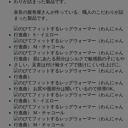
奈良の腹巻屋さんが作っている、職人のこだわりが詰
まった製品です。