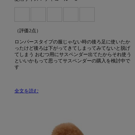
（評価
2
点）
ロンパースタイプの服じゃない時の後ろ足に使いたか
ったけど後ろは下がってきてしまってみてないと脱げ
てしまう おむつ用にサスペンダー出てたからそれ使う
といいかもって思ってサスペンダーの購入を検討中で
す
全文を読む