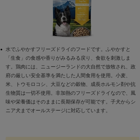
水でふやかすフリーズドライのフードです。ふやかすと
「生食」の食感や香りがみるみる戻り、食欲を刺激しま
す。鶏肉には、ニュージーランドの大自然で放牧され、政
府の厳しい安全基準を満たした人間食用を使用。小麦、
米、トウモロコシ、大豆などの穀物、成長ホルモン剤や抗
生物質は一切不使用。非加熱のフリーズドライなので、風
味や栄養価はそのままに長期保存が可能です。子犬からシ
ニア犬までオールステージに対応しています。