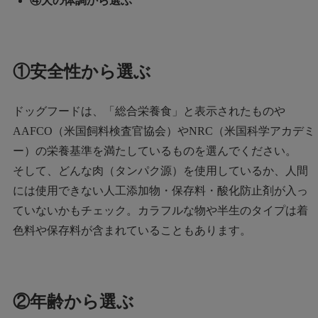
④犬の体調から選ぶ
①安全性から選ぶ
ドッグフードは、「総合栄養食」と表示されたものや
AAFCO（米国飼料検査官協会）やNRC（米国科学アカデミ
ー）の栄養基準を満たしているものを選んでください。
そして、どんな肉（タンパク源）を使用しているか、人間
には使用できない人工添加物・保存料・酸化防止剤が入っ
ていないかもチェック。カラフルな物や半生のタイプは着
色料や保存料が含まれていることもあります。
②年齢から選ぶ