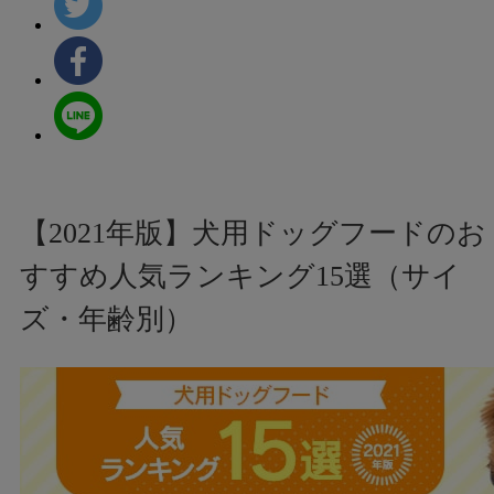
【2021年版】犬用ドッグフードのお
すすめ人気ランキング15選（サイ
ズ・年齢別）