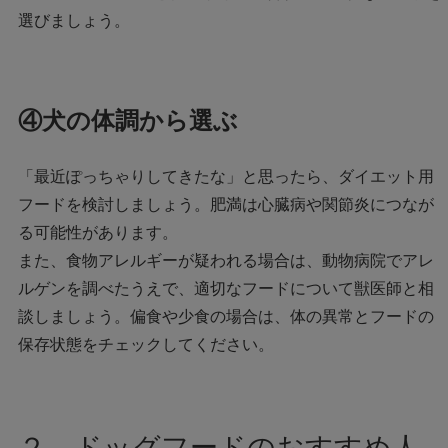
選びましょう。
④犬の体調から選ぶ
「最近ぽっちゃりしてきたな」と思ったら、ダイエット用
フードを検討しましょう。肥満は心臓病や関節炎につなが
る可能性があります。
また、食物アレルギーが疑われる場合は、動物病院でアレ
ルゲンを調べたうえで、適切なフードについて獣医師と相
談しましょう。偏食や少食の場合は、体の異常とフードの
保存状態をチェックしてください。
２．ドッグフードのおすすめ人