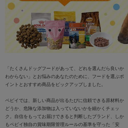
「たくさんドッグフードがあって、どれを選んだら良いか
わからない」とお悩みのあなたのために、フードを選ぶポ
イントとおすすめ商品をピックアップしました。
ペピイでは、新しい商品が出るたびに信頼できる原材料か
どうか、危険な添加物は入っていないかを細かくチェッ
ク。自信をもってお届けできると判断したブランド、しか
もペピイ独自の賞味期限管理ルールの基準を守った「安