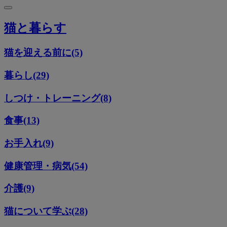
猫と暮らす
猫を迎える前に(5)
暮らし(29)
しつけ・トレーニング(8)
食事(13)
お手入れ(9)
健康管理・病気(54)
介護(9)
猫について学ぶ(28)