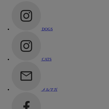
DOGS
CATS
メルマガ