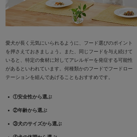
愛犬が長く元気にいられるように、フード選びのポイント
を押さえておきましょう。また、同じフードを与え続けて
いると、特定の食材に対してアレルギーを発症する可能性
があるといわれています。何種類かのフードでフードロー
テーションを組んであげることもおすすめです。
①安全性から選ぶ
②年齢から選ぶ
③犬のサイズから選ぶ