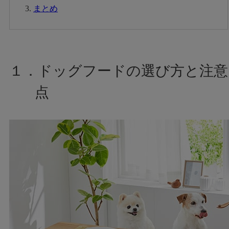
まとめ
１．ドッグフードの選び方と注意
点