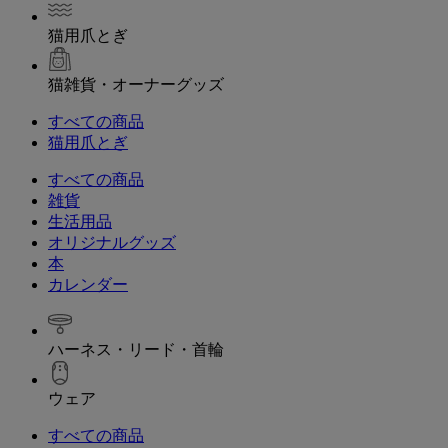
猫用爪とぎ
猫雑貨・オーナーグッズ
すべての商品
猫用爪とぎ
すべての商品
雑貨
生活用品
オリジナルグッズ
本
カレンダー
ハーネス・リード・首輪
ウェア
すべての商品