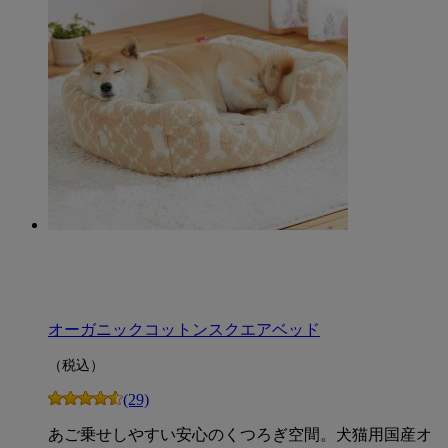
オーガニックコットンスクエアベッド
（税込）
(29)
あご乗せしやすい安心のくつろぎ空間。犬猫用国産オ