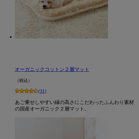
オーガニックコットン２層マット
（税込）
(31)
あご乗せしやすい縁の高さにこだわったふんわり素材
の国産オーガニック２層マット。