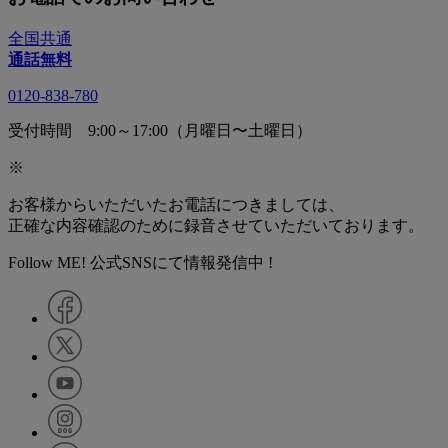
全国共通
通話無料
0120-838-780
受付時間 9:00～17:00（月曜日〜土曜日）
※
お客様からいただいたお電話につきましては、
正確な内容確認のために録音させていただいております。
Follow ME! 公式SNSにて情報発信中 !