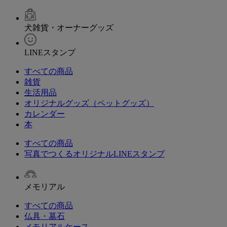
犬雑貨・オーナーグッズ
LINEスタンプ
すべての商品
雑貨
生活用品
オリジナルグッズ（ペットグッズ）
カレンダー
本
すべての商品
写真でつくるオリジナルLINEスタンプ
メモリアル
すべての商品
仏具・墓石
メモリアルケース