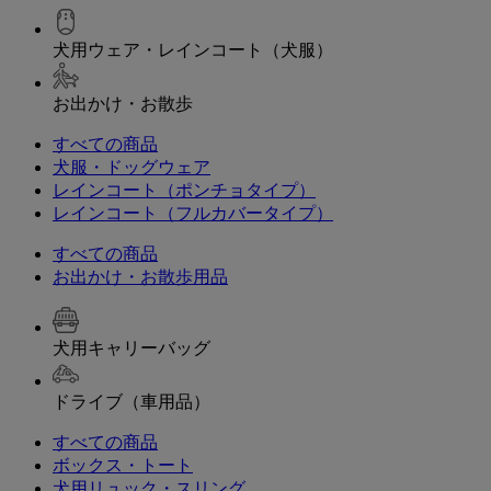
犬用ウェア・レインコート（犬服）
お出かけ・お散歩
すべての商品
犬服・ドッグウェア
レインコート（ポンチョタイプ）
レインコート（フルカバータイプ）
すべての商品
お出かけ・お散歩用品
犬用キャリーバッグ
ドライブ（車用品）
すべての商品
ボックス・トート
犬用リュック・スリング