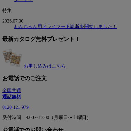
特集
2026.07.30
わんちゃん用ドライフード診断を開始しました！
最新カタログ無料プレゼント！
お申し込みはこちら
お電話でのご注文
全国共通
通話無料
0120-121-979
受付時間 9:00～17:00（月曜日〜土曜日）
お電話でのお問い合わせ