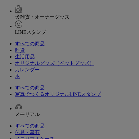
犬雑貨・オーナーグッズ
LINEスタンプ
すべての商品
雑貨
生活用品
オリジナルグッズ（ペットグッズ）
カレンダー
本
すべての商品
写真でつくるオリジナルLINEスタンプ
メモリアル
すべての商品
仏具・墓石
メモリアルケース