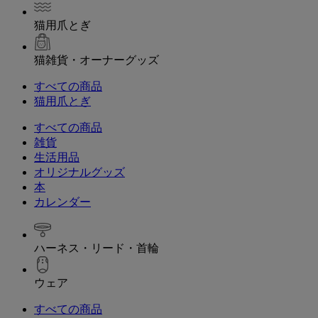
猫用爪とぎ
猫雑貨・オーナーグッズ
すべての商品
猫用爪とぎ
すべての商品
雑貨
生活用品
オリジナルグッズ
本
カレンダー
ハーネス・リード・首輪
ウェア
すべての商品