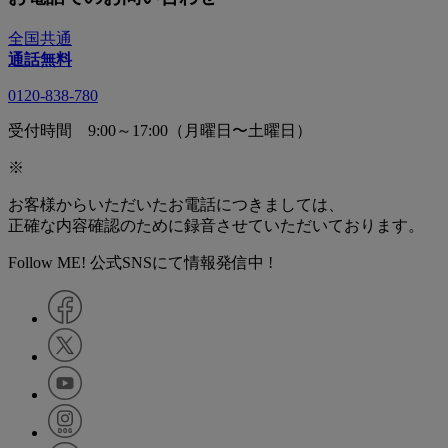
全国共通
通話無料
0120-838-780
受付時間 9:00～17:00（月曜日〜土曜日）
※
お客様からいただいたお電話につきましては、
正確な内容確認のために録音させていただいております。
Follow ME! 公式SNSにて情報発信中 !