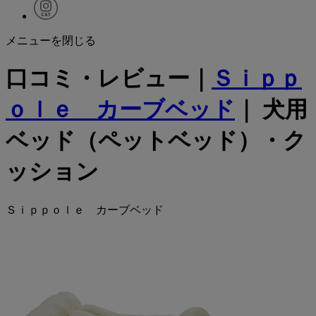
メニューを閉じる
口コミ・レビュー｜
Ｓｉｐｐ
ｏｌｅ カーブベッド
｜ 犬用
ベッド（ペットベッド）・ク
ッション
Ｓｉｐｐｏｌｅ カーブベッド