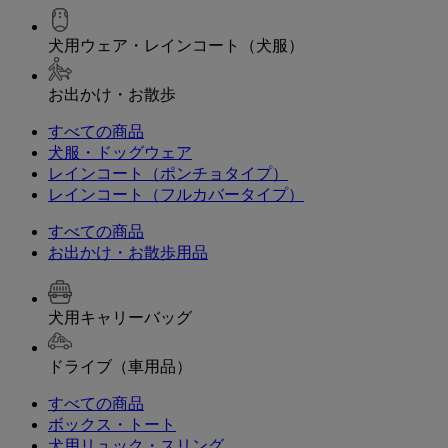
犬用ウェア・レインコート（犬服）
お出かけ・お散歩
すべての商品
犬服・ドッグウェア
レインコート（ポンチョタイプ）
レインコート（フルカバータイプ）
すべての商品
お出かけ・お散歩用品
犬用キャリーバッグ
ドライブ（車用品）
すべての商品
ボックス・トート
犬用リュック・スリング