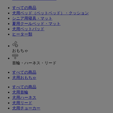
すべての商品
犬用ベッド（ペットベッド）・クッション
シニア用寝具・マット
夏用クールベッド・マット
犬用ベットパッド
ヒーター類
おもちゃ
首輪・ハーネス・リード
すべての商品
犬用おもちゃ
すべての商品
犬用首輪
犬用ハーネス
犬用リード
犬用チョーカー