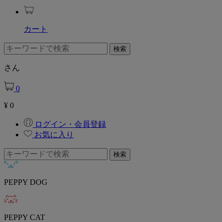
カート
さん
0
¥
0
ログイン・会員登録
お気に入り
PEPPY DOG
PEPPY CAT