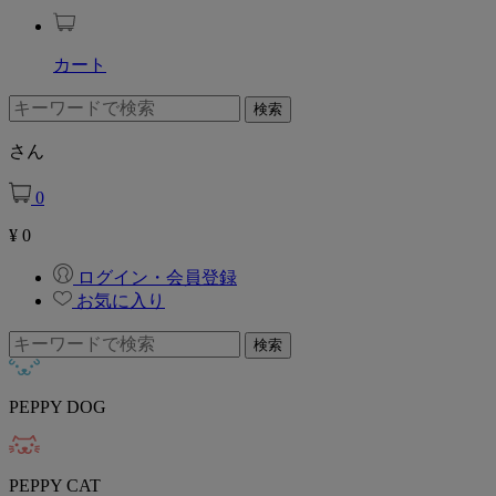
カート
さん
0
¥
0
ログイン・会員登録
お気に入り
PEPPY DOG
PEPPY CAT