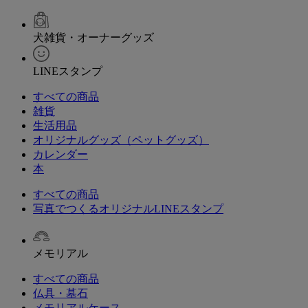
犬雑貨・オーナーグッズ
LINEスタンプ
すべての商品
雑貨
生活用品
オリジナルグッズ（ペットグッズ）
カレンダー
本
すべての商品
写真でつくるオリジナルLINEスタンプ
メモリアル
すべての商品
仏具・墓石
メモリアルケース