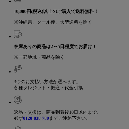
10,000円(税込)以上のご購入で送料無料！
※沖縄県、クール便、大型送料を除く
在庫ありの商品は2～5日程度でお届け！
※一部地域・商品を除く
3つのお支払い方法が選べます。
各種クレジット・振込・代金引換
返品・交換は、商品到着後10日以内まで。
必ず
0120-838-780
までご連絡下さい。