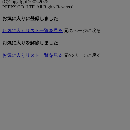
(C)Copyright 2002-2026
PEPPY CO.,LTD All Rights Reserved.
お気に入りに登録しました
お気に入りリスト一覧を見る
元のページに戻る
お気に入りを解除しました
お気に入りリスト一覧を見る
元のページに戻る