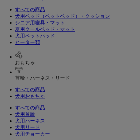
すべての商品
犬用ベッド（ペットベッド）・クッション
シニア用寝具・マット
夏用クールベッド・マット
犬用ベットパッド
ヒーター類
おもちゃ
首輪・ハーネス・リード
すべての商品
犬用おもちゃ
すべての商品
犬用首輪
犬用ハーネス
犬用リード
犬用チョーカー