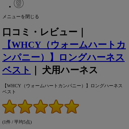
メニューを閉じる
口コミ・レビュー｜
【WHCY（ウォームハートカ
ンパニー）】ロングハーネス
ベスト
｜ 犬用ハーネス
【WHCY（ウォームハートカンパニー）】ロングハーネス
ベスト
(1件 / 平均5点)