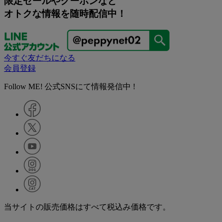
限定セールやクーポンなど
オトクな情報を随時配信中！
今すぐ友だちになる
会員登録
Follow ME! 公式SNSにて情報発信中 !
当サイトの販売価格はすべて税込み価格です。