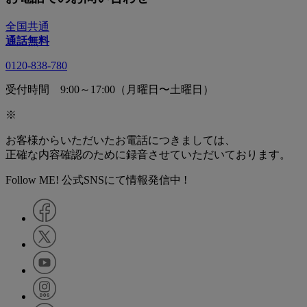
全国共通
通話無料
0120-838-780
受付時間 9:00～17:00（月曜日〜土曜日）
※
お客様からいただいたお電話につきましては、
正確な内容確認のために録音させていただいております。
Follow ME! 公式SNSにて情報発信中 !