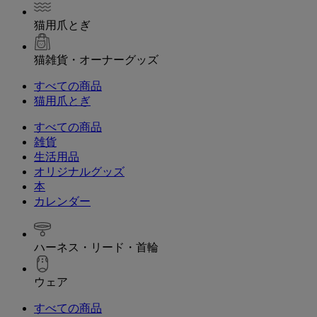
猫用爪とぎ
猫雑貨・オーナーグッズ
すべての商品
猫用爪とぎ
すべての商品
雑貨
生活用品
オリジナルグッズ
本
カレンダー
ハーネス・リード・首輪
ウェア
すべての商品