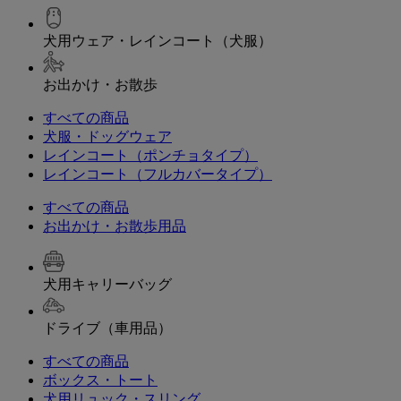
犬用ウェア・レインコート（犬服）
お出かけ・お散歩
すべての商品
犬服・ドッグウェア
レインコート（ポンチョタイプ）
レインコート（フルカバータイプ）
すべての商品
お出かけ・お散歩用品
犬用キャリーバッグ
ドライブ（車用品）
すべての商品
ボックス・トート
犬用リュック・スリング