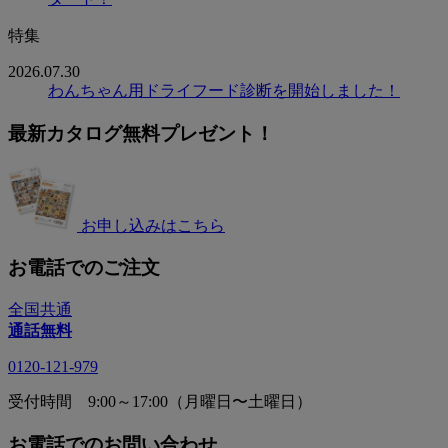
特集
2026.07.30
わんちゃん用ドライフード診断を開始しました！
最新カタログ無料プレゼント！
お申し込みはこちら
お電話でのご注文
全国共通
通話無料
0120-121-979
受付時間 9:00～17:00（月曜日〜土曜日）
お電話でのお問い合わせ