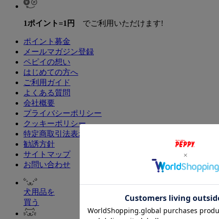
1ポイント=1円
でご利用いただけます!
ポイント募金
メールマガジン登録
ペピイの想い
はじめての方へ
ご利用ガイド
よくある質問
会社概要
プライバシーポリシー
クッキーポリシー
特定商取引法表示
勧誘方針
サイトマップ
お問い合わせ
犬用品を
買う