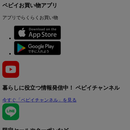
ペピイお買い物アプリ
アプリでらくらくお買い物
暮らしに役立つ情報発信中！
ペピイチャンネル
今すぐ「ペピイチャンネル」を見る