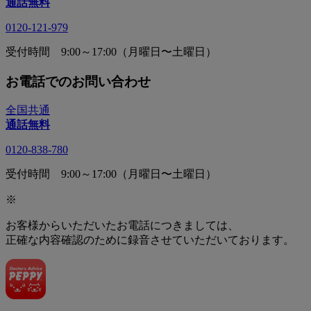
通話無料
0120-121-979
受付時間 9:00～17:00（月曜日〜土曜日）
お電話でのお問い合わせ
全国共通
通話無料
0120-838-780
受付時間 9:00～17:00（月曜日〜土曜日）
※
お客様からいただいたお電話につきましては、
正確な内容確認のために録音させていただいております。