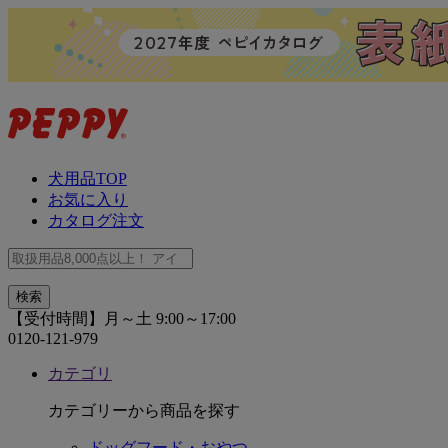
犬用品TOP
お気に入り
カタログ注文
【受付時間】月～土 9:00～17:00
0120-121-979
カテゴリ
カテゴリーから商品を探す
ドッグフード・おやつ