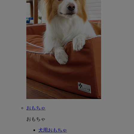
おもちゃ
おもちゃ
犬用おもちゃ