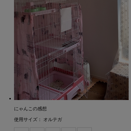
にゃんこの感想
使用サイズ：
オルテガ