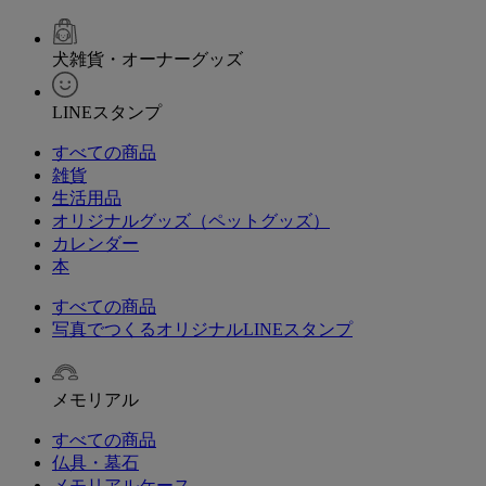
犬雑貨・オーナーグッズ
LINEスタンプ
すべての商品
雑貨
生活用品
オリジナルグッズ（ペットグッズ）
カレンダー
本
すべての商品
写真でつくるオリジナルLINEスタンプ
メモリアル
すべての商品
仏具・墓石
メモリアルケース