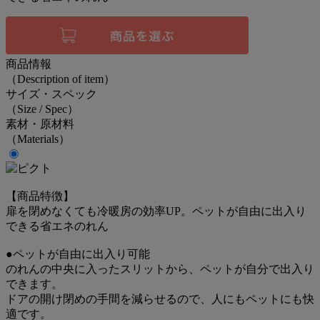
商品情報
（Description of item）
サイズ・スペック
（Size / Spec）
素材・原材料
（Materials）
【商品特徴】
扉を閉めなくても冷暖房の効率UP。ペットが自由に出入り
できる省エネのれん
●ペットが自由に出入り可能
のれんの中央に入ったスリットから、ペットが自分で出入り
できます。
ドアの開け閉めの手間を減らせるので、人にもペットにも快
適です。