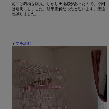
前回は猫柄を購入。しかし圧迫感があったので、今回
は透明にしました。結果正解だったと思います。圧迫
感減りました。
全文を読む