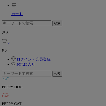
カート
さん
0
¥
0
ログイン・会員登録
お気に入り
PEPPY DOG
PEPPY CAT