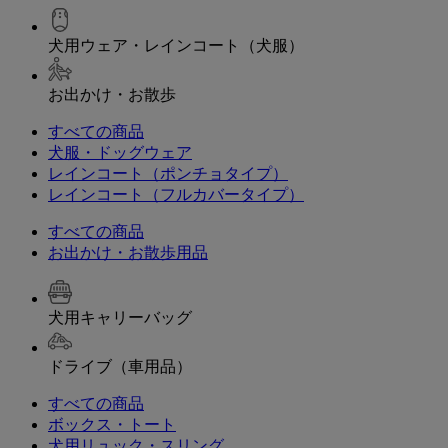
犬用ウェア・レインコート（犬服）
お出かけ・お散歩
すべての商品
犬服・ドッグウェア
レインコート（ポンチョタイプ）
レインコート（フルカバータイプ）
すべての商品
お出かけ・お散歩用品
犬用キャリーバッグ
ドライブ（車用品）
すべての商品
ボックス・トート
犬用リュック・スリング