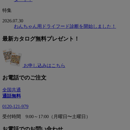
特集
2026.07.30
わんちゃん用ドライフード診断を開始しました！
最新カタログ無料プレゼント！
お申し込みはこちら
お電話でのご注文
全国共通
通話無料
0120-121-979
受付時間 9:00～17:00（月曜日〜土曜日）
お電話でのお問い合わせ