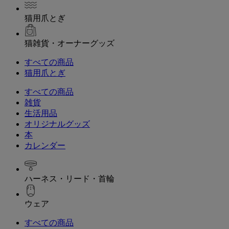
猫用爪とぎ
猫雑貨・オーナーグッズ
すべての商品
猫用爪とぎ
すべての商品
雑貨
生活用品
オリジナルグッズ
本
カレンダー
ハーネス・リード・首輪
ウェア
すべての商品