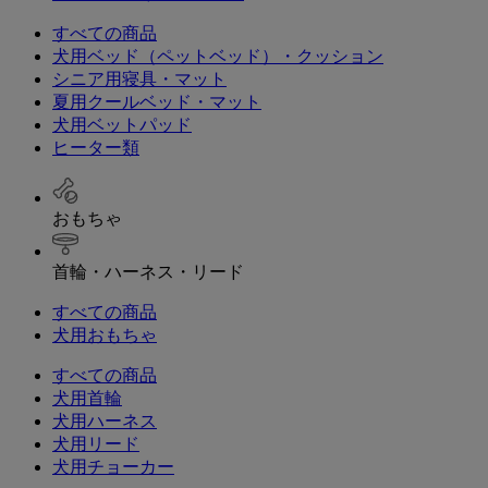
すべての商品
犬用ベッド（ペットベッド）・クッション
シニア用寝具・マット
夏用クールベッド・マット
犬用ベットパッド
ヒーター類
おもちゃ
首輪・ハーネス・リード
すべての商品
犬用おもちゃ
すべての商品
犬用首輪
犬用ハーネス
犬用リード
犬用チョーカー