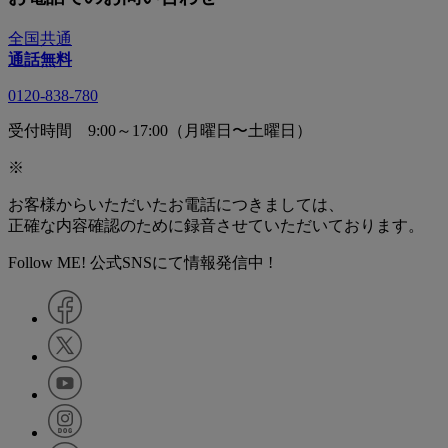
全国共通
通話無料
0120-838-780
受付時間 9:00～17:00（月曜日〜土曜日）
※
お客様からいただいたお電話につきましては、
正確な内容確認のために録音させていただいております。
Follow ME! 公式SNSにて情報発信中 !