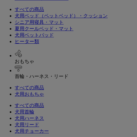
すべての商品
犬用ベッド（ペットベッド）・クッション
シニア用寝具・マット
夏用クールベッド・マット
犬用ベットパッド
ヒーター類
おもちゃ
首輪・ハーネス・リード
すべての商品
犬用おもちゃ
すべての商品
犬用首輪
犬用ハーネス
犬用リード
犬用チョーカー