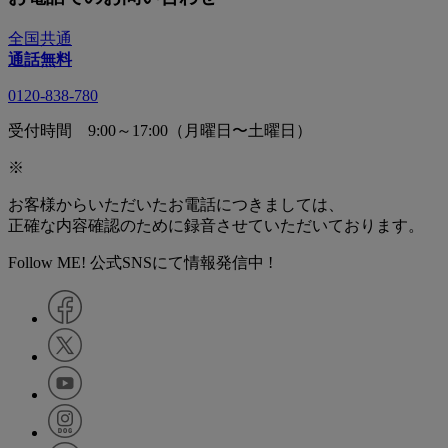
全国共通
通話無料
0120-838-780
受付時間 9:00～17:00（月曜日〜土曜日）
※
お客様からいただいたお電話につきましては、
正確な内容確認のために録音させていただいております。
Follow ME! 公式SNSにて情報発信中 !