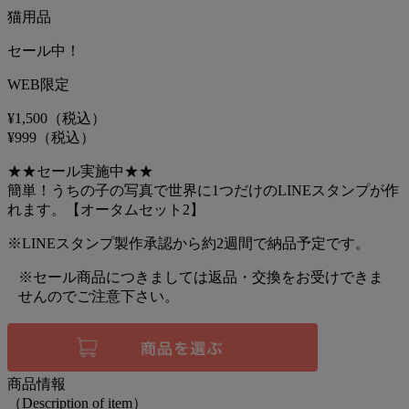
猫用品
セール中！
WEB限定
¥1,500
（税込）
¥999
（税込）
★★セール実施中★★
簡単！うちの子の写真で世界に1つだけのLINEスタンプが作
れます。【オータムセット2】
※LINEスタンプ製作承認から約2週間で納品予定です。
※セール商品につきましては返品・交換をお受けできま
せんのでご注意下さい。
商品情報
（Description of item）