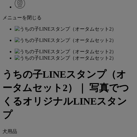
メニューを閉じる
うちの子LINEスタンプ（オ
ータムセット2）｜ 写真でつ
くるオリジナルLINEスタン
プ
犬用品