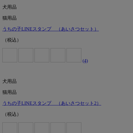
犬用品
猫用品
うちの子LINEスタンプ （あいさつセット）
（税込）
(4)
犬用品
猫用品
うちの子LINEスタンプ （あいさつセット2）
（税込）