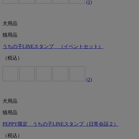
(1)
犬用品
猫用品
うちの子LINEスタンプ （イベントセット）
（税込）
(2)
犬用品
猫用品
PEPPY限定 うちの子LINEスタンプ（日常会話２）
（税込）