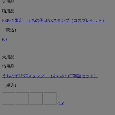
犬用品
猫用品
PEPPY限定 うちの子LINEスタンプ（コスプレセット）
（税込）
(0)
犬用品
猫用品
うちの子LINEスタンプ （あいさつ丁寧語セット）
（税込）
(15)