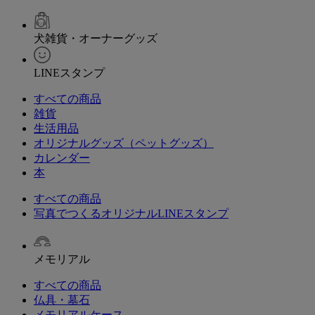
犬雑貨・オーナーグッズ
LINEスタンプ
すべての商品
雑貨
生活用品
オリジナルグッズ（ペットグッズ）
カレンダー
本
すべての商品
写真でつくるオリジナルLINEスタンプ
メモリアル
すべての商品
仏具・墓石
メモリアルケース