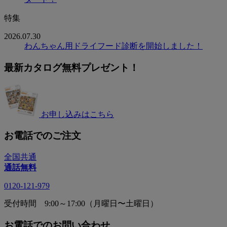
特集
2026.07.30
わんちゃん用ドライフード診断を開始しました！
最新カタログ無料プレゼント！
お申し込みはこちら
お電話でのご注文
全国共通
通話無料
0120-121-979
受付時間 9:00～17:00（月曜日〜土曜日）
お電話でのお問い合わせ