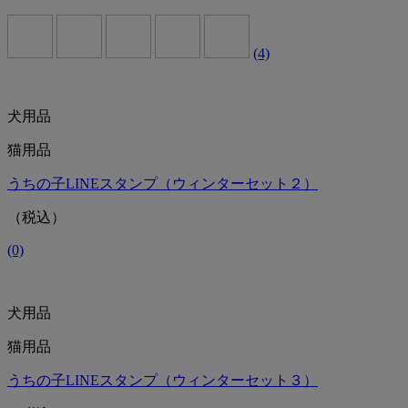
(4)
犬用品
猫用品
うちの子LINEスタンプ（ウィンターセット２）
（税込）
(0)
犬用品
猫用品
うちの子LINEスタンプ（ウィンターセット３）