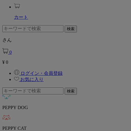
カート
さん
0
¥
0
ログイン・会員登録
お気に入り
PEPPY DOG
PEPPY CAT