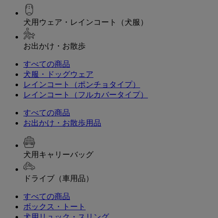
犬用ウェア・レインコート（犬服）
お出かけ・お散歩
すべての商品
犬服・ドッグウェア
レインコート（ポンチョタイプ）
レインコート（フルカバータイプ）
すべての商品
お出かけ・お散歩用品
犬用キャリーバッグ
ドライブ（車用品）
すべての商品
ボックス・トート
犬用リュック・スリング