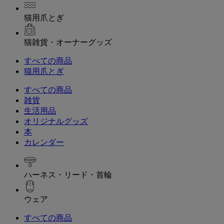
猫用爪とぎ
猫雑貨・オーナーグッズ
すべての商品
猫用爪とぎ
すべての商品
雑貨
生活用品
オリジナルグッズ
本
カレンダー
ハーネス・リード・首輪
ウェア
すべての商品