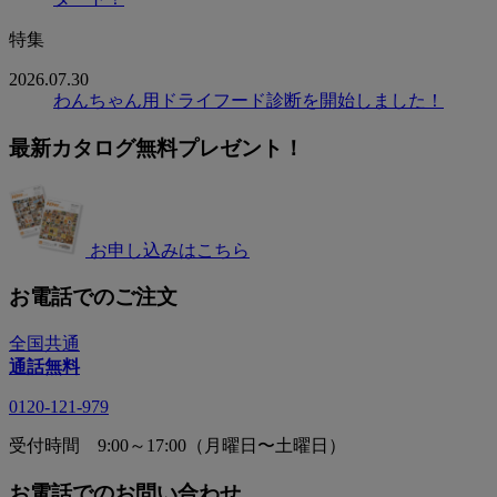
特集
2026.07.30
わんちゃん用ドライフード診断を開始しました！
最新カタログ無料プレゼント！
お申し込みはこちら
お電話でのご注文
全国共通
通話無料
0120-121-979
受付時間 9:00～17:00（月曜日〜土曜日）
お電話でのお問い合わせ