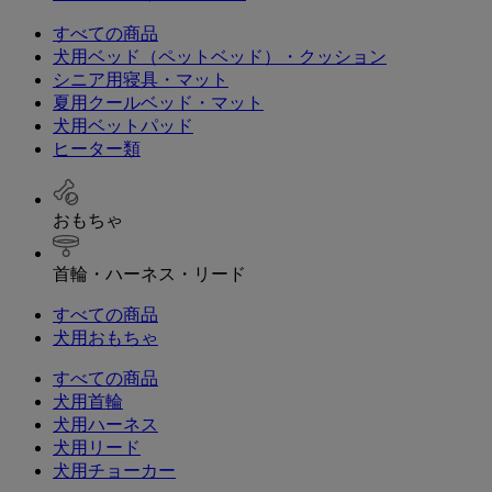
すべての商品
犬用ベッド（ペットベッド）・クッション
シニア用寝具・マット
夏用クールベッド・マット
犬用ベットパッド
ヒーター類
おもちゃ
首輪・ハーネス・リード
すべての商品
犬用おもちゃ
すべての商品
犬用首輪
犬用ハーネス
犬用リード
犬用チョーカー