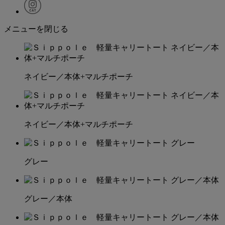
メニューを閉じる
ネイビー／本体+マルチポーチ
ネイビー／本体+マルチポーチ
グレー
グレー／本体