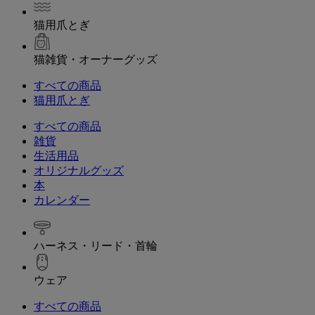
猫用爪とぎ
猫雑貨・オーナーグッズ
すべての商品
猫用爪とぎ
すべての商品
雑貨
生活用品
オリジナルグッズ
本
カレンダー
ハーネス・リード・首輪
ウェア
すべての商品