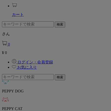
カート
さん
0
¥
0
ログイン・会員登録
お気に入り
PEPPY DOG
PEPPY CAT