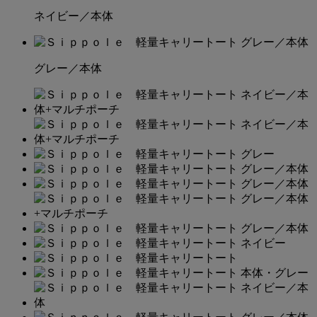
ネイビー／本体
グレー／本体