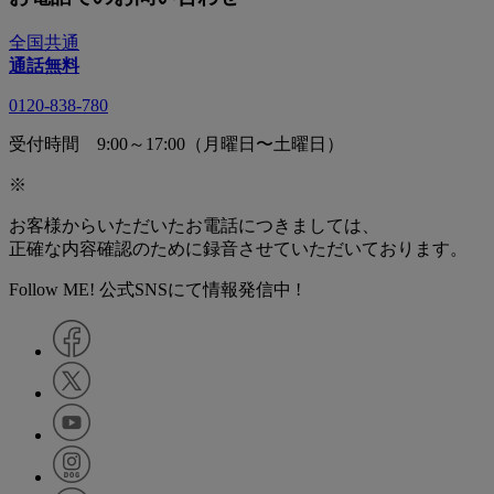
全国共通
通話無料
0120-838-780
受付時間 9:00～17:00（月曜日〜土曜日）
※
お客様からいただいたお電話につきましては、
正確な内容確認のために録音させていただいております。
Follow ME! 公式SNSにて情報発信中 !