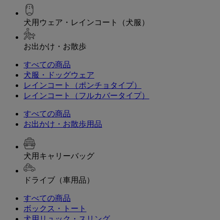
犬用ウェア・レインコート（犬服）
お出かけ・お散歩
すべての商品
犬服・ドッグウェア
レインコート（ポンチョタイプ）
レインコート（フルカバータイプ）
すべての商品
お出かけ・お散歩用品
犬用キャリーバッグ
ドライブ（車用品）
すべての商品
ボックス・トート
犬用リュック・スリング