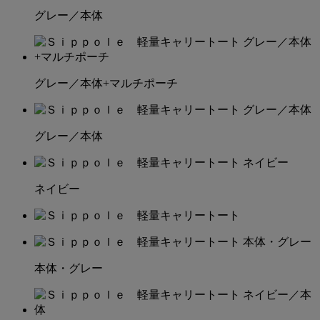
グレー／本体
グレー／本体+マルチポーチ
グレー／本体
ネイビー
本体・グレー