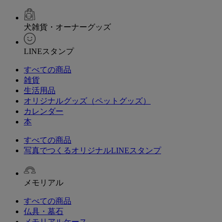
犬雑貨・オーナーグッズ
LINEスタンプ
すべての商品
雑貨
生活用品
オリジナルグッズ（ペットグッズ）
カレンダー
本
すべての商品
写真でつくるオリジナルLINEスタンプ
メモリアル
すべての商品
仏具・墓石
メモリアルケース