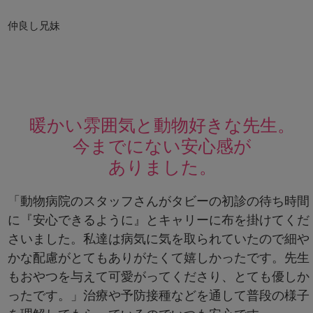
仲良し兄妹
暖かい雰囲気と動物好きな先生。
今までにない安心感が
ありました。
「動物病院のスタッフさんがタビーの初診の待ち時間
に『安心できるように』とキャリーに布を掛けてくだ
さいました。私達は病気に気を取られていたので細や
かな配慮がとてもありがたくて嬉しかったです。先生
もおやつを与えて可愛がってくださり、とても優しか
ったです。」治療や予防接種などを通して普段の様子