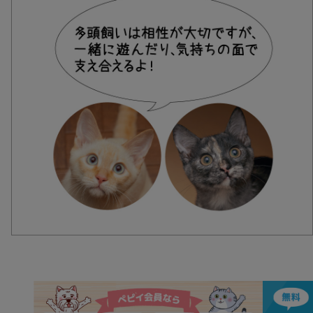
バナー一覧