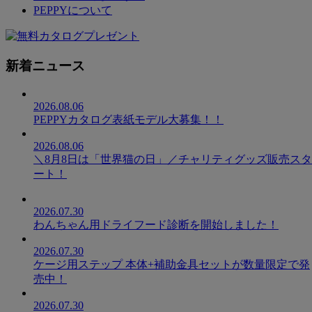
PEPPYについて
新着ニュース
2026.08.06
PEPPYカタログ表紙モデル大募集！！
2026.08.06
＼8月8日は「世界猫の日」／チャリティグッズ販売スタ
ート！
2026.07.30
わんちゃん用ドライフード診断を開始しました！
2026.07.30
ケージ用ステップ 本体+補助金具セットが数量限定で発
売中！
2026.07.30