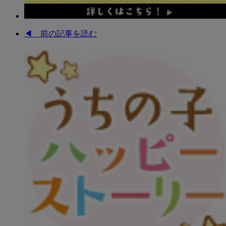
◀︎ 前の記事を読む