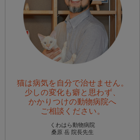
猫は病気を自分で治せません。
少しの変化も癖と思わず、
かかりつけの動物病院へ
ご相談ください。
くわはら動物病院
桑原 岳 院長先生