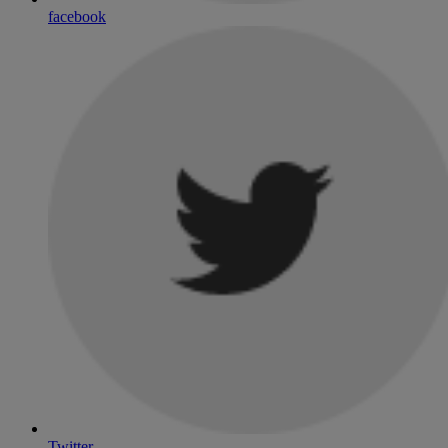
facebook
Twitter