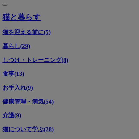
猫と暮らす
猫を迎える前に(5)
暮らし(29)
しつけ・トレーニング(8)
食事(13)
お手入れ(9)
健康管理・病気(54)
介護(9)
猫について学ぶ(28)