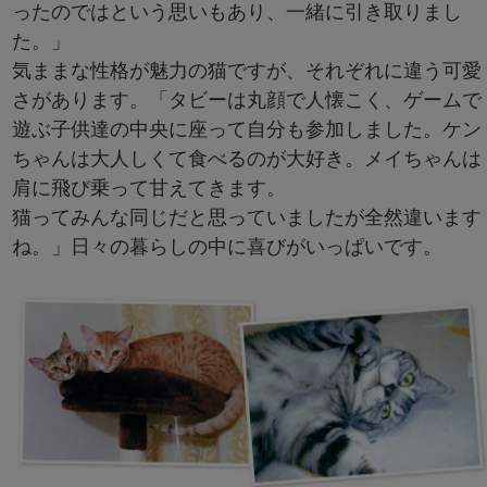
ったのではという思いもあり、一緒に引き取りまし
た。」
気ままな性格が魅力の猫ですが、それぞれに違う可愛
さがあります。「タビーは丸顔で人懐こく、ゲームで
遊ぶ子供達の中央に座って自分も参加しました。ケン
ちゃんは大人しくて食べるのが大好き。メイちゃんは
肩に飛び乗って甘えてきます。
猫ってみんな同じだと思っていましたが全然違います
ね。」日々の暮らしの中に喜びがいっぱいです。