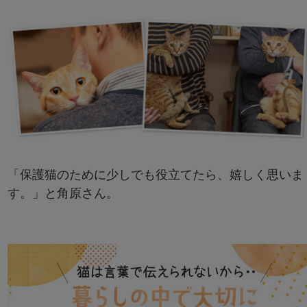
「保護猫のために少しでも役立てたら、嬉しく思いま
す。」と角原さん。