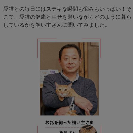
愛猫との毎日にはステキな瞬間も悩みもいっぱい！そ
こで、愛猫の健康と幸せを願いながらどのように暮ら
しているかを飼い主さんに聞いてみました。