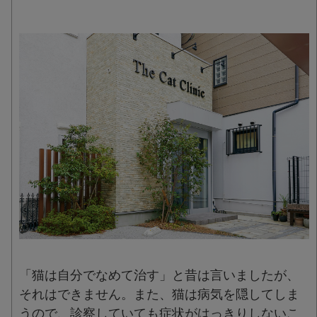
「猫は自分でなめて治す」と昔は言いましたが、
それはできません。また、猫は病気を隠してしま
うので、診察していても症状がはっきりしないこ