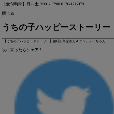
【受付時間】月～土 9:00～17:00
0120-121-979
閉じる
うちの子ハッピーストーリー
役に立ったらシェア！