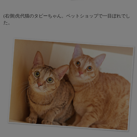
(右側)先代猫のタビーちゃん。ペットショップで一目ぼれでし
た。