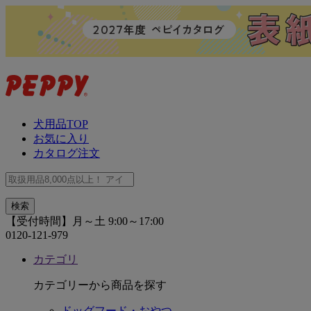
犬用品TOP
お気に入り
カタログ注文
【受付時間】月～土 9:00～17:00
0120-121-979
カテゴリ
カテゴリーから商品を探す
ドッグフード・おやつ