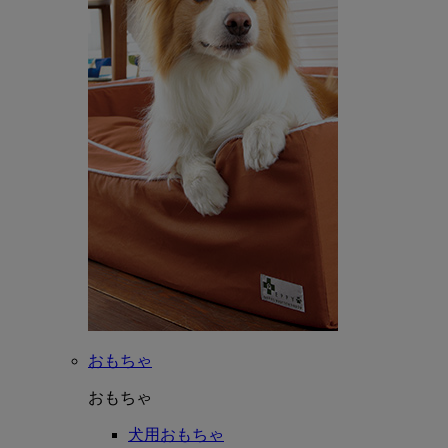
おもちゃ
おもちゃ
犬用おもちゃ