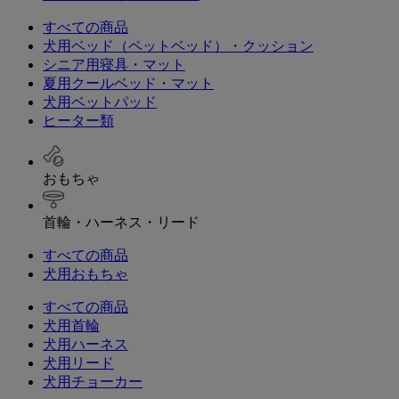
すべての商品
犬用ベッド（ペットベッド）・クッション
シニア用寝具・マット
夏用クールベッド・マット
犬用ベットパッド
ヒーター類
おもちゃ
首輪・ハーネス・リード
すべての商品
犬用おもちゃ
すべての商品
犬用首輪
犬用ハーネス
犬用リード
犬用チョーカー