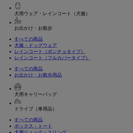
犬用ウェア・レインコート（犬服）
お出かけ・お散歩
すべての商品
犬服・ドッグウェア
レインコート（ポンチョタイプ）
レインコート（フルカバータイプ）
すべての商品
お出かけ・お散歩用品
犬用キャリーバッグ
ドライブ（車用品）
すべての商品
ボックス・トート
犬用リュック・スリング