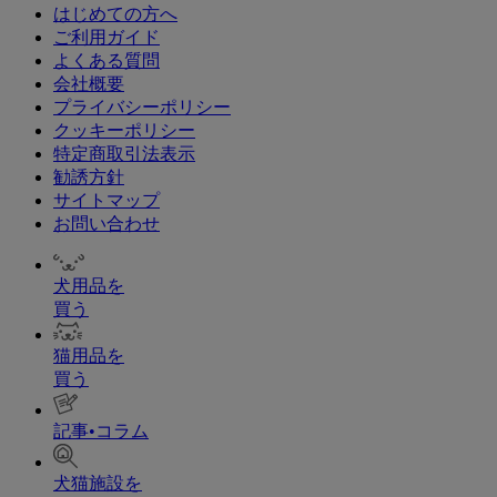
はじめての方へ
ご利用ガイド
よくある質問
会社概要
プライバシーポリシー
クッキーポリシー
特定商取引法表示
勧誘方針
サイトマップ
お問い合わせ
犬用品を
買う
猫用品を
買う
記事•コラム
犬猫施設を