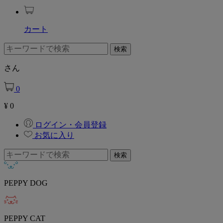
カート
さん
0
¥
0
ログイン・会員登録
お気に入り
PEPPY DOG
PEPPY CAT