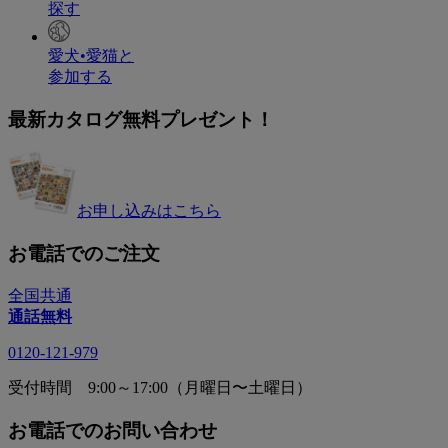
探す
愛犬•愛猫と
参加する
最新カタログ無料プレゼント！
お申し込みはこちら
お電話でのご注文
全国共通
通話無料
0120-121-979
受付時間 9:00～17:00（月曜日〜土曜日）
お電話でのお問い合わせ