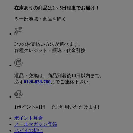
在庫ありの商品は2～5日程度でお届け！
※一部地域・商品を除く
3つのお支払い方法が選べます。
各種クレジット・振込・代金引換
返品・交換は、商品到着後10日以内まで。
必ず
0120-838-780
までご連絡下さい。
1ポイント=1円
でご利用いただけます!
ポイント募金
メールマガジン登録
ペピイの想い