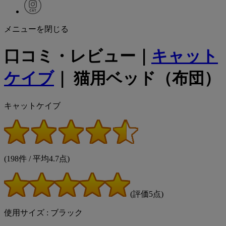
メニューを閉じる
口コミ・レビュー｜
キャット
ケイブ
｜ 猫用ベッド（布団）
キャットケイブ
(198件 / 平均4.7点)
(評価5点)
使用サイズ : ブラック