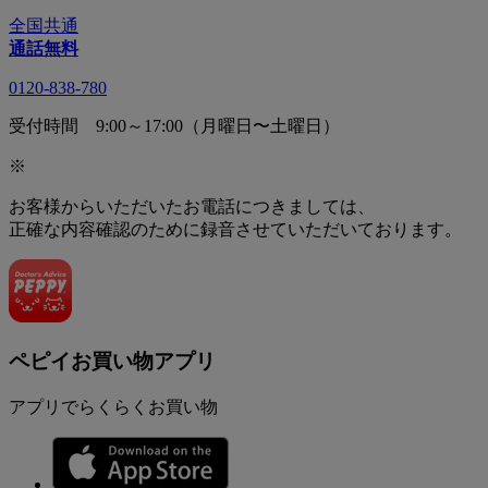
全国共通
通話無料
0120-838-780
受付時間 9:00～17:00（月曜日〜土曜日）
※
お客様からいただいたお電話につきましては、
正確な内容確認のために録音させていただいております。
ペピイお買い物アプリ
アプリでらくらくお買い物