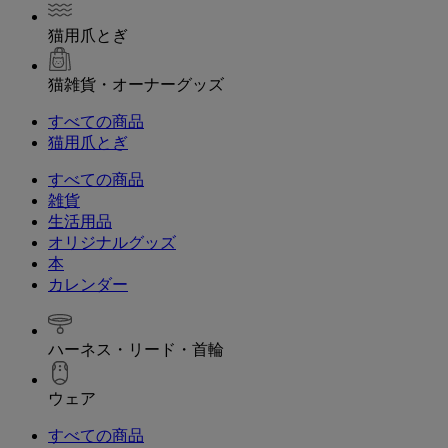
猫用爪とぎ
猫雑貨・オーナーグッズ
すべての商品
猫用爪とぎ
すべての商品
雑貨
生活用品
オリジナルグッズ
本
カレンダー
ハーネス・リード・首輪
ウェア
すべての商品