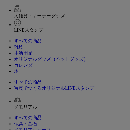
犬雑貨・オーナーグッズ
LINEスタンプ
すべての商品
雑貨
生活用品
オリジナルグッズ（ペットグッズ）
カレンダー
本
すべての商品
写真でつくるオリジナルLINEスタンプ
メモリアル
すべての商品
仏具・墓石
メモリアルケース