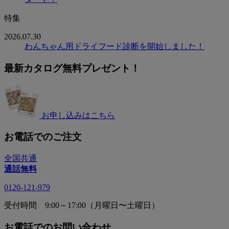
特集
2026.07.30
わんちゃん用ドライフード診断を開始しました！
最新カタログ無料プレゼント！
お申し込みはこちら
お電話でのご注文
全国共通
通話無料
0120-121-979
受付時間 9:00～17:00（月曜日〜土曜日）
お電話でのお問い合わせ