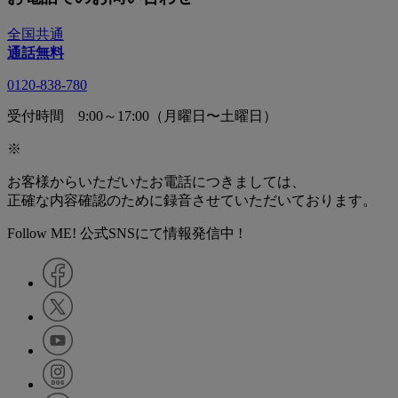
全国共通
通話無料
0120-838-780
受付時間 9:00～17:00（月曜日〜土曜日）
※
お客様からいただいたお電話につきましては、
正確な内容確認のために録音させていただいております。
Follow ME! 公式SNSにて情報発信中 !