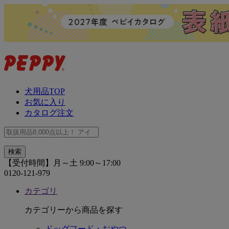
犬用品TOP
お気に入り
カタログ注文
【受付時間】月～土 9:00～17:00
0120-121-979
カテゴリ
カテゴリーから商品を探す
ドッグフード・おやつ