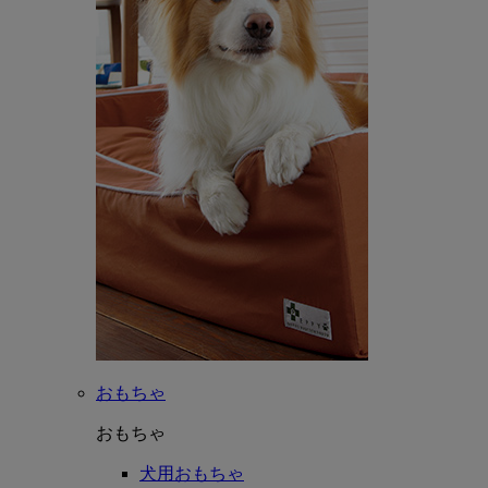
おもちゃ
おもちゃ
犬用おもちゃ