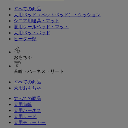
すべての商品
犬用ベッド（ペットベッド）・クッション
シニア用寝具・マット
夏用クールベッド・マット
犬用ベットパッド
ヒーター類
おもちゃ
首輪・ハーネス・リード
すべての商品
犬用おもちゃ
すべての商品
犬用首輪
犬用ハーネス
犬用リード
犬用チョーカー