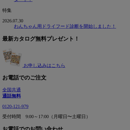
特集
2026.07.30
わんちゃん用ドライフード診断を開始しました！
最新カタログ無料プレゼント！
お申し込みはこちら
お電話でのご注文
全国共通
通話無料
0120-121-979
受付時間 9:00～17:00（月曜日〜土曜日）
お電話でのお問い合わせ