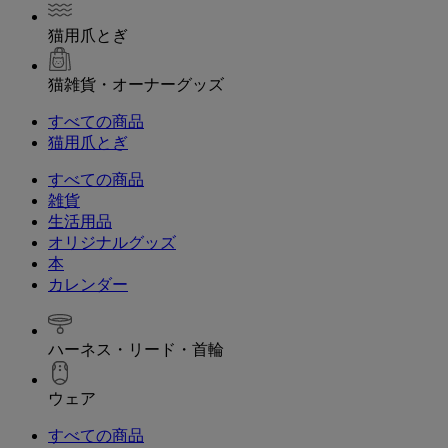
猫用爪とぎ
猫雑貨・オーナーグッズ
すべての商品
猫用爪とぎ
すべての商品
雑貨
生活用品
オリジナルグッズ
本
カレンダー
ハーネス・リード・首輪
ウェア
すべての商品