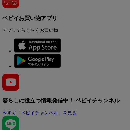
ペピイお買い物アプリ
アプリでらくらくお買い物
暮らしに役立つ情報発信中！
ペピイチャンネル
今すぐ「ペピイチャンネル」を見る