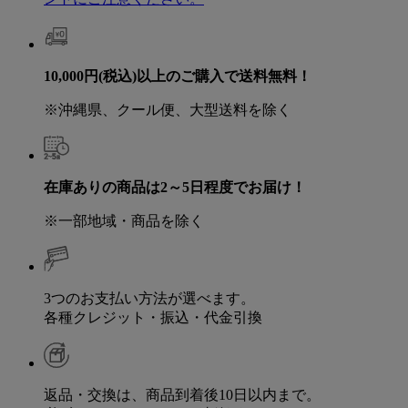
10,000円(税込)以上のご購入で送料無料！
※沖縄県、クール便、大型送料を除く
在庫ありの商品は2～5日程度でお届け！
※一部地域・商品を除く
3つのお支払い方法が選べます。
各種クレジット・振込・代金引換
返品・交換は、商品到着後10日以内まで。