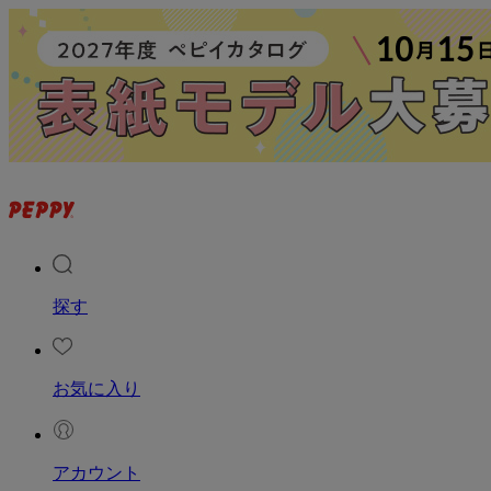
探す
お気に入り
アカウント