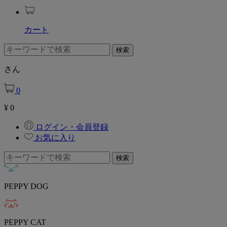
カート
さん
0
¥
0
ログイン・会員登録
お気に入り
PEPPY DOG
PEPPY CAT