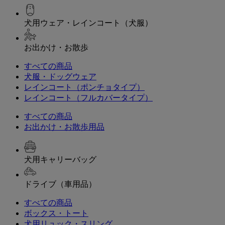
犬用ウェア・レインコート（犬服）
お出かけ・お散歩
すべての商品
犬服・ドッグウェア
レインコート（ポンチョタイプ）
レインコート（フルカバータイプ）
すべての商品
お出かけ・お散歩用品
犬用キャリーバッグ
ドライブ（車用品）
すべての商品
ボックス・トート
犬用リュック・スリング