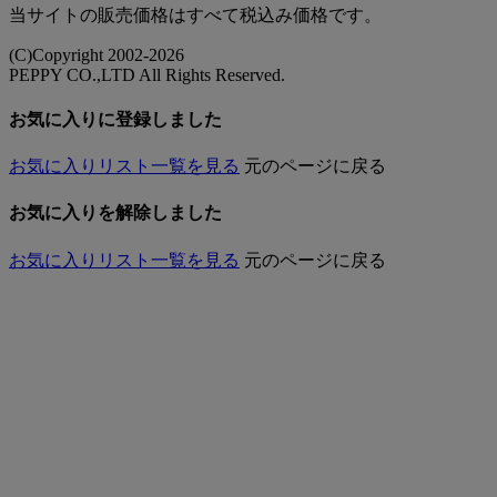
当サイトの販売価格はすべて税込み価格です。
(C)Copyright 2002-2026
PEPPY CO.,LTD All Rights Reserved.
お気に入りに登録しました
お気に入りリスト一覧を見る
元のページに戻る
お気に入りを解除しました
お気に入りリスト一覧を見る
元のページに戻る