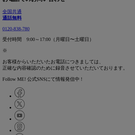
全国共通
通話無料
0120-838-780
受付時間 9:00～17:00（月曜日〜土曜日）
※
お客様からいただいたお電話につきましては、
正確な内容確認のために録音させていただいております。
Follow ME! 公式SNSにて情報発信中 !