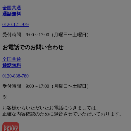
全国共通
通話無料
0120-121-979
受付時間 9:00～17:00（月曜日〜土曜日）
お電話でのお問い合わせ
全国共通
通話無料
0120-838-780
受付時間 9:00～17:00（月曜日〜土曜日）
※
お客様からいただいたお電話につきましては、
正確な内容確認のために録音させていただいております。