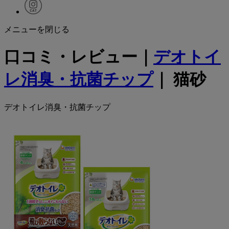
メニューを閉じる
口コミ・レビュー｜
デオトイ
レ消臭・抗菌チップ
｜ 猫砂
デオトイレ消臭・抗菌チップ