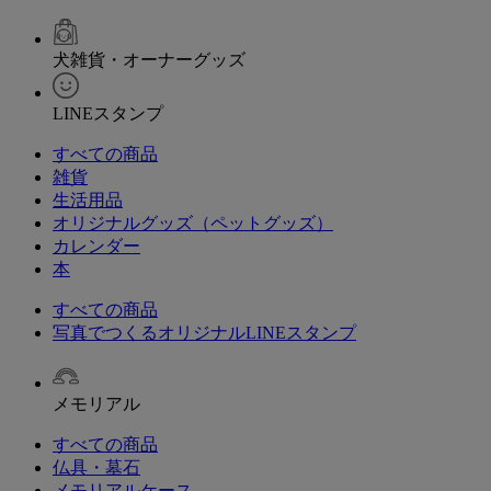
犬雑貨・オーナーグッズ
LINEスタンプ
すべての商品
雑貨
生活用品
オリジナルグッズ（ペットグッズ）
カレンダー
本
すべての商品
写真でつくるオリジナルLINEスタンプ
メモリアル
すべての商品
仏具・墓石
メモリアルケース