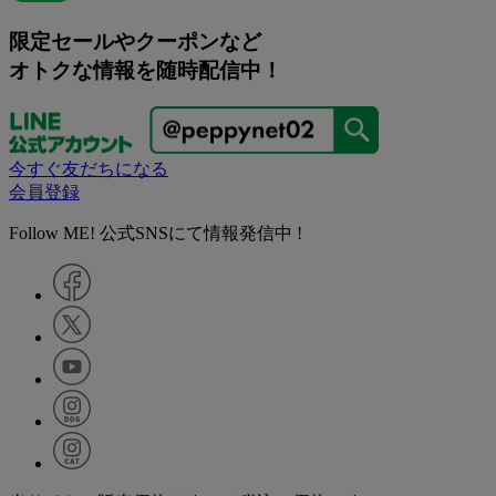
限定セールやクーポンなど
オトクな情報を随時配信中！
今すぐ友だちになる
会員登録
Follow ME! 公式SNSにて情報発信中 !