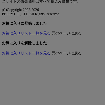
当サイトの販売価格はすべて税込み価格です。
(C)Copyright 2002-2026
PEPPY CO.,LTD All Rights Reserved.
お気に入りに登録しました
お気に入りリスト一覧を見る
元のページに戻る
お気に入りを解除しました
お気に入りリスト一覧を見る
元のページに戻る