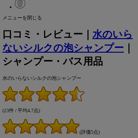
メニューを閉じる
口コミ・レビュー｜
水のいら
ないシルクの泡シャンプー
｜
シャンプー・バス用品
水のいらないシルクの泡シャンプー
(23件 / 平均4.7点)
(評価5点)