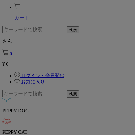
カート
さん
0
¥
0
ログイン・会員登録
お気に入り
PEPPY DOG
PEPPY CAT