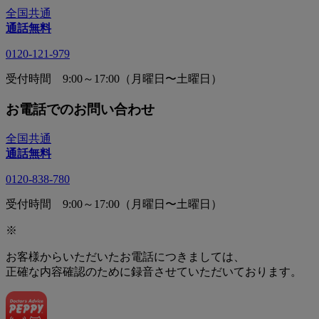
全国共通
通話無料
0120-121-979
受付時間 9:00～17:00（月曜日〜土曜日）
お電話でのお問い合わせ
全国共通
通話無料
0120-838-780
受付時間 9:00～17:00（月曜日〜土曜日）
※
お客様からいただいたお電話につきましては、
正確な内容確認のために録音させていただいております。