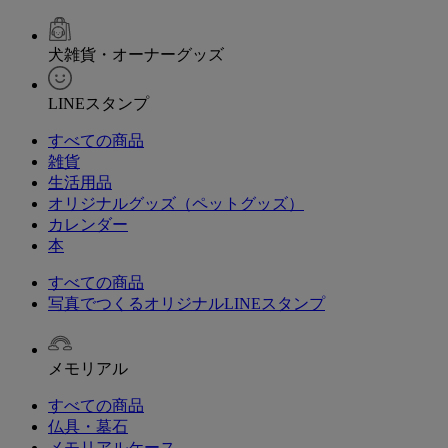
犬雑貨・オーナーグッズ
LINEスタンプ
すべての商品
雑貨
生活用品
オリジナルグッズ（ペットグッズ）
カレンダー
本
すべての商品
写真でつくるオリジナルLINEスタンプ
メモリアル
すべての商品
仏具・墓石
メモリアルケース