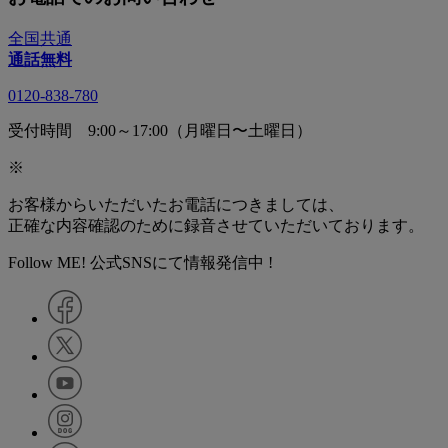
全国共通
通話無料
0120-838-780
受付時間 9:00～17:00（月曜日〜土曜日）
※
お客様からいただいたお電話につきましては、
正確な内容確認のために録音させていただいております。
Follow ME! 公式SNSにて情報発信中 !