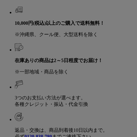
10,000円(税込)以上のご購入で送料無料！
※沖縄県、クール便、大型送料を除く
在庫ありの商品は2～5日程度でお届け！
※一部地域・商品を除く
3つのお支払い方法が選べます。
各種クレジット・振込・代金引換
返品・交換は、商品到着後10日以内まで。
必ず
0120-838-780
までご連絡下さい。