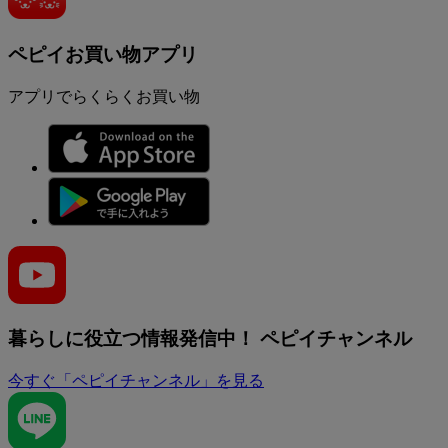
ペピイお買い物アプリ
アプリでらくらくお買い物
暮らしに役立つ情報発信中！
ペピイチャンネル
今すぐ「ペピイチャンネル」を見る