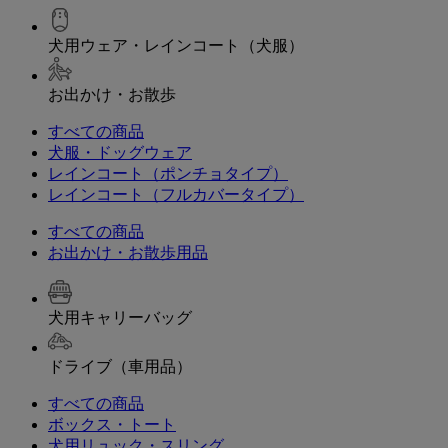
犬用ウェア・レインコート（犬服）
お出かけ・お散歩
すべての商品
犬服・ドッグウェア
レインコート（ポンチョタイプ）
レインコート（フルカバータイプ）
すべての商品
お出かけ・お散歩用品
犬用キャリーバッグ
ドライブ（車用品）
すべての商品
ボックス・トート
犬用リュック・スリング