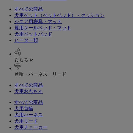
すべての商品
犬用ベッド（ペットベッド）・クッション
シニア用寝具・マット
夏用クールベッド・マット
犬用ベットパッド
ヒーター類
おもちゃ
首輪・ハーネス・リード
すべての商品
犬用おもちゃ
すべての商品
犬用首輪
犬用ハーネス
犬用リード
犬用チョーカー