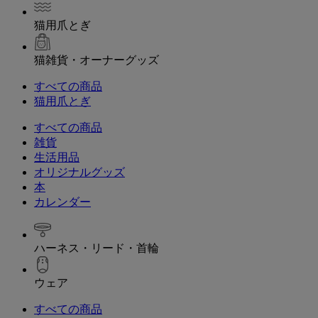
猫用爪とぎ
猫雑貨・オーナーグッズ
すべての商品
猫用爪とぎ
すべての商品
雑貨
生活用品
オリジナルグッズ
本
カレンダー
ハーネス・リード・首輪
ウェア
すべての商品