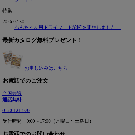
特集
2026.07.30
わんちゃん用ドライフード診断を開始しました！
最新カタログ無料プレゼント！
お申し込みはこちら
お電話でのご注文
全国共通
通話無料
0120-121-979
受付時間 9:00～17:00（月曜日〜土曜日）
お電話でのお問い合わせ