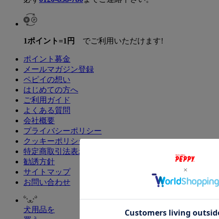
1ポイント=1円
でご利用いただけます!
ポイント募金
メールマガジン登録
ペピイの想い
はじめての方へ
ご利用ガイド
よくある質問
会社概要
プライバシーポリシー
クッキーポリシー
特定商取引法表示
勧誘方針
サイトマップ
お問い合わせ
犬用品を