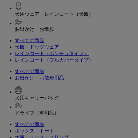
犬用ウェア・レインコート（犬服）
お出かけ・お散歩
すべての商品
犬服・ドッグウェア
レインコート（ポンチョタイプ）
レインコート（フルカバータイプ）
すべての商品
お出かけ・お散歩用品
犬用キャリーバッグ
ドライブ（車用品）
すべての商品
ボックス・トート
犬用リュック・スリング