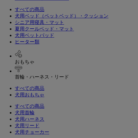
すべての商品
犬用ベッド（ペットベッド）・クッション
シニア用寝具・マット
夏用クールベッド・マット
犬用ベットパッド
ヒーター類
おもちゃ
首輪・ハーネス・リード
すべての商品
犬用おもちゃ
すべての商品
犬用首輪
犬用ハーネス
犬用リード
犬用チョーカー