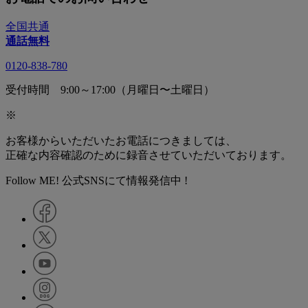
全国共通
通話無料
0120-838-780
受付時間 9:00～17:00（月曜日〜土曜日）
※
お客様からいただいたお電話につきましては、
正確な内容確認のために録音させていただいております。
Follow ME! 公式SNSにて情報発信中 !