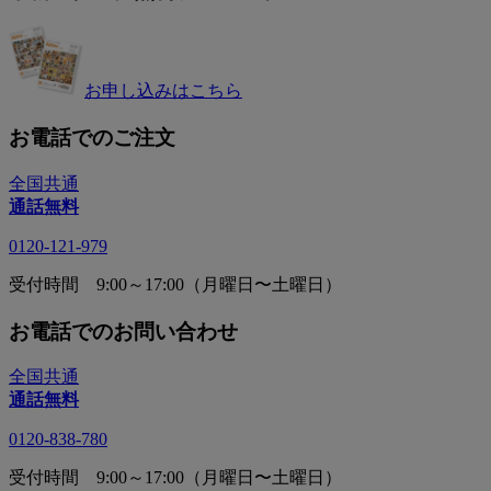
お申し込みはこちら
お電話でのご注文
全国共通
通話無料
0120-121-979
受付時間 9:00～17:00（月曜日〜土曜日）
お電話でのお問い合わせ
全国共通
通話無料
0120-838-780
受付時間 9:00～17:00（月曜日〜土曜日）