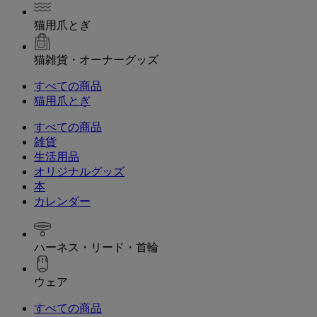
猫用爪とぎ
猫雑貨・オーナーグッズ
すべての商品
猫用爪とぎ
すべての商品
雑貨
生活用品
オリジナルグッズ
本
カレンダー
ハーネス・リード・首輪
ウェア
すべての商品