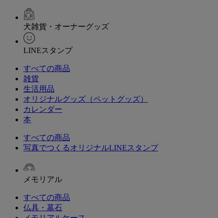
犬雑貨・オーナーグッズ
LINEスタンプ
すべての商品
雑貨
生活用品
オリジナルグッズ（ペットグッズ）
カレンダー
本
すべての商品
写真でつくるオリジナルLINEスタンプ
メモリアル
すべての商品
仏具・墓石
メモリアルケース