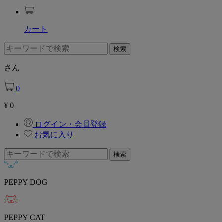
カート
さん
0
¥
0
ログイン・会員登録
お気に入り
PEPPY DOG
PEPPY CAT