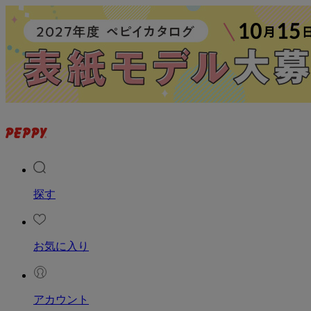
探す
お気に入り
アカウント