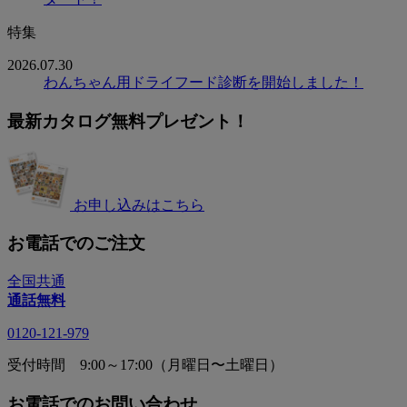
特集
2026.07.30
わんちゃん用ドライフード診断を開始しました！
最新カタログ無料プレゼント！
お申し込みはこちら
お電話でのご注文
全国共通
通話無料
0120-121-979
受付時間 9:00～17:00（月曜日〜土曜日）
お電話でのお問い合わせ