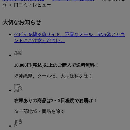
う ＞ 口コミ・レビュー
大切なお知らせ
ペピイを騙る偽サイト、不審なメール、SNS偽アカウ
ントにご注意ください。
10,000円(税込)以上のご購入で送料無料！
※沖縄県、クール便、大型送料を除く
在庫ありの商品は2～5日程度でお届け！
※一部地域・商品を除く